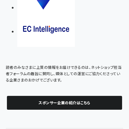
読者のみなさまに上質の情報をお届けできるのは、ネットショップ担当
者フォーラムの趣旨に賛同し、媒体としての運営にご協力くださってい
る企業さまのおかげでございます。
スポンサー企業の紹介はこちら