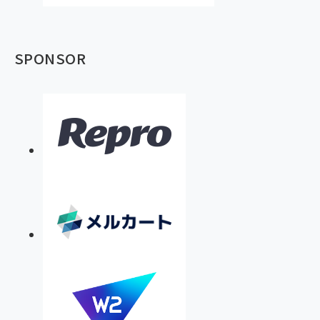
SPONSOR