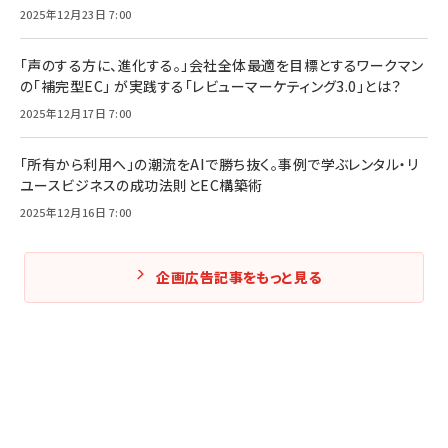
2025年12月23日 7:00
「声のする方に、進化する。」会社全体最適を目標とするワークマン
の「補完型EC」 が実践する「レビューマーケティング3.0」とは？
2025年12月17日 7:00
「所有から利用へ」の潮流をAIで勝ち抜く。事例で学ぶレンタル・リ
ユースビジネスの成功法則とEC構築術
2025年12月16日 7:00
企画広告記事をもっと見る