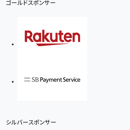
ゴールドスポンサー
シルバースポンサー