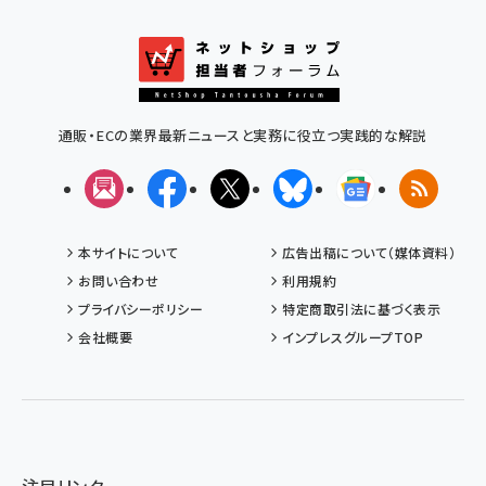
通販・ECの業界最新ニュースと実務に役立つ実践的な解説
メルマガ
Facebook
X(エックス)
Bluesky
Googleニュ
RSS
本サイトについて
広告出稿について（媒体資料）
お問い合わせ
利用規約
プライバシーポリシー
特定商取引法に基づく表示
会社概要
インプレスグループTOP
注目リンク