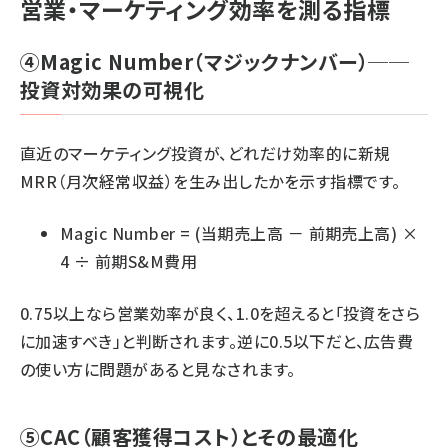
営業・マーケティング効率を測る指標
④Magic Number（マジックナンバー）──
投資対効果の可視化
直近のマーケティング投資が、どれだけ効率的に新規
MRR（月次経常収益）を生み出したかを示す指標です。
Magic Number = (当期売上高 － 前期売上高) ×
4 ÷ 前期S&M費用
0.75以上なら営業効率が良く、1.0を超えると「投資をさら
に加速すべき」と判断されます。逆に0.5以下だと、広告費
の使い方に問題があると見なされます。
⑤CAC（顧客獲得コスト）とその最適化