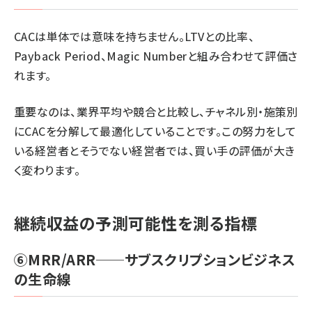
CACは単体では意味を持ちません。LTVとの比率、
Payback Period、Magic Numberと組み合わせて評価さ
れます。
重要なのは、業界平均や競合と比較し、チャネル別・施策別
にCACを分解して最適化していることです。この努力をして
いる経営者とそうでない経営者では、買い手の評価が大き
く変わります。
継続収益の予測可能性を測る指標
⑥MRR/ARR──サブスクリプションビジネス
の生命線