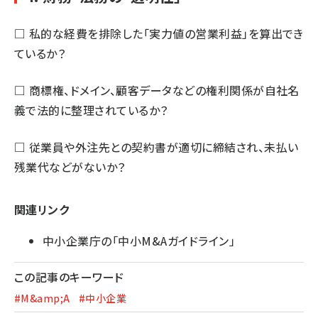
□ 私的な経費を排除した「実力値の営業利益」を算出でき
ているか？
□ 商標権、ドメイン、顧客データなどの権利関係が自社名
義で法的に整理されているか？
□ 従業員や外注先との契約書が適切に締結され、未払い
残業代などがないか？
関連リンク
中小企業庁の「
中小M&Aガイドライン
」
この記事のキーワード
#M&amp;A
#中小企業