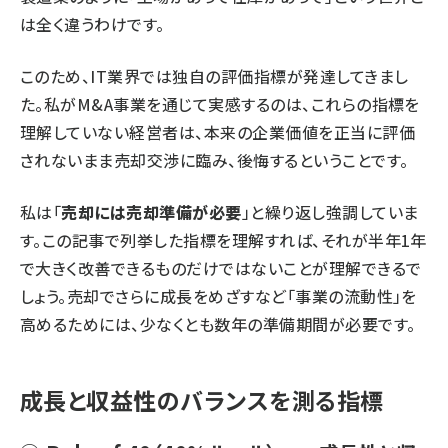
は全く違うわけです。
このため、IT業界では独自の評価指標が発達してきまし
た。私がM&A事業を通じて実感するのは、これらの指標を
理解していない経営者は、本来の企業価値を正当に評価
されないまま売却交渉に臨み、後悔するということです。
私は「
売却には売却準備が必要
」と繰り返し強調していま
す。この記事で列挙した指標を理解すれば、それが半年1年
で大きく改善できるものだけではないことが理解できるで
しょう。売却でさらに成長をめざすなど「事業の流動性」を
高めるためには、少なくとも数年の準備期間が必要です。
成長と収益性のバランスを測る指標