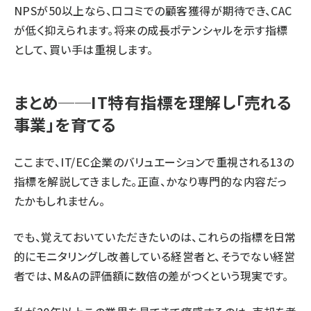
NPSが50以上なら、口コミでの顧客獲得が期待でき、CAC
が低く抑えられます。将来の成長ポテンシャルを示す指標
として、買い手は重視します。
まとめ──IT特有指標を理解し「売れる
事業」を育てる
ここまで、IT/EC企業のバリュエーションで重視される13の
指標を解説してきました。正直、かなり専門的な内容だっ
たかもしれません。
でも、覚えておいていただきたいのは、これらの指標を日常
的にモニタリングし改善している経営者と、そうでない経営
者では、M&Aの評価額に数倍の差がつくという現実です。