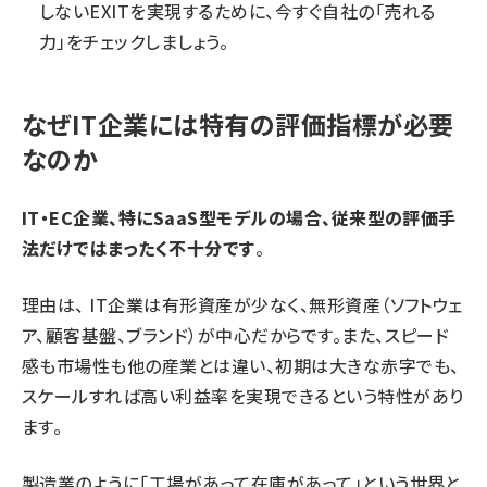
しないEXITを実現するために、今すぐ自社の「売れる
力」をチェックしましょう。
なぜIT企業には特有の評価指標が必要
なのか
IT・EC企業、特にSaaS型モデルの場合、従来型の評価手
法だけではまったく不十分です
。
理由は、 IT企業は有形資産が少なく、無形資産（ソフトウェ
ア、顧客基盤、ブランド）が中心だからです。また、スピード
感も市場性も他の産業とは違い、初期は大きな赤字でも、
スケールすれば高い利益率を実現できるという特性があり
ます。
製造業のように「工場があって在庫があって」という世界と