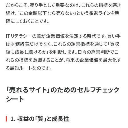
だからこそ、売り手として重要なのは、これらの指標を磨き
続け、「この金額以下なら売らない」という撤退ラインを明
確にしておくことです。
ITリテラシーの差が企業価値を決定する時代です。買い手
は財務諸表だけでなく、これらの運営指標を通じて「買収
後も成長し続けるか」を判断します。日々の経営判断でこ
れらの指標を意識することが、将来の企業価値を最大化す
る最短ルートなのです。
「売れるサイト」のためのセルフチェック
シート
1. 収益の「質」と成長性