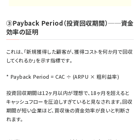
③Payback Period（投資回収期間）──資金
効率の証明
これは、「新規獲得した顧客が、獲得コストを何か月で回収
してくれるか」を示す指標です。
* Payback Period = CAC ÷ (ARPU × 粗利益率)
投資回収期間は12ヶ月以内が理想で、18ヶ月を超えると
キャッシュフローを圧迫しすぎていると見なされます。回収
期間が短い企業ほど、買収後の資金効率が良いと判断さ
れます。