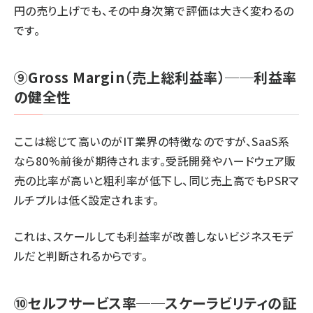
円の売り上げでも、その中身次第で評価は大きく変わるの
です。
⑨Gross Margin（売上総利益率）──利益率
の健全性
ここは総じて高いのがIT業界の特徴なのですが、SaaS系
なら80%前後が期待されます。受託開発やハードウェア販
売の比率が高いと粗利率が低下し、同じ売上高でもPSRマ
ルチプルは低く設定されます。
これは、スケールしても利益率が改善しないビジネスモデ
ルだと判断されるからです。
⑩セルフサービス率──スケーラビリティの証