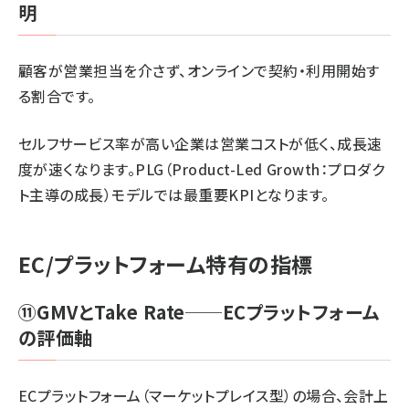
明
顧客が営業担当を介さず、オンラインで契約・利用開始す
る割合です。
セルフサービス率が高い企業は営業コストが低く、成長速
度が速くなります。PLG（Product-Led Growth：プロダク
ト主導の成長）モデルでは最重要KPIとなります。
EC/プラットフォーム特有の指標
⑪GMVとTake Rate──ECプラットフォーム
の評価軸
ECプラットフォーム（マーケットプレイス型）の場合、会計上