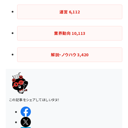
運営
6,112
業界動向
10,113
解説・ノウハウ
3,420
この記事をシェアしてほしいタヌ！
シェアする
ポストする