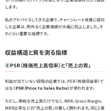
します。
私がアドバイスしてきた企業で、チャーンレート改善に成功
した企業は、例外なく企業価値が大幅に向上しました。そ
れくらい重要な指標です。
収益構造と質を測る指標
⑧PSR（株価売上高倍率）と「売上の質」
利益が出ていない段階の企業では、PER（株価収益率）で
はなく
PSR（Price to Sales Ratio）
が使われます。
ただし、単純な売上高だけでなく、NRR、Gross Margin、
MRR比率などの「売上の質」が厳しく問われます。同じ1億