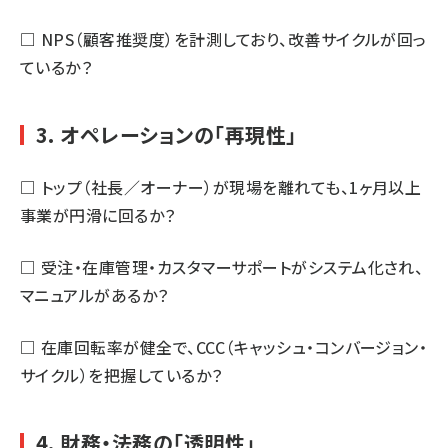
□ NPS（顧客推奨度）を計測しており、改善サイクルが回っ
ているか？
3. オペレーションの「再現性」
□ トップ（社長／オーナー）が現場を離れても、1ヶ月以上
事業が円滑に回るか？
□ 受注・在庫管理・カスタマーサポートがシステム化され、
マニュアルがあるか？
□ 在庫回転率が健全で、CCC（キャッシュ・コンバージョン・
サイクル）を把握しているか？
4. 財務・法務の「透明性」