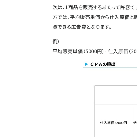
次は、1商品を販売するあたって許容でき
方では、平均販売単価から仕入原価と販
資できる広告費となります。
例）
平均販売単価（5000円）- 仕入原価（20