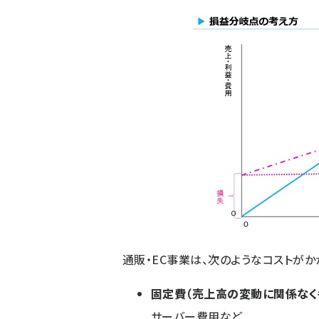
通販・EC事業は、次のようなコストがか
固定費（売上高の変動に関係なく
サーバー費用など