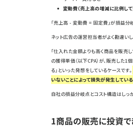
変動費（売上高の増減に比例して
「売上高 - 変動費 = 固定費」が損
ネット広告の運営担当者がよく勘違いし
「仕入れた金額よりも高く商品を販売し
の獲得単価（以下CPA）が、販売した
る」といった発想をしているケースです。
いないことによって損失が発生してい
自社の損益分岐点とコスト構造はしっか
1商品の販売に投資で