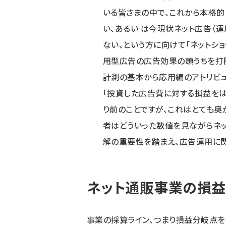
いる皆さまの中で、これから本格的
い、あるい は今現状ネット広告（
ない、という方に向けて「ネットシ
用型広告の広告効果の頭うちを打
計測の基本から応用編のアトリビュ
「投資した広告費に対する損益をは
り前のことですが、これはとても奥
者はどういった数値を見ながらネ
解の重要性を踏まえ、広告運用に
ネット通販事業の損益
事業の採算ライン、つまり損益分岐点を