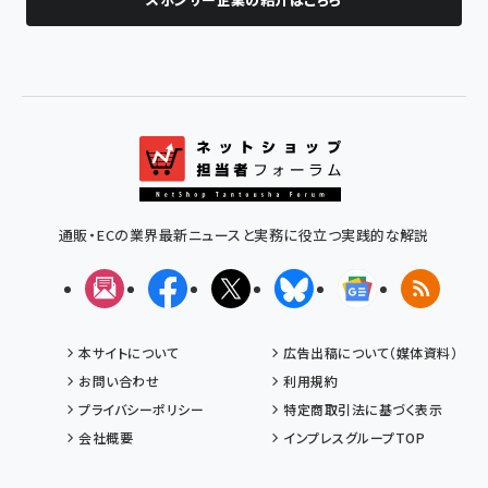
通販・ECの業界最新ニュースと実務に役立つ実践的な解説
メルマガ
Facebook
X(エックス)
Bluesky
Googleニュ
RSS
本サイトについて
広告出稿について（媒体資料）
お問い合わせ
利用規約
プライバシーポリシー
特定商取引法に基づく表示
会社概要
インプレスグループTOP