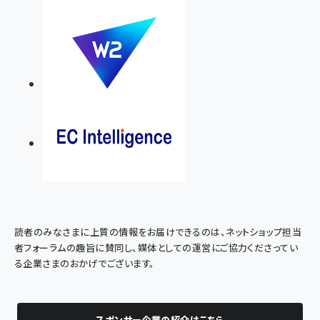
読者のみなさまに上質の情報をお届けできるのは、ネットショップ担当
者フォーラムの趣旨に賛同し、媒体としての運営にご協力くださってい
る企業さまのおかげでございます。
スポンサー企業の紹介はこちら