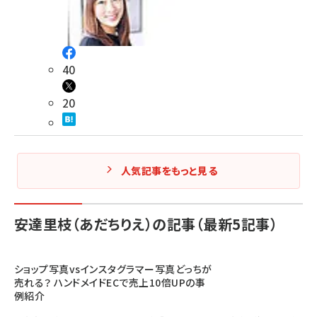
40
20
人気記事をもっと見る
安達里枝（あだちりえ）の記事（最新5記事）
ショップ写真vsインスタグラマー写真どっちが
売れる？ ハンドメイドECで売上10倍UPの事
例紹介