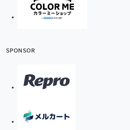
SPONSOR