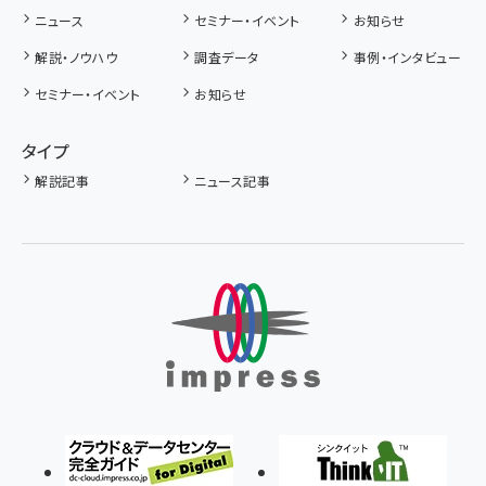
ニュース
セミナー・イベント
お知らせ
解説・ノウハウ
調査データ
事例・インタビュー
セミナー・イベント
お知らせ
タイプ
解説記事
ニュース記事