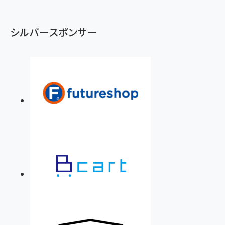
シルバースポンサー