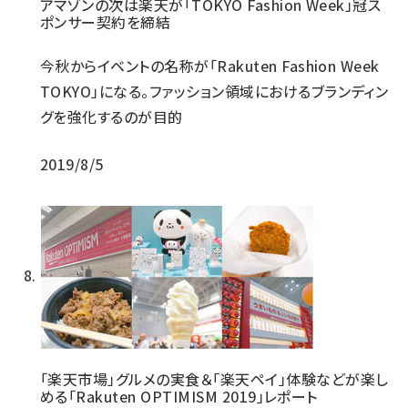
アマゾンの次は楽天が「TOKYO Fashion Week」冠ス
ポンサー契約を締結
今秋からイベントの名称が「Rakuten Fashion Week
TOKYO」になる。ファッション領域におけるブランディン
グを強化するのが目的
2019/8/5
「楽天市場」グルメの実食＆「楽天ペイ」体験などが楽し
める「Rakuten OPTIMISM 2019」レポート