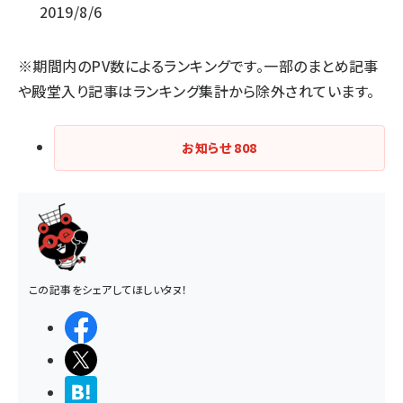
2019/8/6
※期間内のPV数によるランキングです。一部のまとめ記事
や殿堂入り記事はランキング集計から除外されています。
お知らせ
808
この記事をシェアしてほしいタヌ！
シェアする
ポストする
>ブクマする