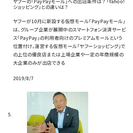
ヤフーの「PayPayモール」への出店条件は？ 「Yahoo!
ショッピング」との違いは？
ヤフーが10月に新設する仮想モール「PayPayモール」
は、グループ企業が展開中のスマートフォン決済サービ
ス「PayPay」の利用者向けのプレミアムモールという
位置付け。運営する仮想モール「ヤフーショッピング」で
の上位の優良店または上場企業や一定の年商規模の
大企業のみが出店できる
2019/8/7