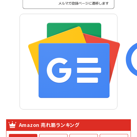
Amazon 売れ筋ランキング