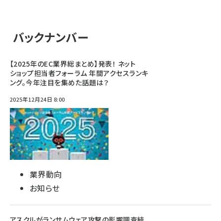
バックナンバー
【2025年のEC業界総まとめ】発表！ ネット
ショップ担当者フォーラム 年間アクセスランキ
ング。今年注目を集めた話題は？
2025年12月24日 8:00
業界動向
お知らせ
アスクルがランサムウェア攻撃の影響調査結