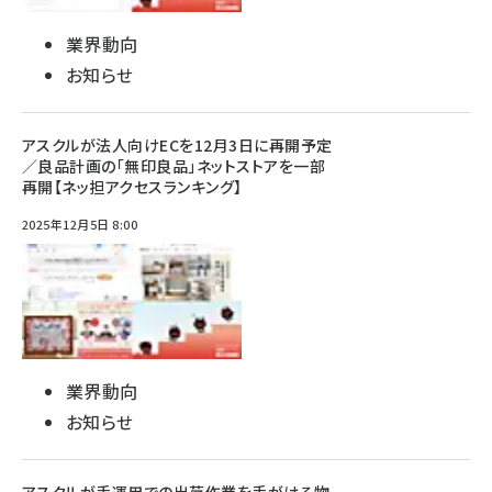
業界動向
お知らせ
アスクルが法人向けECを12月3日に再開予定
／良品計画の「無印良品」ネットストアを一部
再開【ネッ担アクセスランキング】
2025年12月5日 8:00
業界動向
お知らせ