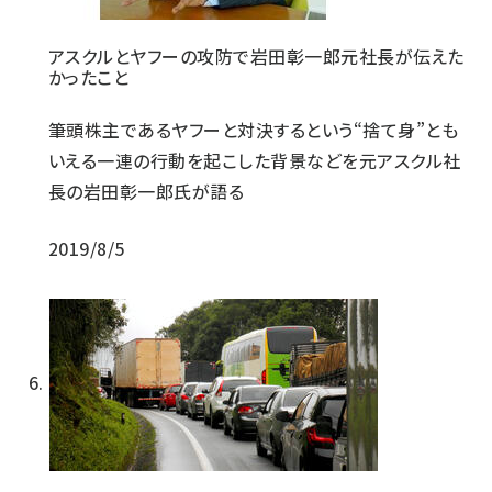
アスクルとヤフーの攻防で岩田彰一郎元社長が伝えた
かったこと
筆頭株主であるヤフーと対決するという“捨て身”とも
いえる一連の行動を起こした背景などを元アスクル社
長の岩田彰一郎氏が語る
2019/8/5