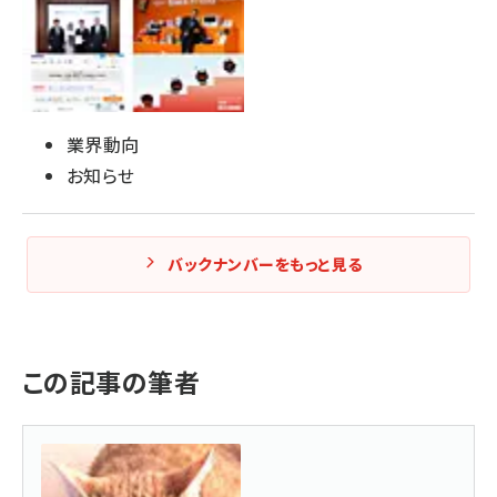
業界動向
お知らせ
バックナンバーをもっと見る
この記事の筆者