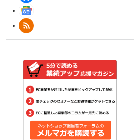
Googleニュース
RSS