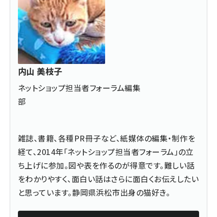
内山 美枝子
ネットショップ担当者フォーラム編集
部
雑誌、書籍、各種PR冊子など、紙媒体の編集・制作を
経て、2014年「ネットショップ担当者フォーラム」の立
ち上げに参加。図や表を作るのが得意です。難しい話
をわかりやすく、面白い話はさらに面白くお伝えしたい
と思っています。静岡県浜松市出身の猫好き。