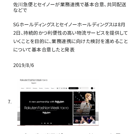
佐川急便とセイノーが業務連携で基本合意、共同配送
などで
SGホールディングスとセイノーホールディングスは8月
2日、持続的かつ利便性の高い物流サービスを提供して
いくことを目的に、業務連携に向けた検討を進めること
について基本合意したと発表
2019/8/6