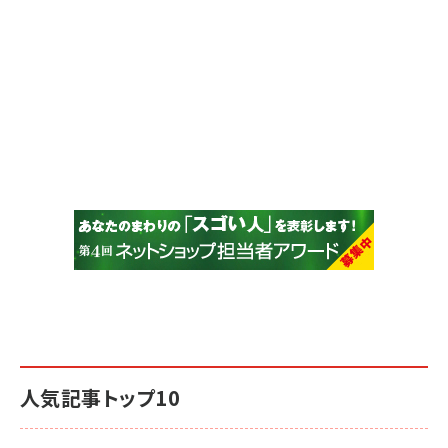
人気記事トップ10