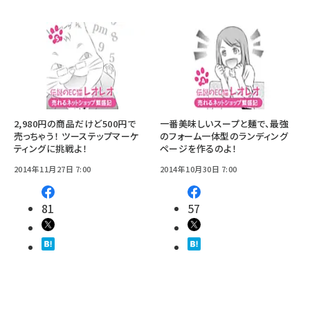
2,980円の商品だけど500円で
一番美味しいスープと麺で、最強
売っちゃう！ ツーステップマーケ
のフォーム一体型のランディング
ティングに挑戦よ！
ページを作るのよ！
2014年11月27日 7:00
2014年10月30日 7:00
81
57