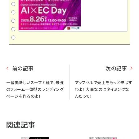
前の記事
次の記事
一番美味しいスープと麺で、最強
アップセルで売上をもっと伸ばす
のフォーム一体型のランディング
わよ！ 大事なのはタイミングな
ページを作るのよ！
んだって！
関連記事