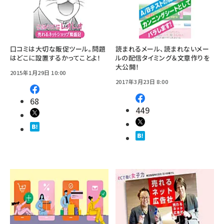
口コミは大切な販促ツール。問題
読まれるメール、読まれないメー
はどこに設置するかってことよ！
ルの配信タイミング＆文章作りを
大公開！
2015年1月29日 10:00
2017年3月23日 8:00
68
449