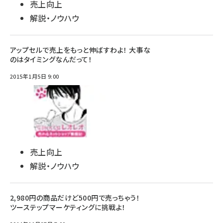
売上向上
解説・ノウハウ
アップセルで売上をもっと伸ばすわよ！ 大事な
のはタイミングなんだって！
2015年1月5日 9:00
売上向上
解説・ノウハウ
2,980円の商品だけど500円で売っちゃう！
ツーステップマーケティングに挑戦よ！