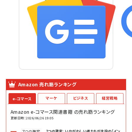
Amazon 売れ筋ランキング
マーケ
ビジネス
経営戦略
e-コマース
Amazon e-コマース関連書籍 の売れ筋ランキング
更新日時：2026/06/26 19:05
7つの激変: いかがわしい者たちが主役の「イン