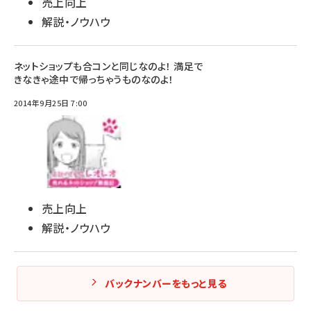
売上向上
解説・ノウハウ
ネットショップも合コンと同じなのよ！ 満足で
きなきゃ途中で帰っちゃうものなのよ！
2014年9月25日 7:00
売上向上
解説・ノウハウ
バックナンバーをもっと見る