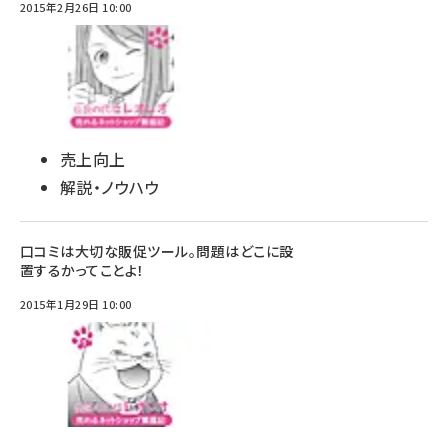
2015年2月26日 10:00
売上向上
解説・ノウハウ
口コミは大切な販促ツール。問題はどこに設
置するかってことよ！
2015年1月29日 10:00