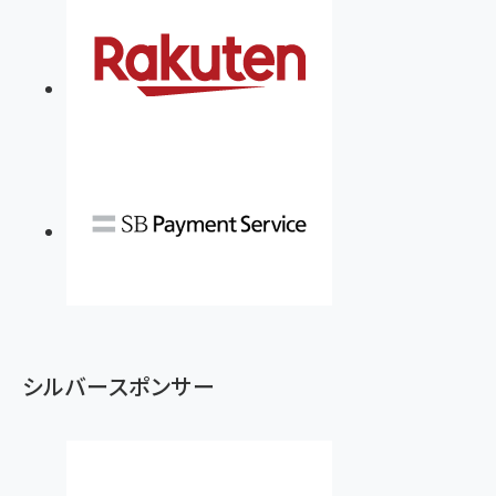
シルバースポンサー