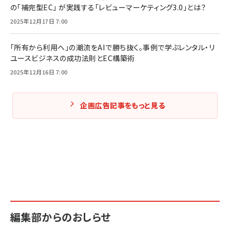
の「補完型EC」 が実践する「レビューマーケティング3.0」とは？
2025年12月17日 7:00
「所有から利用へ」の潮流をAIで勝ち抜く。事例で学ぶレンタル・リ
ユースビジネスの成功法則とEC構築術
2025年12月16日 7:00
企画広告記事をもっと見る
編集部からのおしらせ