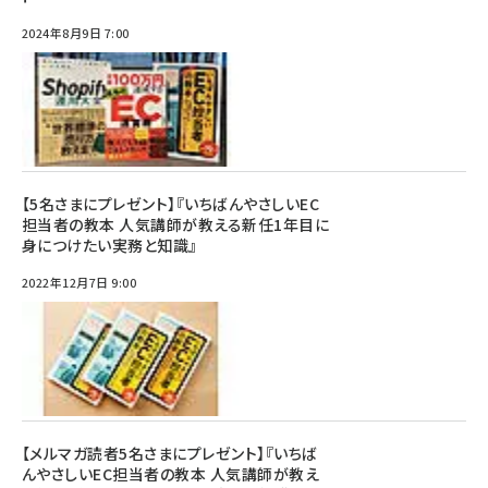
2024年8月9日 7:00
【5名さまにプレゼント】『いちばんやさしいEC
担当者の教本 人気講師が教える新任1年目に
身につけたい実務と知識』
2022年12月7日 9:00
【メルマガ読者5名さまにプレゼント】『いちば
んやさしいEC担当者の教本 人気講師が教え