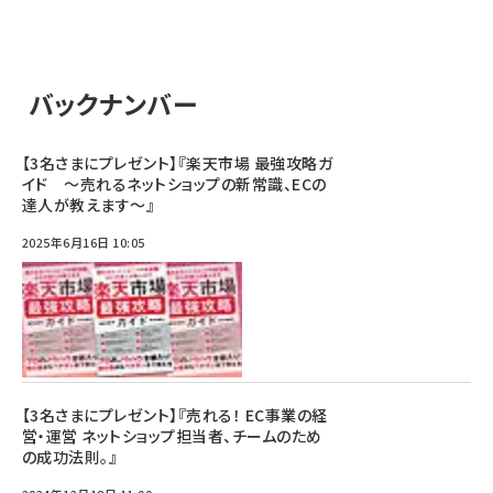
バックナンバー
【3名さまにプレゼント】『楽天市場 最強攻略ガ
イド ～売れるネットショップの新常識、ECの
達人が教えます～』
2025年6月16日 10:05
【3名さまにプレゼント】『売れる！ EC事業の経
営・運営 ネットショップ担当者、チームのため
の成功法則。』