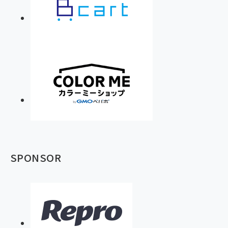
SPONSOR