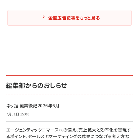
企画広告記事をもっと見る
編集部からのおしらせ
ネッ担 編集後記2026年6月
7月31日 15:00
エージェンティックコマースへの備え、売上拡大と効率化を実現す
るポイント、セールスとマーケティングの成果につなげる考え方な