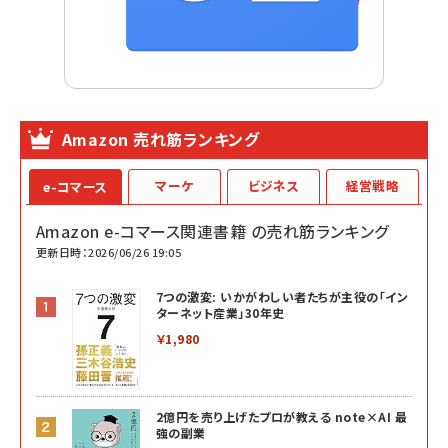
Amazon 売れ筋ランキング
マーケ
ビジネス
経営戦略
e-コマース
Amazon e-コマース関連書籍 の売れ筋ランキング
更新日時：2026/06/26 19:05
7つの激変: いかがわしい者たちが主役の「イン
ターネット産業」30年史
￥1,980
2億円を売り上げたプロが教える note×AI 最
強の副業