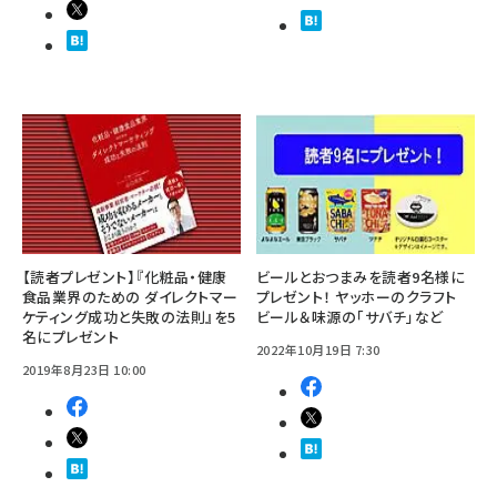
【読者プレゼント】『化粧品・健康
ビールとおつまみを読者9名様に
食品業界のための ダイレクトマー
プレゼント！ ヤッホーのクラフト
ケティング成功と失敗の法則』を5
ビール＆味源の「サバチ」など
名にプレゼント
2022年10月19日 7:30
2019年8月23日 10:00