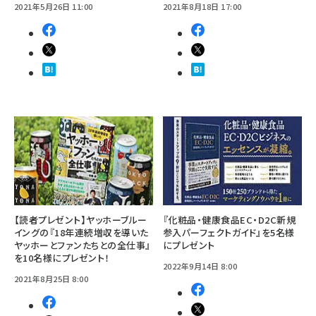
2021年5月26日 11:00
2021年8月18日 17:00
【読者プレゼント】ヤッホーブルー
『化粧品・健康食品EC・D2C新規
イングの『18年連続増収を導いた
参入パーフェクトガイド』を5名様
ヤッホーとファンたちとの全仕事』
にプレゼント
を10名様にプレゼント！
2022年9月14日 8:00
2021年8月25日 8:00