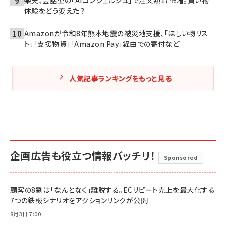
体験をどう変えた？
Amazonが令和8年熊本地震の被災地支援、「ほしい物リス
ト」「支援物資」「Amazon Pay」経由での寄付など
人気記事ランキングをもっと見る
企画広告も役立つ情報バッチリ！
Sponsored
顧客の8割は「なんとなく」離脱する。ECリピート売上を最大化する
7つの鉄板シナリオをアクションリンクが公開
8月3日 7:00