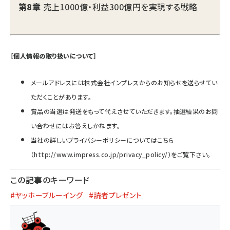
第8章
売上1000億・利益300億円を実現する戦略
［個人情報の取り扱いについて］
メールアドレスには株式会社インプレスからのお知らせを送らせてい
ただくことがあります。
賞品の当選は発送をもって代えさせていただきます。抽選結果のお問
い合わせにはお答えしかねます。
当社の詳しいプライバシーポリシーについてはこちら
（
http://www.impress.co.jp/privacy_policy/
）をご覧下さい。
この記事のキーワード
#ヤッホーブルーイング
#読者プレゼント