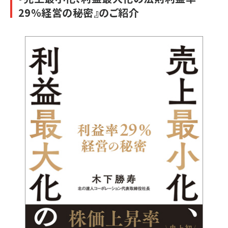
29％経営の秘密』のご紹介