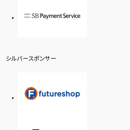
シルバースポンサー