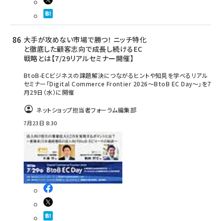
大手が攻めない市場で勝つ！ ニッチ特化
と徹底した顧客志向で成長し続けるEC
戦略とは【7/29リアルセミナー開催】
BtoB-ECビジネスの課題解決につながるヒントや知見を学べるリアル
セミナー「Digital Commerce Frontier 2026～BtoB EC Day～」を7
月29日（水）に開催
ネットショップ担当者フォーラム編集部
7月23日 8:30