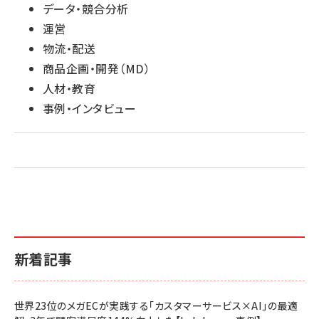
データ・競合分析
運営
物流・配送
商品企画・開発（MD）
人材・教育
事例・インタビュー
新着記事
世界23位のメガECが実践する「カスタマーサービス×AI」の最適