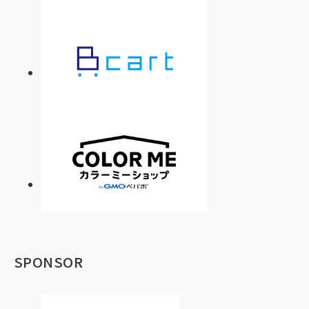
SPONSOR