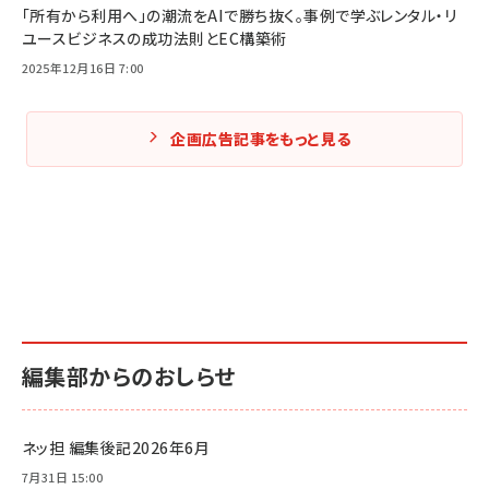
「所有から利用へ」の潮流をAIで勝ち抜く。事例で学ぶレンタル・リ
ユースビジネスの成功法則とEC構築術
2025年12月16日 7:00
企画広告記事をもっと見る
編集部からのおしらせ
ネッ担 編集後記2026年6月
7月31日 15:00