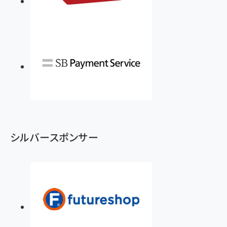
シルバースポンサー