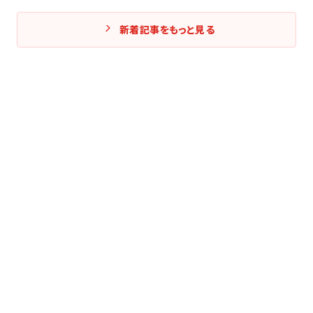
新着記事をもっと見る