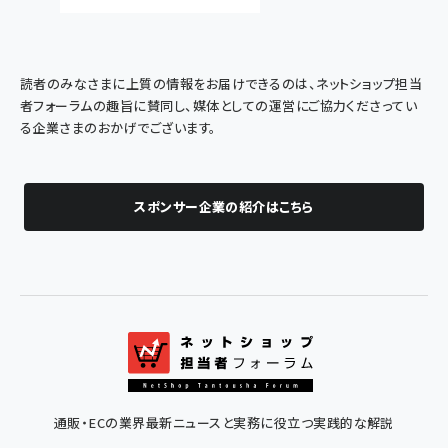
読者のみなさまに上質の情報をお届けできるのは、ネットショップ担当
者フォーラムの趣旨に賛同し、媒体としての運営にご協力くださってい
る企業さまのおかげでございます。
スポンサー企業の紹介はこちら
通販・ECの業界最新ニュースと実務に役立つ実践的な解説