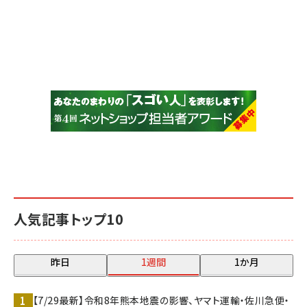
人気記事トップ10
昨日
1週間
1か月
【7/29最新】令和8年熊本地震の影響、ヤマト運輸・佐川急便・