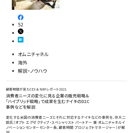
52
オムニチャネル
海外
解説・ノウハウ
顧客時間が見たCES & NRFレポート2021
消費者ニーズの変化に見る企業の販売戦略＆
「ハイブリッド戦略」で成果を生むナイキのD2C
事例などを解説
変化する米国の消費者ニーズとそれに対応するナイキなどの事例を、伴大二
郎氏（オプト エグゼクティブ・スペシャリスト パートナー 兼 オムニチャネルイ
ノベーションセンターセンター長、顧客時間 プロジェクトマネージャー）が解
説