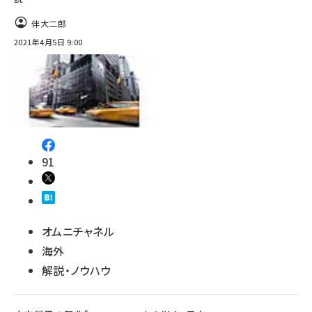
伴大二郎
2021年4月5日 9:00
91
オムニチャネル
海外
解説・ノウハウ