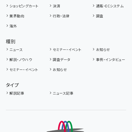
ショッピングカート
決済
通販・ECシステム
業界動向
行政・法律
調査
海外
種別
ニュース
セミナー・イベント
お知らせ
解説・ノウハウ
調査データ
事例・インタビュー
セミナー・イベント
お知らせ
タイプ
解説記事
ニュース記事