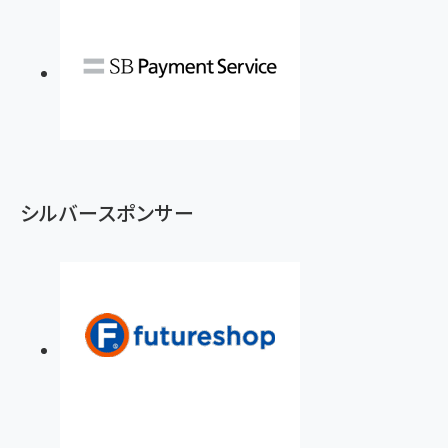
シルバースポンサー