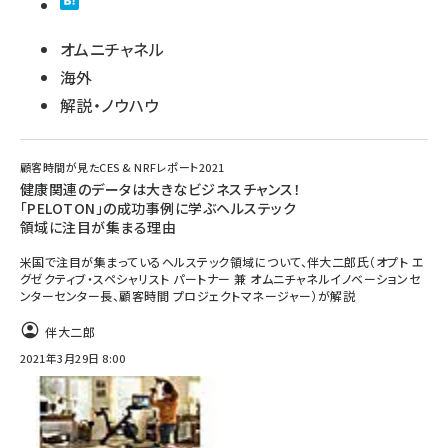
オムニチャネル
海外
解説・ノウハウ
顧客時間が見たCES & NRFレポート2021
健康関連のデータは大きなビジネスチャンス！
「PELOTON」の成功事例に学ぶヘルステック
領域に注目が集まる理由
米国で注目が集まっているヘルステック領域について、伴大二郎氏（オプト エ
グゼクティブ・スペシャリスト パートナー 兼 オムニチャネルイノベーションセ
ンターセンター長、顧客時間 プロジェクトマネージャー）が解説
伴大二郎
2021年3月29日 8:00