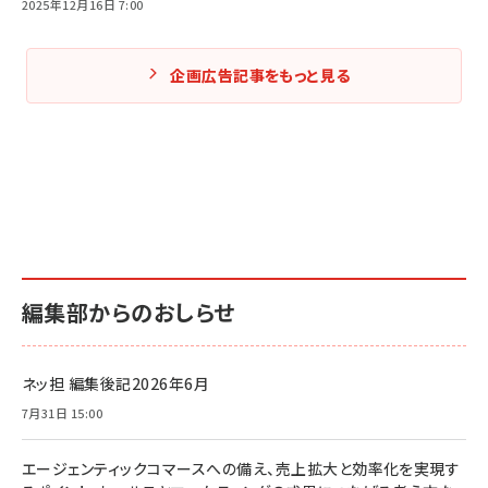
2025年12月16日 7:00
企画広告記事をもっと見る
編集部からのおしらせ
ネッ担 編集後記2026年6月
7月31日 15:00
エージェンティックコマースへの備え、売上拡大と効率化を実現す