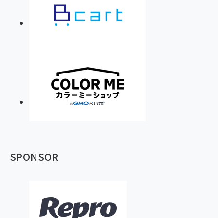
SPONSOR