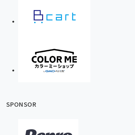
SPONSOR