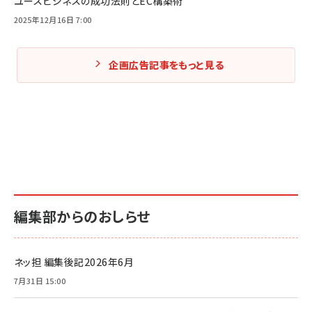
ユースビジネスの成功法則とEC構築術
2025年12月16日 7:00
企画広告記事をもっと見る
編集部からのおしらせ
ネッ担 編集後記2026年6月
7月31日 15:00