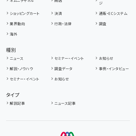
オムニチャネル
開店
ジ
ショッピングカート
決済
通販・ECシステム
業界動向
行政・法律
調査
海外
種別
ニュース
セミナー・イベント
お知らせ
解説・ノウハウ
調査データ
事例・インタビュー
セミナー・イベント
お知らせ
タイプ
解説記事
ニュース記事