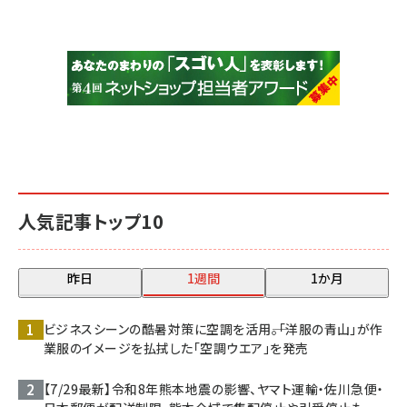
人気記事トップ10
昨日
1週間
1か月
ビジネスシーンの酷暑対策に空調を活用――。「洋服の青山」が作
業服のイメージを払拭した「空調ウエア」を発売
【7/29最新】令和8年熊本地震の影響、ヤマト運輸・佐川急便・