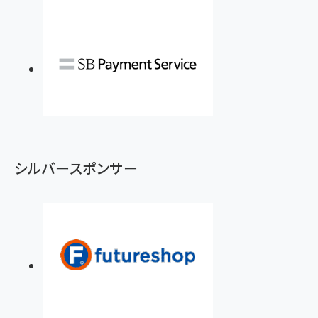
シルバースポンサー