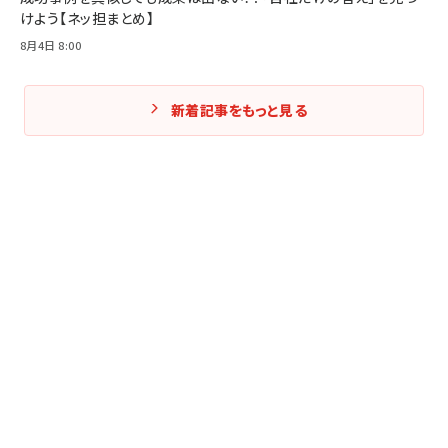
けよう【ネッ担まとめ】
8月4日 8:00
新着記事をもっと見る