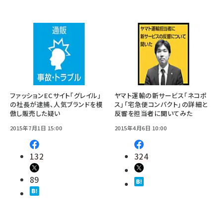
ファッションECサイト「グレイル」
ヤマト運輸の新サービス「ネコポ
の社長が逮捕、人気ブランドを模
ス」「宅急便コンパクト」の詳細と
倣し販売した疑い
反響を担当者に聞いてみた
2015年7月1日 15:00
2015年4月6日 10:00
132
324
89