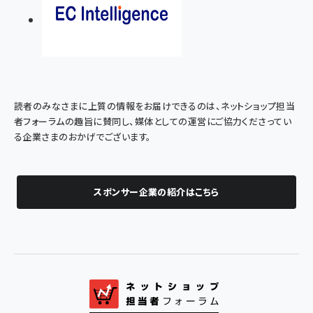
読者のみなさまに上質の情報をお届けできるのは、ネットショップ担当
者フォーラムの趣旨に賛同し、媒体としての運営にご協力くださってい
る企業さまのおかげでございます。
スポンサー企業の紹介はこちら