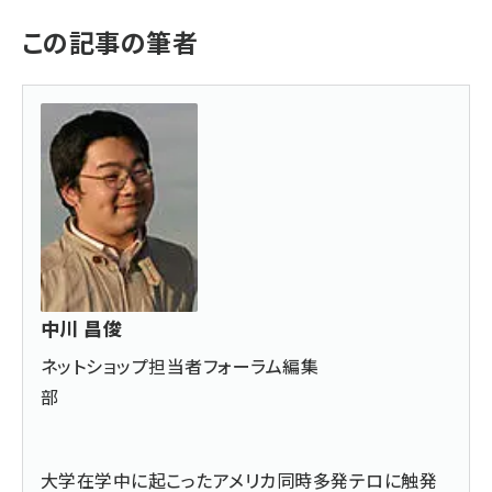
この記事の筆者
中川 昌俊
ネットショップ担当者フォーラム編集
部
大学在学中に起こったアメリカ同時多発テロに触発