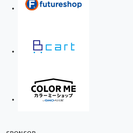
SPONSOR