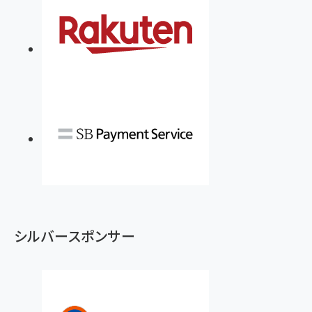
シルバースポンサー