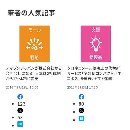
筆者の人気記事
アマゾンジャパンが株式会社から
クロネコメール便廃止の代替新
合同会社になる。日本は2社体制
サービス「宅急便コンパクト」「ネ
から1社体制に変更
コポス」を発表、ヤマト運輸
2016年3月18日 10:00
2015年3月3日 17:30
123
80
53