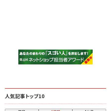
人気記事トップ10