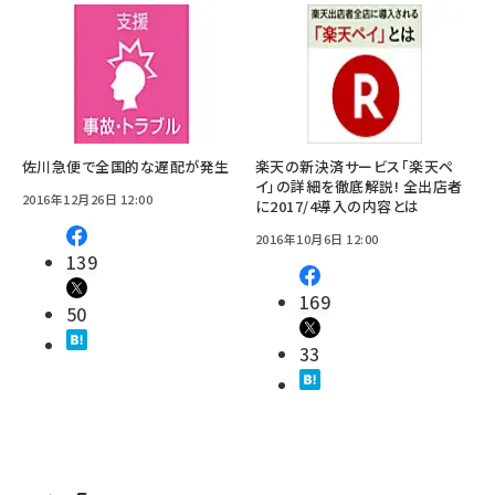
佐川急便で全国的な遅配が発生
楽天の新決済サービス「楽天ペ
イ」の詳細を徹底解説! 全出店者
2016年12月26日 12:00
に2017/4導入の内容とは
2016年10月6日 12:00
139
169
50
33