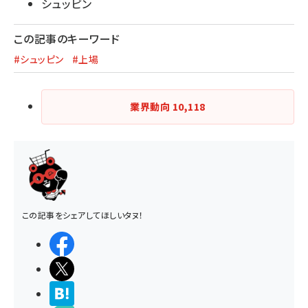
シュッピン
この記事のキーワード
#シュッピン
#上場
業界動向
10,118
この記事をシェアしてほしいタヌ！
シェアする
ポストする
>ブクマする