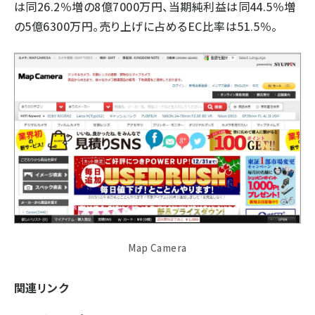
は同26.2％増の8億7000万円、当期純利益は同44.5％増
の5億6300万円。売り上げに占めるEC比率は51.5％。
Map Camera
関連リンク