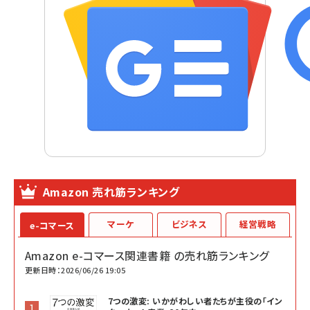
Amazon 売れ筋ランキング
マーケ
ビジネス
経営戦略
e-コマース
Amazon e-コマース関連書籍 の売れ筋ランキング
更新日時：2026/06/26 19:05
7つの激変: いかがわしい者たちが主役の「イン