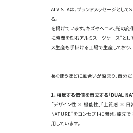
ALVISTAは、ブランドメッセージとしてS
る。
を掲げています。キズやヘコミ、光の変化
に時間を刻むアルミスーツケース”とし
ス生産も手掛ける工場で生産しており、
長く使うほどに風合いが深まり、自分だ
1．相反する価値を両立する「DUAL NA
「デザイン性 × 機能性」「上質感 × 
NATURE”をコンセプトに開発。旅先
用しています。