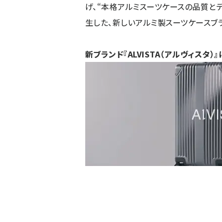
げ、“本格アルミスーツケースの品質と
生した、新しいアルミ製スーツケースブラ
新ブランド『ALVISTA（アルヴィスタ）