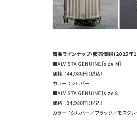
商品ラインナップ・販売情報（2025年1
■ALVISTA GENUINE［size M］
価格 ：44,980円（税込）
カラー ：シルバー
■ALVISTA GENUINE［size S］
価格 ：34,980円（税込）
カラー ：シルバー／ブラック／モスグレ