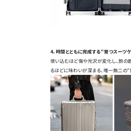
4．時間とともに完成する“育つスーツケ
使い込むほど傷や光沢が変化し、旅の
るほどに味わいが深まる、唯一無二の“