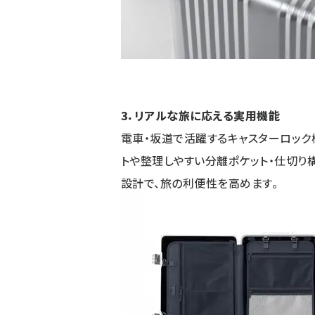
3．リアルな旅に応える実用機能
電車・坂道で活躍するキャスターロック
トや整理しやすい分離ポケット・仕切り
設計で、旅の利便性を高めます。