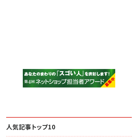
人気記事トップ10