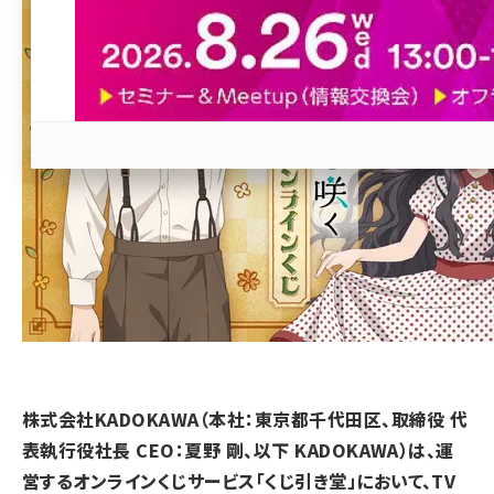
revico (744)
参加登録はこちら↑
株式会社KADOKAWA（本社：東京都千代田区、取締役 代
表執行役社長 CEO：夏野 剛、以下 KADOKAWA）は、運
営するオンラインくじサービス「くじ引き堂」において、TV