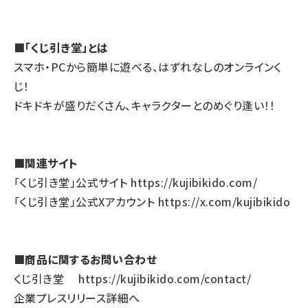
■「くじ引き堂」とは
スマホ・PCから簡単に遊べる、はずれなしのオンラインく
じ！
ドキドキが盛りだくさん、キャラクターとのめぐり逢い！！
■関連サイト
「くじ引き堂」公式サイト
https://kujibikido.com/
「くじ引き堂」公式Xアカウント
https://x.com/kujibikido
■商品に関するお問い合わせ
くじ引き堂
https://kujibikido.com/contact/
企業プレスリリース詳細へ