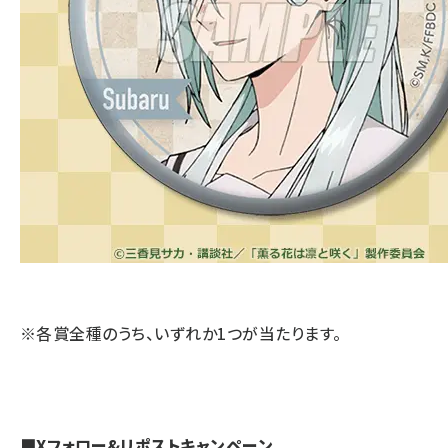
※各賞全種のうち、いずれか1つが当たります。
■Xフォロー&リポストキャンペーン