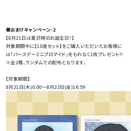
■おまけキャンペーン-2
【8月21日は夏沢朔のお誕生日！】
対象期間中に【10連セット】をご購入いただいたお客様に
は「バースデーミニブロマイド」をもれなく1枚プレゼント!!
※全2種、ランダムでの配布となります。
【対象期間】
8月21日(木)0:00～8月22日(金)16:59