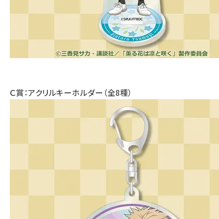
Ｃ賞：アクリルキーホルダー（全8種）