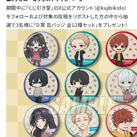
期間中に「くじ引き堂」のX公式アカウント（@kujibikido）
をフォローおよび対象の投稿をリポストした方の中から抽
選で3名様に「D賞 缶バッジ 全12種セット」をプレゼント！