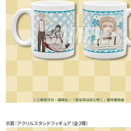
Ｂ賞：アクリルスタンドフィギュア（全2種）