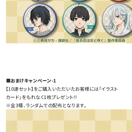
■おまけキャンペーン-1
【10連セット】をご購入いただいたお客様には「イラスト
カード」をもれなく1枚プレゼント!!
※全3種、ランダムでの配布となります。