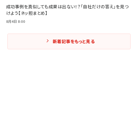
成功事例を真似しても成果は出ない！？「自社だけの答え」を見つ
けよう【ネッ担まとめ】
8月4日 8:00
新着記事をもっと見る