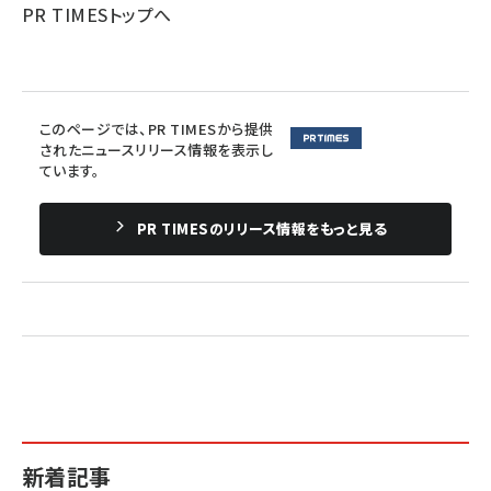
PR TIMESトップへ
このページでは、PR TIMESから提供
されたニュースリリース情報を表示し
ています。
PR TIMESのリリース情報をもっと見る
新着記事