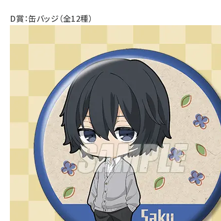
D賞：缶バッジ（全12種）