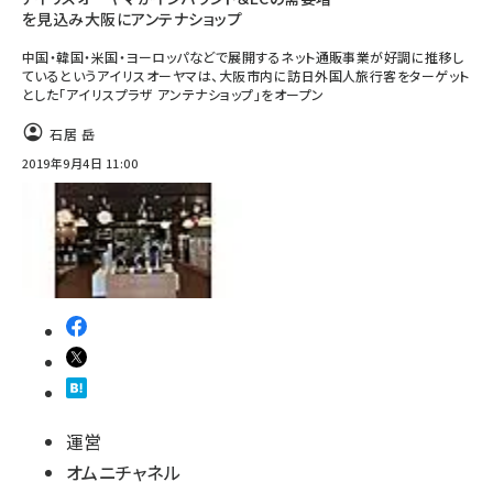
を見込み大阪にアンテナショップ
中国・韓国・米国・ヨーロッパなどで展開するネット通販事業が好調に推移し
ているというアイリスオーヤマは、大阪市内に訪日外国人旅行客をターゲット
とした「アイリスプラザ アンテナショップ」をオープン
石居 岳
2019年9月4日 11:00
運営
オムニチャネル