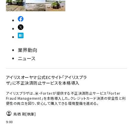
業界動向
ニュース
アイリスオーヤマ公式ECサイト「アイリスプラ
ザ」に不正決済防止サービスを本格導入
アイリスプラザは、米・Forterが提供する不正決済防止サービス「Forter
Fraud Management」を本格導入した。クレジットカード決済の安全性と利
便性の両立を図り、安心して購入できる環境整備を進める。
鳥栖 剛
[執筆]
9:00