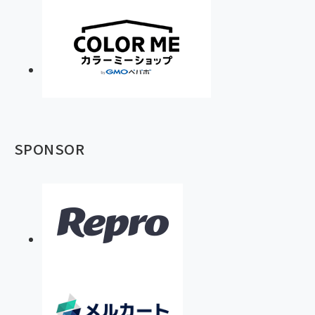
SPONSOR