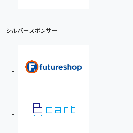
シルバースポンサー