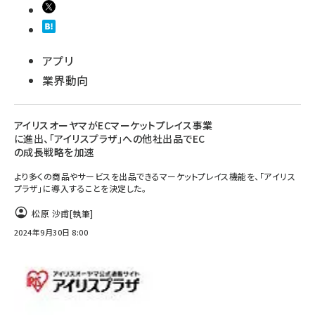
アプリ
業界動向
アイリスオーヤマがECマーケットプレイス事業
に進出、「アイリスプラザ」への他社出品でEC
の成長戦略を加速
より多くの商品やサービスを出品できるマーケットプレイス機能を、「アイリス
プラザ」に導入することを決定した。
松原 沙甫
[執筆]
2024年9月30日 8:00