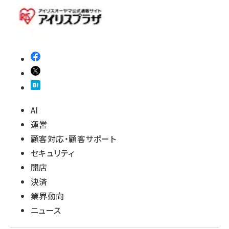
AI
運営
顧客対応・顧客サポート
セキュリティ
開店
決済
業界動向
ニュース