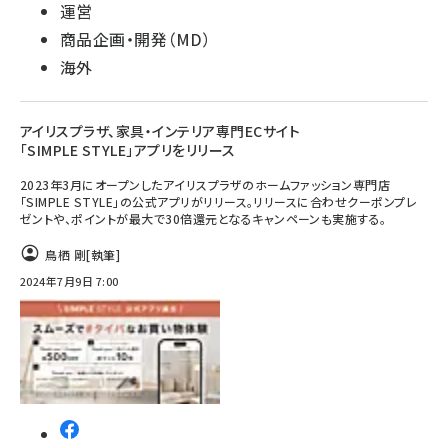
運営
商品企画・開発（MD）
海外
アイリスプラザ、家具・インテリア専門ECサイト
「SIMPLE STYLE」アプリをリリース
2023年3月にオープンしたアイリスプラザのホームファッション専門店
「SIMPLE STYLE」の公式アプリがリリース。リリースに合わせクーポンプレ
ゼントや、ポイントが最大で30倍還元となるキャンペーンも実施する。
鳥栖 剛
[執筆]
2024年7月9日 7:00