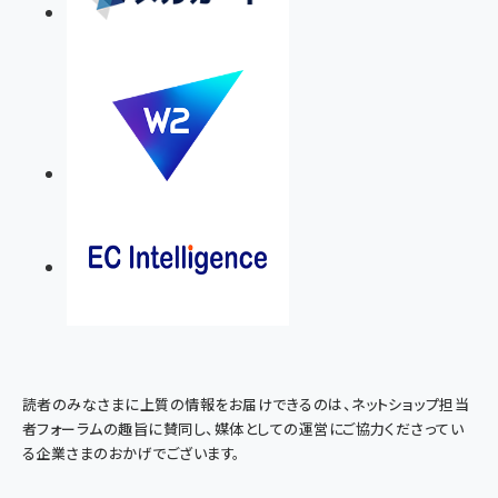
読者のみなさまに上質の情報をお届けできるのは、ネットショップ担当
者フォーラムの趣旨に賛同し、媒体としての運営にご協力くださってい
る企業さまのおかげでございます。