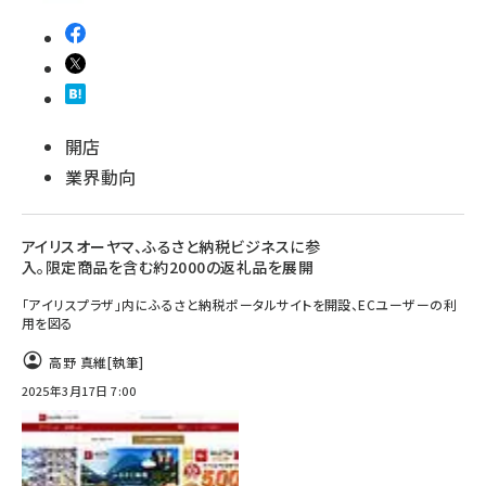
開店
業界動向
アイリスオーヤマ、ふるさと納税ビジネスに参
入。限定商品を含む約2000の返礼品を展開
「アイリスプラザ」内にふるさと納税ポータルサイトを開設、ECユーザーの利
用を図る
高野 真維
[執筆]
2025年3月17日 7:00