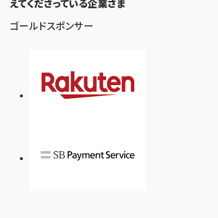
えてくださっている企業さま
ゴールドスポンサー