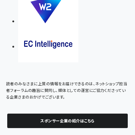
読者のみなさまに上質の情報をお届けできるのは、ネットショップ担当
者フォーラムの趣旨に賛同し、媒体としての運営にご協力くださってい
る企業さまのおかげでございます。
スポンサー企業の紹介はこちら