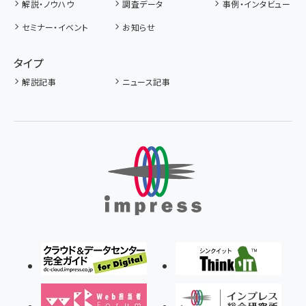
解説・ノウハウ
調査データ
事例・インタビュー
セミナー・イベント
お知らせ
タイプ
解説記事
ニュース記事