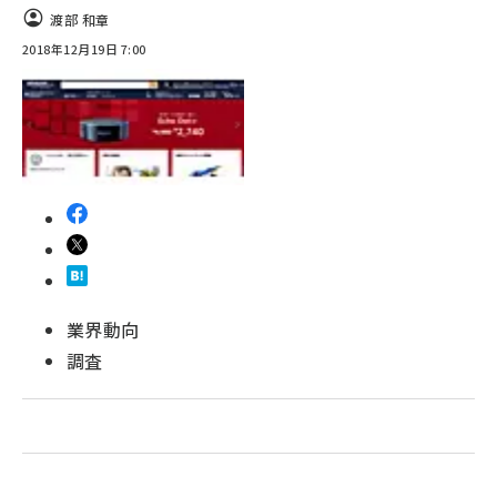
渡部 和章
2018年12月19日 7:00
業界動向
調査