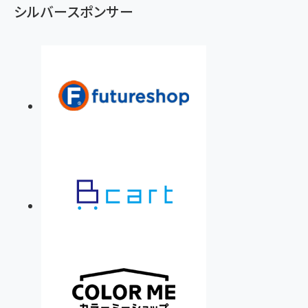
シルバースポンサー