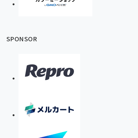
SPONSOR