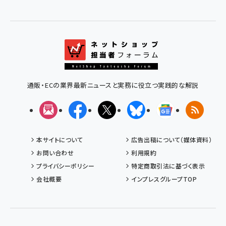
通販・ECの業界最新ニュースと実務に役立つ実践的な解説
メルマガ
Facebook
X(エックス)
Bluesky
Googleニュ
RSS
本サイトについて
広告出稿について（媒体資料）
お問い合わせ
利用規約
プライバシーポリシー
特定商取引法に基づく表示
会社概要
インプレスグループTOP