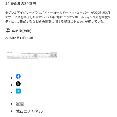
14.6%減の24億円
セブン＆アイグループでは、「イトーヨーカドーネットスーパー」が2025年2月
でサービスを終了したほか、2024年7月にニッセンホールディングスを歯愛メ
ディカルに売却するなど通販業態に関する整理のトピックが続いている。
鳥栖 剛
[執筆]
2025年4月11日 6:30
運営
オムニチャネル