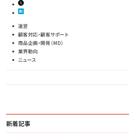
運営
顧客対応・顧客サポート
商品企画・開発（MD）
業界動向
ニュース
新着記事