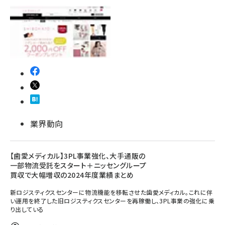
業界動向
【歯愛メディカル】3PL事業強化、大手通販の
一部物流受託をスタート＋ニッセングループ
買収で大幅増収の2024年度業績まとめ
新ロジスティクスセンターに物流機能を移転させた歯愛メディカル。これに伴
い運用を終了した旧ロジスティクスセンターを再稼働し、3PL事業の強化に乗
り出している