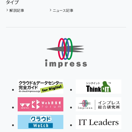
タイプ
解説記事
ニュース記事