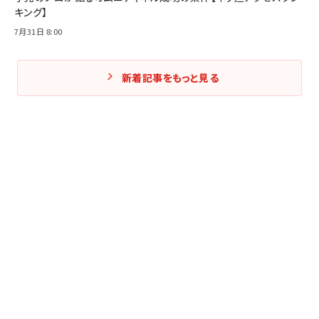
キング】
7月31日 8:00
新着記事をもっと見る