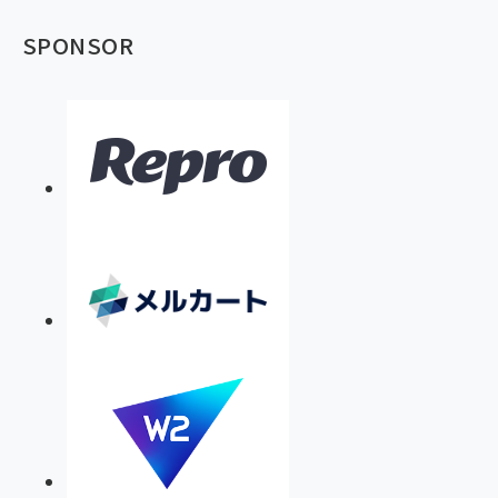
SPONSOR