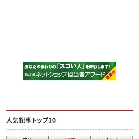
人気記事トップ10