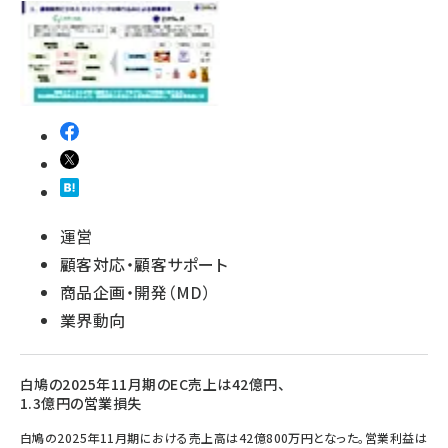
運営
顧客対応・顧客サポート
商品企画・開発（MD）
業界動向
白鳩の2025年11月期のEC売上は42億円、
1.3億円の営業損失
白鳩の2025年11月期における売上高は42億800万円となった。営業利益は