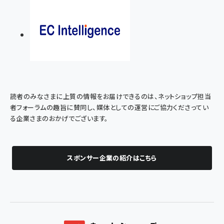
読者のみなさまに上質の情報をお届けできるのは、ネットショップ担当
者フォーラムの趣旨に賛同し、媒体としての運営にご協力くださってい
る企業さまのおかげでございます。
スポンサー企業の紹介はこちら