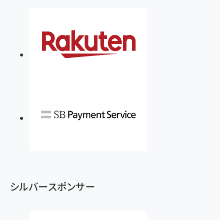
シルバースポンサー