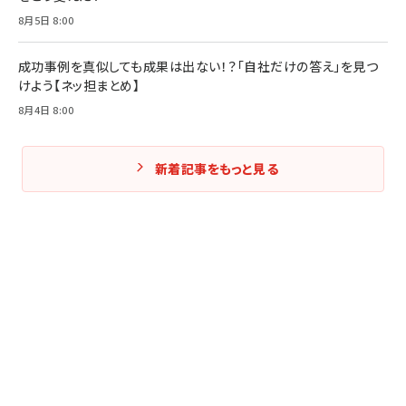
8月5日 8:00
成功事例を真似しても成果は出ない！？「自社だけの答え」を見つ
けよう【ネッ担まとめ】
8月4日 8:00
新着記事をもっと見る