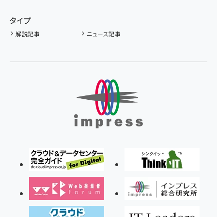
タイプ
解説記事
ニュース記事