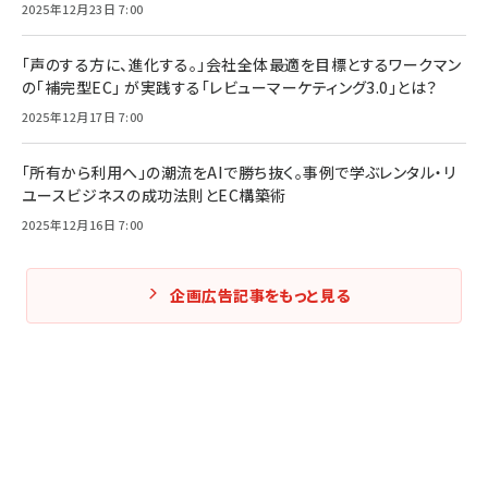
2025年12月23日 7:00
「声のする方に、進化する。」会社全体最適を目標とするワークマン
の「補完型EC」 が実践する「レビューマーケティング3.0」とは？
2025年12月17日 7:00
「所有から利用へ」の潮流をAIで勝ち抜く。事例で学ぶレンタル・リ
ユースビジネスの成功法則とEC構築術
2025年12月16日 7:00
企画広告記事をもっと見る