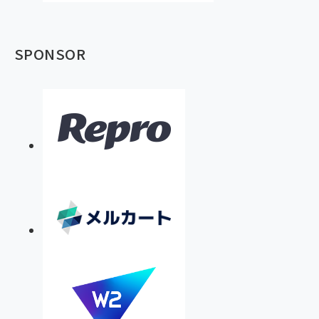
SPONSOR