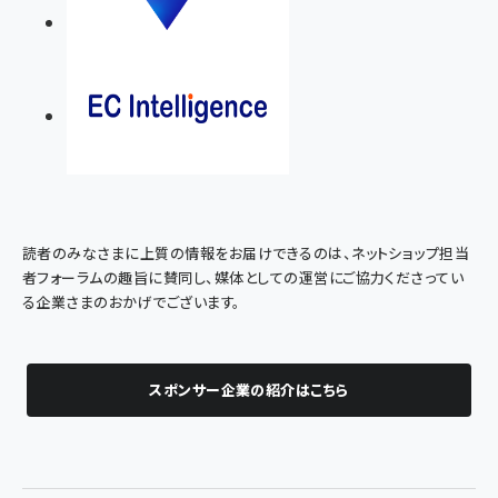
読者のみなさまに上質の情報をお届けできるのは、ネットショップ担当
者フォーラムの趣旨に賛同し、媒体としての運営にご協力くださってい
る企業さまのおかげでございます。
スポンサー企業の紹介はこちら