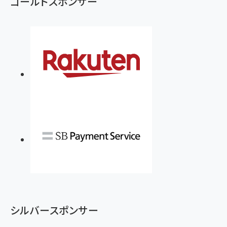
ゴールドスポンサー
シルバースポンサー