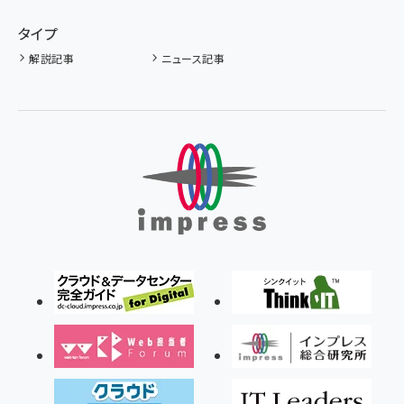
タイプ
解説記事
ニュース記事