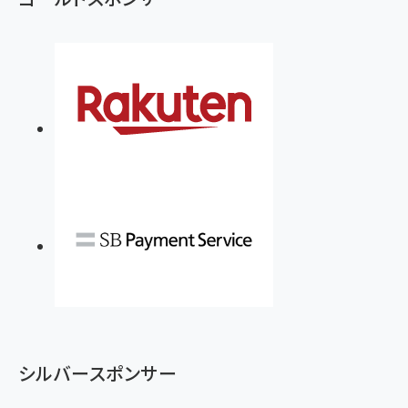
シルバースポンサー