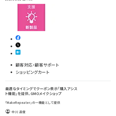
顧客対応・顧客サポート
ショッピングカート
最適なタイミングでクーポン表示「購入アシス
ト機能」を提供、GMOメイクショップ
「MakeRepeater」の一機能として提供
中川 昌俊