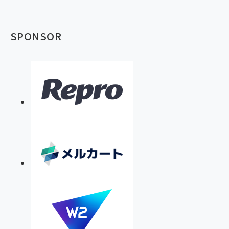
SPONSOR