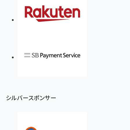
シルバースポンサー