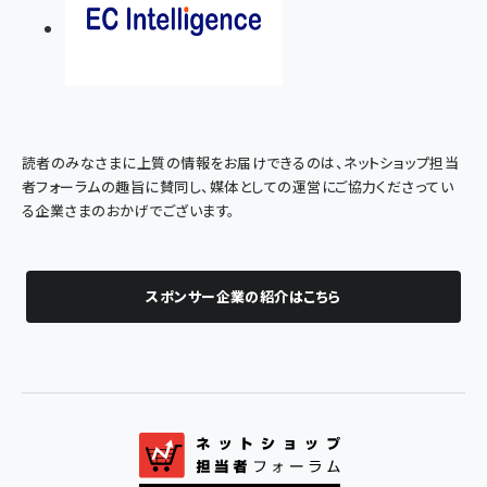
読者のみなさまに上質の情報をお届けできるのは、ネットショップ担当
者フォーラムの趣旨に賛同し、媒体としての運営にご協力くださってい
る企業さまのおかげでございます。
スポンサー企業の紹介はこちら