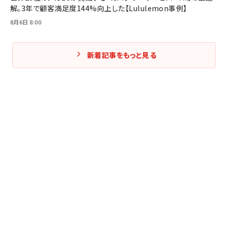
解。3年で顧客満足度144%向上した【Lululemon事例】
8月6日 8:00
新着記事をもっと見る