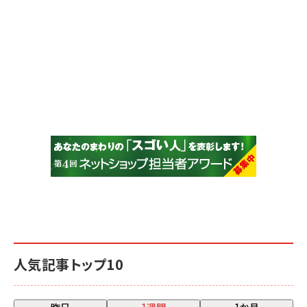
人気記事トップ10