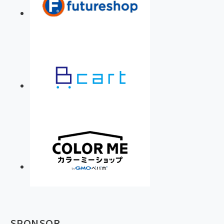
SPONSOR