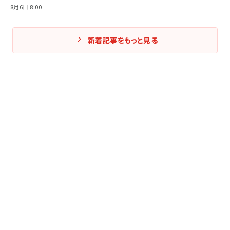
8月6日 8:00
新着記事をもっと見る