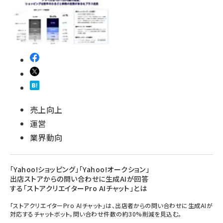
売上向上
運営
業界動向
「Yahoo!ショッピング」「Yahoo!オークション」
出店ストアからの問い合わせに生成AIが回答
する「ストアクリエイターPro AIチャット」とは
「ストアクリエイターPro AIチャット」は、出店者からの問い合わせに生成AIが
対応するチャットボット。問い合わせ件数の約30%削減を見込む。