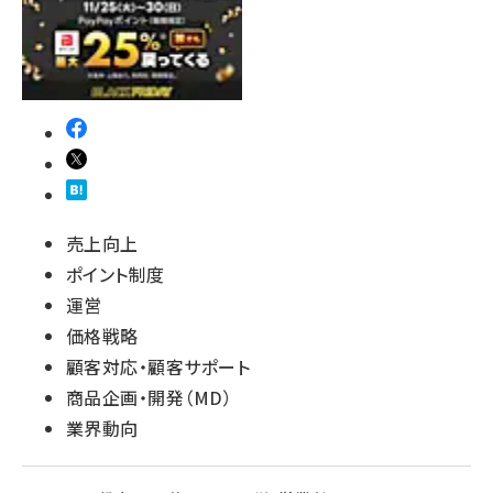
売上向上
ポイント制度
運営
価格戦略
顧客対応・顧客サポート
商品企画・開発（MD）
業界動向