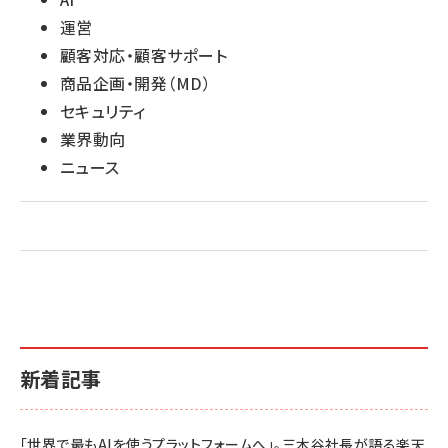
運営
顧客対応・顧客サポート
商品企画・開発（MD）
セキュリティ
業界動向
ニュース
新着記事
「世界で最もAIを使うプラットフォームへ」。三木谷社長が語る楽天