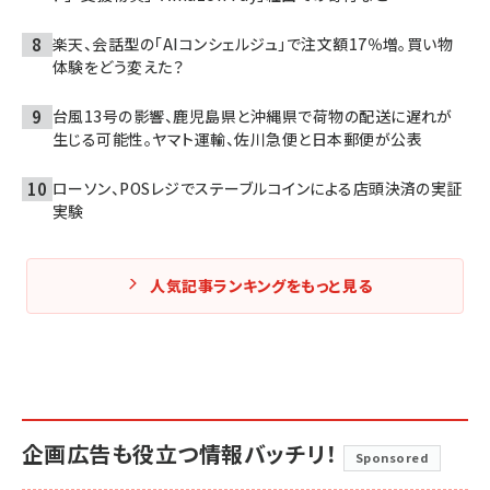
楽天、会話型の「AIコンシェルジュ」で注文額17％増。買い物
体験をどう変えた？
台風13号の影響、鹿児島県と沖縄県で荷物の配送に遅れが
生じる可能性。ヤマト運輸、佐川急便と日本郵便が公表
ローソン、POSレジでステーブルコインによる店頭決済の実証
実験
人気記事ランキングをもっと見る
企画広告も役立つ情報バッチリ！
Sponsored