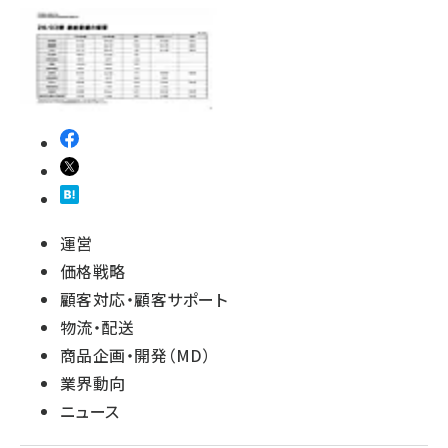
運営
価格戦略
顧客対応・顧客サポート
物流・配送
商品企画・開発（MD）
業界動向
ニュース