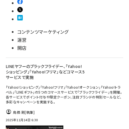
コンテンツマーケティング
運営
開店
LINEヤフーのブラックフライデー、「Yahoo!
ショッピング」「Yahoo!フリマ」などコマース5
サービスで実施
「Yahoo!ショッピング」「Yahoo!フリマ」「Yahoo!オークション」「Yahoo!トラ
ベル」「LINEギフト」の5つのコマースサービスで「ブラックフライデー」を開催。
各サービスでポイント付与や限定クーポン、注目ブランドの特別セールなど、
多彩なキャンペーンを実施する。
鳥栖 剛
[執筆]
2025年11月14日 6:30