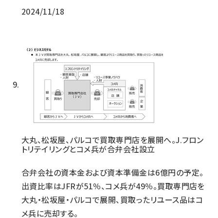
2024/11/18
大丸、松坂屋、パルコで買取専門店を展開へ。J.フロン
トリテイリングとコメ兵が合弁会社設立
合弁会社の資本金および資本準備金は6億円の予定。
出資比率はJFRが51％、コメ兵が49％。買取専門店を
大丸・松坂屋・パルコで展開、買取ったリユース品はコ
メ兵に売却する。