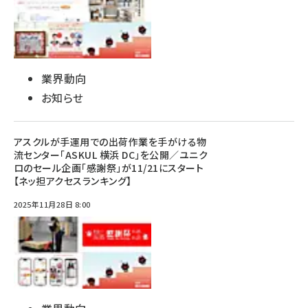
業界動向
お知らせ
アスクルが手運用での出荷作業を手がける物
流センター「ASKUL 横浜 DC」を公開／ユニク
ロのセール企画「感謝祭」が11/21にスタート
【ネッ担アクセスランキング】
2025年11月28日 8:00