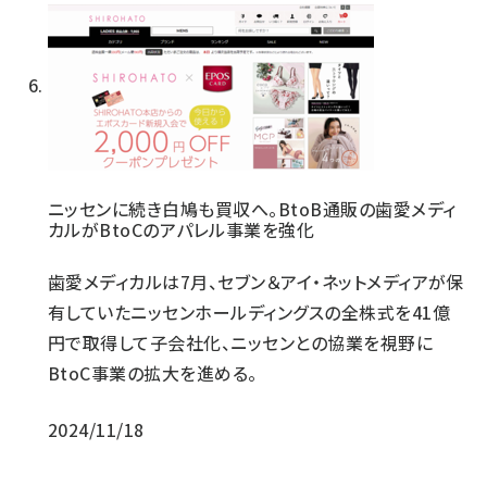
ニッセンに続き白鳩も買収へ。BtoB通販の歯愛メディ
カルがBtoCのアパレル事業を強化
歯愛メディカルは7月、セブン＆アイ・ネットメディアが保
有していたニッセンホールディングスの全株式を41億
円で取得して子会社化、ニッセンとの協業を視野に
BtoC事業の拡大を進める。
2024/11/18