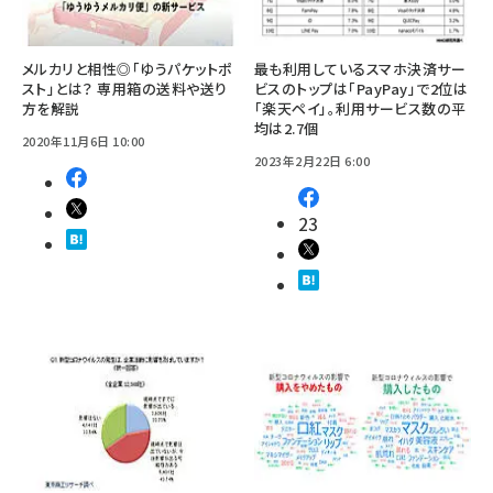
メルカリと相性◎「ゆうパケットポ
最も利用しているスマホ決済サー
スト」とは？ 専用箱の送料や送り
ビスのトップは「PayPay」で2位は
方を解説
「楽天ペイ」。利用サービス数の平
均は2.7個
2020年11月6日 10:00
2023年2月22日 6:00
23