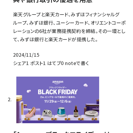
楽天グループと楽天カード、みずほフィナンシャルグ
ループ、みずほ銀行、ユーシーカード、オリエントコーポ
レーションの6社が業務提携契約を締結。その一環とし
て、みずほ銀行と楽天カードが提携した。
2024/11/15
シェア
1
ポスト
1
はてブ
0
noteで書く