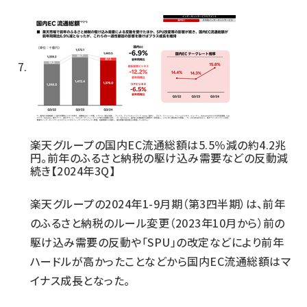
楽天グループの国内EC流通総額は5.5％減の約4.2兆
円。前年のふるさと納税の駆け込み需要などの反動減
続き【2024年3Q】
楽天グループの2024年1-9月期（第3四半期）は、前年
のふるさと納税のルール変更（2023年10月から）前の
駆け込み需要の反動や「SPU」の改定などにより前年
ハードルが高かったことなどから国内EC流通総額はマ
イナス成長となった。