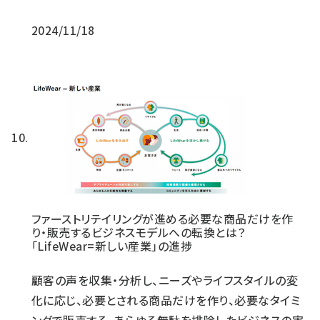
2024/11/18
ファーストリテイリングが進める必要な商品だけを作
り・販売するビジネスモデルへの転換とは？
「LifeWear=新しい産業」の進捗
顧客の声を収集・分析し、ニーズやライフスタイルの変
化に応じ、必要とされる商品だけを作り、必要なタイミ