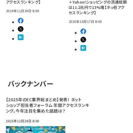
アクセスランキング】
＋Yahoo!ショッピングの流通総額
は11.2兆円で13%増【ネッ担アク
2019年11月29日 8:00
セスランキング】
2025年10月17日 8:00
バックナンバー
【2025年のEC業界総まとめ】発表！ ネット
ショップ担当者フォーラム 年間アクセスランキ
ング。今年注目を集めた話題は？
2025年12月24日 8:00