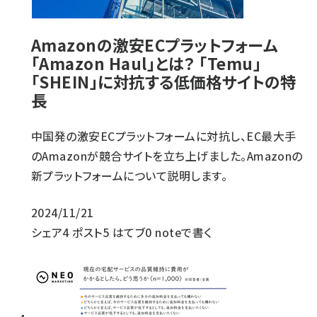
Amazonの激安ECプラットフォーム
「Amazon Haul」とは？ 「Temu」
「SHEIN」に対抗する低価格サイトの特
長
中国発の激安ECプラットフォームに対抗し、EC最大手
のAmazonが競合サイトを立ち上げました。Amazonの
新プラットフォームについて説明します。
2024/11/21
シェア
4
ポスト
5
はてブ
0
noteで書く