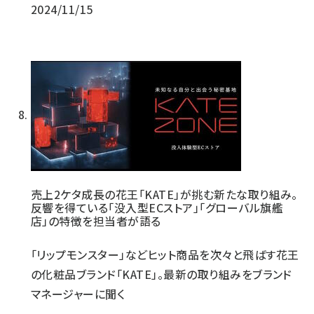
2024/11/15
売上2ケタ成長の花王「KATE」が挑む新たな取り組み。
反響を得ている「没入型ECストア」「グローバル旗艦
店」の特徴を担当者が語る
「リップモンスター」などヒット商品を次々と飛ばす花王
の化粧品ブランド「KATE」。最新の取り組みをブランド
マネージャーに聞く