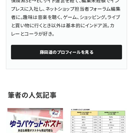
保険系SE→ECサイト運営を経て、編集未経験でイン
プレスに入社し、ネットショップ担当者フォーラム編集
者に。趣味は音楽を聴く、ゲーム、ショッピング。ライブ
と買い物に行くとき以外は基本的にインドア派。カ
レーとコーラが好き。
藤田遥
のプロフィールを見る
筆者の人気記事