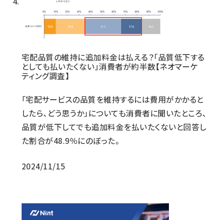
宅配品質の維持に追加料金は払える？「品質低下する
としても払いたくない」消費者が約半数【ネオマーケ
ティング調査】
「宅配サービスの品質を維持するには費用がかかると
したら、どう思うか」についても消費者に聞いたところ、
品質が低下してでも追加料金を払いたくないと回答し
た割合が48.9％にのぼった。
2024/11/15