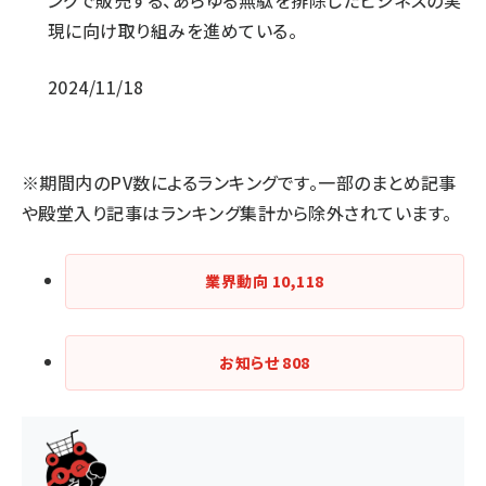
ングで販売する、あらゆる無駄を排除したビジネスの実
現に向け取り組みを進めている。
2024/11/18
※期間内のPV数によるランキングです。一部のまとめ記事
や殿堂入り記事はランキング集計から除外されています。
業界動向
10,118
お知らせ
808