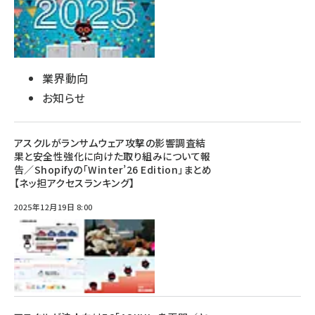
業界動向
お知らせ
アスクルがランサムウェア攻撃の影響調査結
果と安全性強化に向けた取り組みについて報
告／Shopifyの「Winter’26 Edition」まとめ
【ネッ担アクセスランキング】
2025年12月19日 8:00