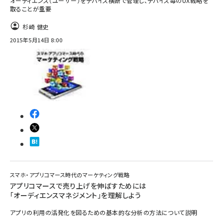
オーディエンス（ユーザー）をデバイス横断で管理し、デバイス毎のUX戦略を
取ることが重要
杉崎 健史
2015年5月14日 8:00
スマホ・アプリコマース時代のマーケティング戦略
アプリコマースで売り上げを伸ばすためには
「オーディエンスマネジメント」を理解しよう
アプリの利用の活発化を図るための基本的な分析の方法について説明