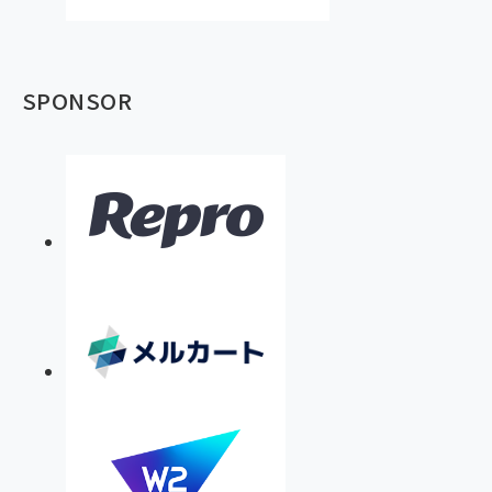
SPONSOR