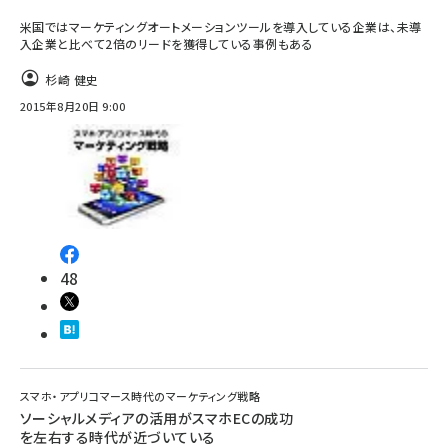
米国ではマーケティングオートメーションツールを導入している企業は、未導
入企業と比べて2倍のリードを獲得している事例もある
杉崎 健史
2015年8月20日 9:00
48
スマホ・アプリコマース時代のマーケティング戦略
ソーシャルメディアの活用がスマホECの成功
を左右する時代が近づいている