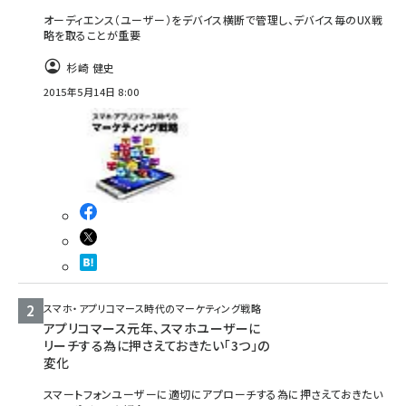
オーディエンス（ユーザー）をデバイス横断で管理し、デバイス毎のUX戦
略を取ることが重要
杉崎 健史
2015年5月14日 8:00
スマホ・アプリコマース時代のマーケティング戦略
アプリコマース元年、スマホユーザーに
リーチする為に押さえておきたい「3つ」の
変化
スマートフォンユーザーに適切にアプローチする為に押さえておきたい