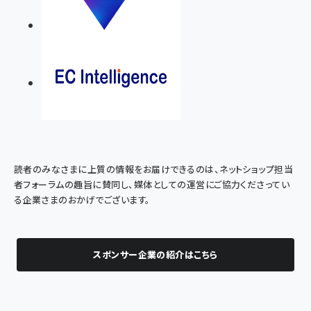
読者のみなさまに上質の情報をお届けできるのは、ネットショップ担当
者フォーラムの趣旨に賛同し、媒体としての運営にご協力くださってい
る企業さまのおかげでございます。
スポンサー企業の紹介はこちら