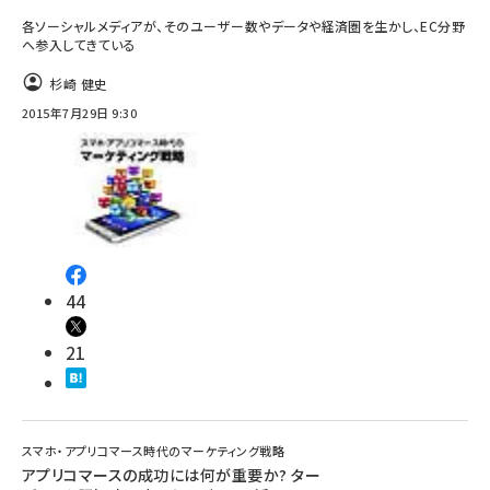
各ソーシャルメディアが、そのユーザー数やデータや経済圏を生かし、EC分野
へ参入してきている
杉崎 健史
2015年7月29日 9:30
44
21
スマホ・アプリコマース時代のマーケティング戦略
アプリコマースの成功には何が重要か? ター