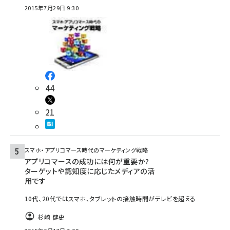
2015年7月29日 9:30
44
21
スマホ・アプリコマース時代のマーケティング戦略
アプリコマースの成功には何が重要か?
ターゲットや認知度に応じたメディアの活
用です
10代、20代ではスマホ、タブレットの接触時間がテレビを超える
杉崎 健史