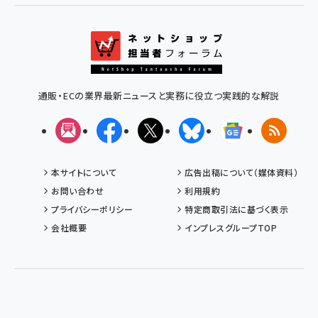
通販・ECの業界最新ニュースと実務に役立つ実践的な解説
メルマガ
Facebook
X(エックス)
Bluesky
Googleニュ
RSS
本サイトについて
広告出稿について（媒体資料）
お問い合わせ
利用規約
プライバシーポリシー
特定商取引法に基づく表示
会社概要
インプレスグループTOP