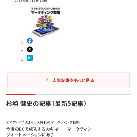
2015年6月17日 7:00
人気記事をもっと見る
杉崎 健史の記事（最新5記事）
スマホ・アプリコマース時代のマーケティング戦略
今後のECで成功するカギは……マーケティン
グオートメーションにあり