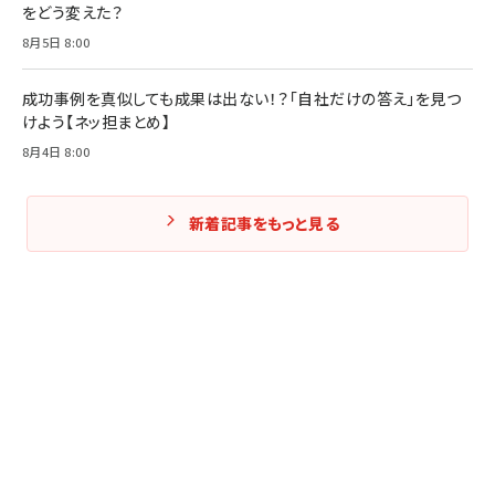
をどう変えた？
8月5日 8:00
成功事例を真似しても成果は出ない！？「自社だけの答え」を見つ
けよう【ネッ担まとめ】
8月4日 8:00
新着記事をもっと見る