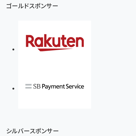
ゴールドスポンサー
シルバースポンサー