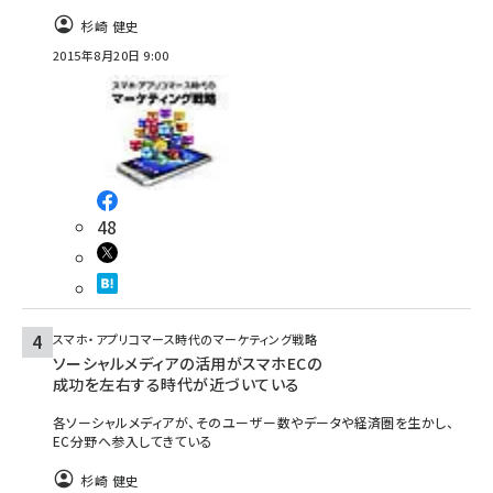
杉崎 健史
2015年8月20日 9:00
48
スマホ・アプリコマース時代のマーケティング戦略
ソーシャルメディアの活用がスマホECの
成功を左右する時代が近づいている
各ソーシャルメディアが、そのユーザー数やデータや経済圏を生かし、
EC分野へ参入してきている
杉崎 健史