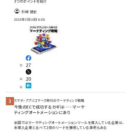
3つのポイントを紹介
杉崎 健史
2015年3月10日 6:00
27
20
スマホ・アプリコマース時代のマーケティング戦略
今後のECで成功するカギは……マーケ
ティングオートメーションにあり
米国ではマーケティングオートメーションツールを導入している企業は、
未導入企業と比べて2倍のリードを獲得している事例もある