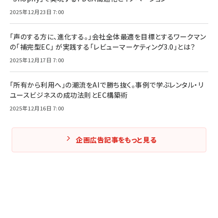
2025年12月23日 7:00
「声のする方に、進化する。」会社全体最適を目標とするワークマン
の「補完型EC」 が実践する「レビューマーケティング3.0」とは？
2025年12月17日 7:00
「所有から利用へ」の潮流をAIで勝ち抜く。事例で学ぶレンタル・リ
ユースビジネスの成功法則とEC構築術
2025年12月16日 7:00
企画広告記事をもっと見る