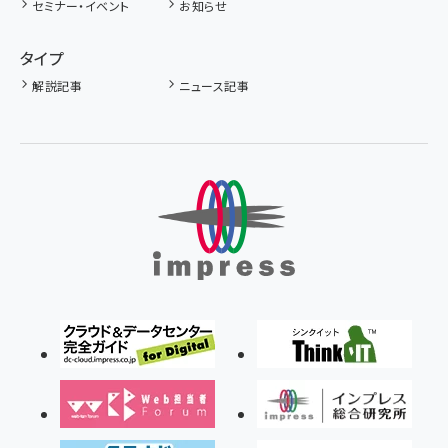
セミナー・イベント
お知らせ
タイプ
解説記事
ニュース記事