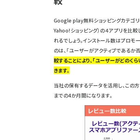
較
Google play無料ショッピングカテ
Yahoo!ショッピング）の４アプリを
れるでしょう。インストール数はプロモ
のは、「ユーザーがアクティブであるか否
較することにより、「ユーザーがどのくら
きます。
当社の保有するデータを活用し、この方法
までの4か月間になります。