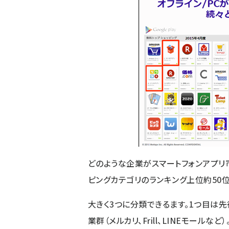
どのような企業がスマートフォンアプリ市場
ピングカテゴリのランキング上位約50位
大きく3つに分類できるます。1つ目は
業群（メルカリ、Frill、LINEモールなど）