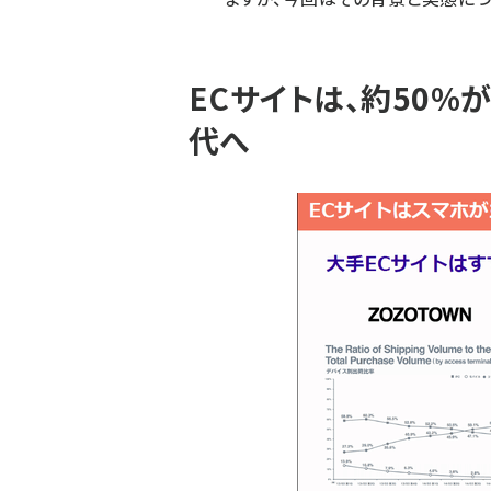
ECサイトは、約50%
代へ