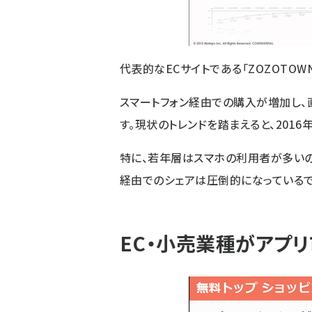
代表的なECサイトである「ZOZOTO
スマートフォン経由での購入が増加し、
す。現状のトレンドを踏まえると、2016
特に、若年層はスマホの利用者が多い
経由でのシェアは圧倒的になっているで
EC・小売業種がアプ