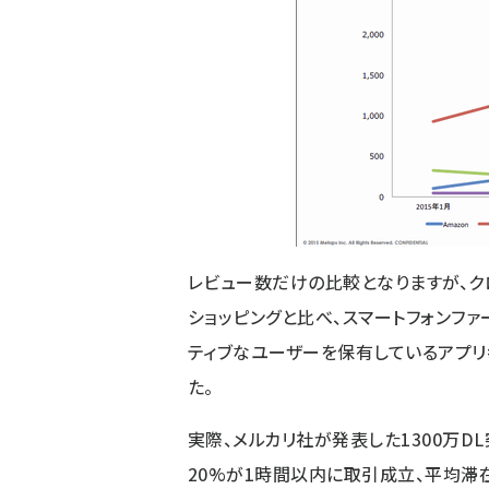
レビュー数だけの比較となりますが、クロス
ショッピングと比べ、スマートフォンフ
ティブなユーザーを保有しているアプリ
た。
実際、メルカリ社が発表した1300万D
20%が1時間以内に取引成立、平均滞