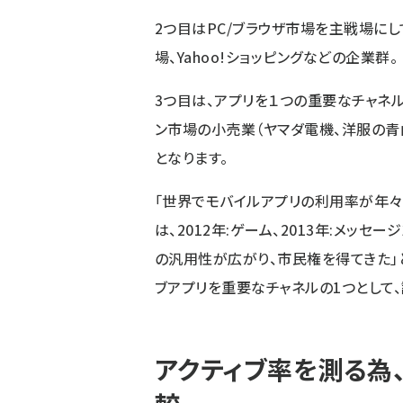
2つ目はPC/ブラウザ市場を主戦場にし
場、Yahoo!ショッピングなどの企業群。
3つ目は、アプリを１つの重要なチャネ
ン市場の小売業（ヤマダ電機、洋服の青山
となります。
「世界でモバイルアプリの利用率が年々
は、2012年:ゲーム、2013年:メッセ
の汎用性が広がり、市民権を得てきた」
ブアプリを重要なチャネルの1つとして、
アクティブ率を測る為