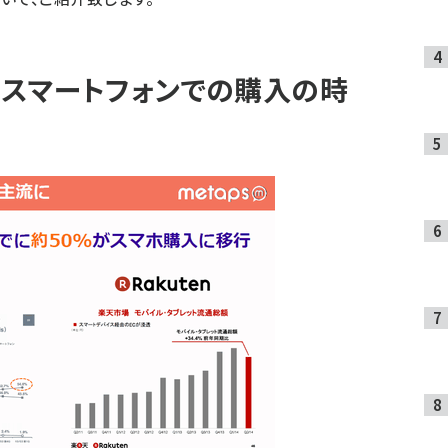
がスマートフォンでの購入の時