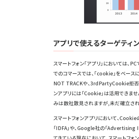
アプリで使えるターゲティ
スマートフォン「アプリ」においては、P
でのコマースでは、「cookie」をベー
NOT TRACKや、3rdPartyCoo
ンアプリには「Cookie」は活用できませ
みは数社散見されますが,未だ確立され
スマートフォンアプリにおいて、Cooki
「IDFA」や、Google社の「Adverti
てきている現在において、スマートフォ