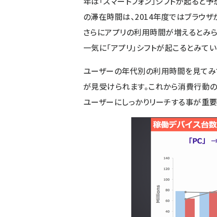
年は
「スマートフォン」シフトが起ると予
の滞在時間は、2014年度ではブラウザ
さらにアプリの利用時間が増えるとみら
一気に「アプリ」シフトが起こるとみてい
ユーザーの年代別の利用時間を見てみ
が見受けられます。これから消費行動の
ユーザーにしっかりリーチする事が重要