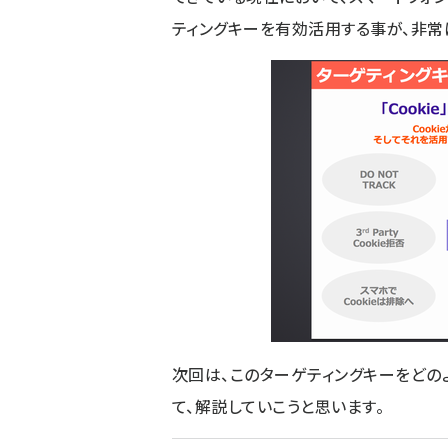
ティングキーを有効活用する事が、非常
次回は、このターゲティングキーをどの
て、解説していこうと思います。