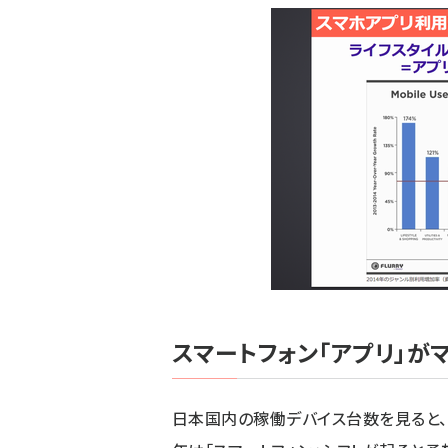
スマートフォン「アプリ」が
日本国内の稼働デバイス台数を見ると、