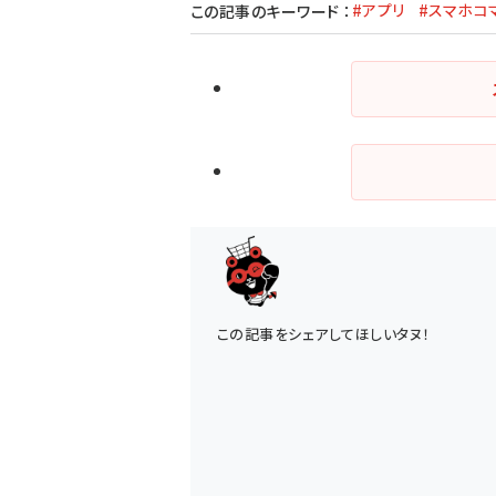
#アプリ
#スマホコ
この記事のキーワード
：
この記事をシェアしてほしいタヌ！