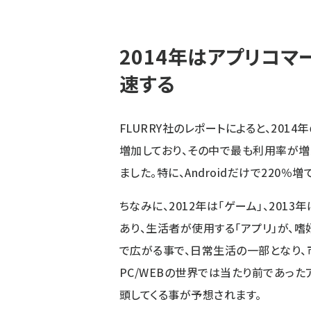
2014年はアプリコマ
速する
FLURRY社のレポートによると、201
増加しており、その中で最も利用率が増
ました。特に、Androidだけで220
ちなみに、2012年は「ゲーム」、2013年
あり、生活者が使用する「アプリ」が、
で広がる事で、日常生活の一部となり、
PC/WEBの世界では当たり前であっ
頭してくる事が予想されます。