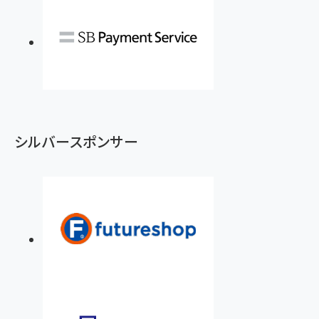
シルバースポンサー