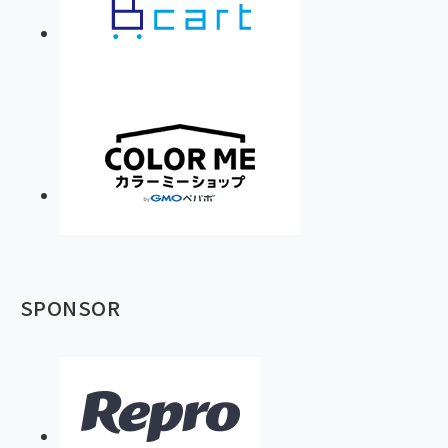
SPONSOR