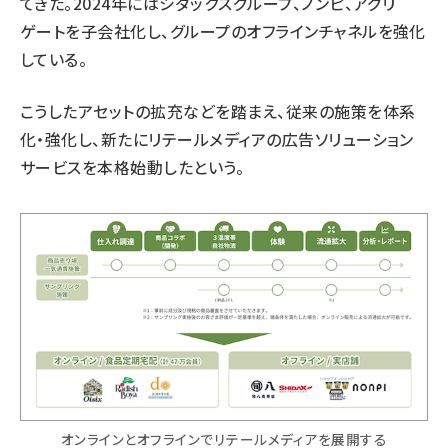
てきた。2024年にはシダックスグループ、ノンピ、アグリ
ゲートを子会社化し、グループのオフラインチャネルを強化
している。
こうしたアセットの拡充などを踏まえ、従来の施策を体系
化・強化し、新たにリテールメディアの広告ソリューション
サービスを本格始動したという。
オンラインとオフラインでリテールメディアを展開する