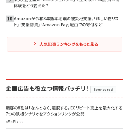
体験をどう変えた？
Amazonが令和8年熊本地震の被災地支援、「ほしい物リス
ト」「支援物資」「Amazon Pay」経由での寄付など
人気記事ランキングをもっと見る
企画広告も役立つ情報バッチリ！
Sponsored
顧客の8割は「なんとなく」離脱する。ECリピート売上を最大化する
7つの鉄板シナリオをアクションリンクが公開
8月3日 7:00