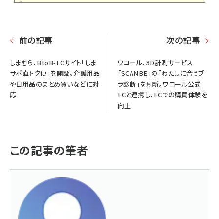
前の記事
次の記事
しまむら、BtoB-ECサイト「しま
ワコール、3D計測サービス
サポ直トク便」を開設。介護用品
「SCANBE」の「わたしに合うブ
や日用品のまとめ買いなどに対
ラ診断」を刷新。ワコール公式
応
ECと連携し、ECでの購買体験を
向上
この記事の筆者