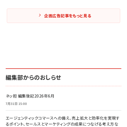
企画広告記事をもっと見る
編集部からのおしらせ
ネッ担 編集後記2026年6月
7月31日 15:00
エージェンティックコマースへの備え、売上拡大と効率化を実現す
るポイント、セールスとマーケティングの成果につなげる考え方な