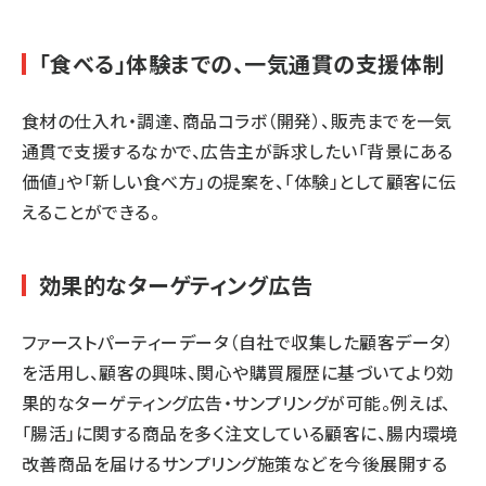
「食べる」体験までの、一気通貫の支援体制
食材の仕入れ・調達、商品コラボ（開発）、販売までを一気
通貫で支援するなかで、広告主が訴求したい「背景にある
価値」や「新しい食べ方」の提案を、「体験」として顧客に伝
えることができる。
効果的なターゲティング広告
ファーストパーティーデータ（自社で収集した顧客データ）
を活用し、顧客の興味、関心や購買履歴に基づいてより効
果的なターゲティング広告・サンプリングが可能。例えば、
「腸活」に関する商品を多く注文している顧客に、腸内環境
改善商品を届けるサンプリング施策などを今後展開する