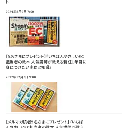
ト
2024年8月9日 7:00
【5名さまにプレゼント】『いちばんやさしいEC
担当者の教本 人気講師が教える新任1年目に
身につけたい実務と知識』
2022年12月7日 9:00
【メルマガ読者5名さまにプレゼント】『いちば
んやさしいEC担当者の教本 人気講師が教え