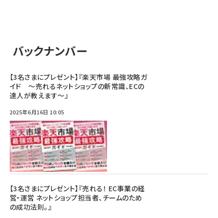
バックナンバー
【3名さまにプレゼント】『楽天市場 最強攻略ガ
イド ～売れるネットショップの新常識、ECの
達人が教えます～』
2025年6月16日 10:05
【3名さまにプレゼント】『売れる！ EC事業の経
営・運営 ネットショップ担当者、チームのため
の成功法則。』