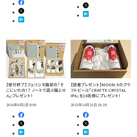
【受付終了】フェリシモ猫部の「そ
【読者プレゼント】MOON-Xのクラ
こにいたの！？ ノートで遊ぶ猫ふせ
フトビール「CRAFTX CRYSTAL
ん」プレゼント！
IPA」を10名様にプレゼント！
2016年6月1日 8:00
2021年10月21日 16:28