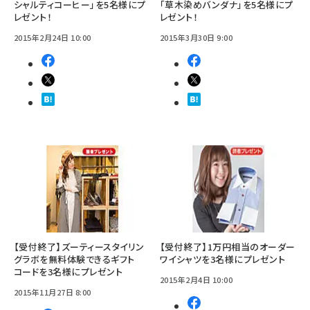
シャルティコーヒー」を5名様にプ
「草木染めバンダナ」を5名様にプ
レゼント！
レゼント！
2015年2月24日 10:00
2015年3月30日 9:00
【受付終了】ズーティースタイリン
【受付終了】1万円相当のオーダー
グラボを無料体験できるギフト
ワイシャツを3名様にプレゼント
コードを3名様にプレゼント
2015年2月4日 10:00
2015年11月27日 8:00