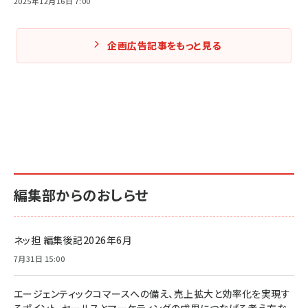
2025年12月16日 7:00
企画広告記事をもっと見る
編集部からのおしらせ
ネッ担 編集後記2026年6月
7月31日 15:00
エージェンティックコマースへの備え、売上拡大と効率化を実現す