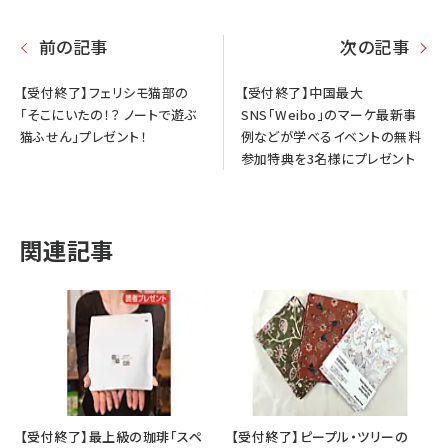
前の記事
次の記事
【受付終了】フェリシモ猫部の
【受付終了】中国最大
「そこにいたの！？ ノートで遊ぶ
SNS「Weibo」のマーケ最新事
猫ふせん」プレゼント！
例などが学べるイベントの無料
参加特典を3名様にプレゼント
関連記事
【受付終了】最上級の珈琲「スペ
【受付終了】ピープル・ツリーの