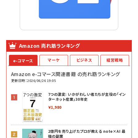
Amazon 売れ筋ランキング
マーケ
ビジネス
経営戦略
e-コマース
Amazon e-コマース関連書籍 の売れ筋ランキング
更新日時：2026/06/26 19:05
7つの激変: いかがわしい者たちが主役の「イン
ターネット産業」30年史
￥1,980
2億円を売り上げたプロが教える note×AI 最
強の副業