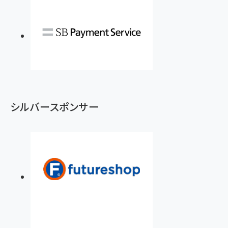
シルバースポンサー