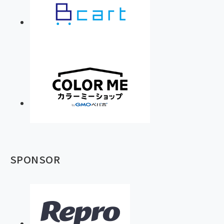
SPONSOR