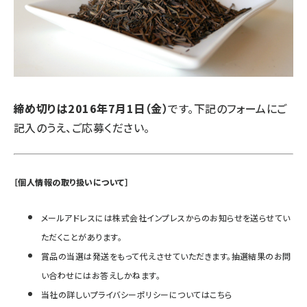
締め切りは2016年7月1日（金）
です。下記のフォームにご
記入のうえ、ご応募ください。
［個人情報の取り扱いについて］
メールアドレスには株式会社インプレスからのお知らせを送らせてい
ただくことがあります。
賞品の当選は発送をもって代えさせていただきます。抽選結果のお問
い合わせにはお答えしかねます。
当社の詳しいプライバシーポリシーについてはこちら