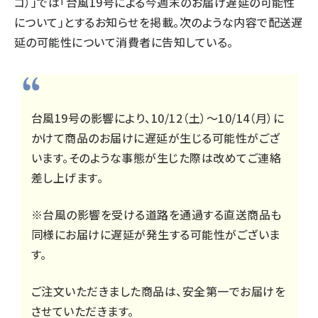
コ）」では「台風19号による今週末のお届け遅延の可能性
について」とするお知らせを掲載。次のような内容で配送遅
延の可能性について消費者に告知している。
台風19号の影響により、10/12（土）～10/14（月）に
かけて商品のお届けに遅延が生じる可能性がござ
います。そのような事態が生じた際は改めてご連絡
差し上げます。
※台風の影響を受ける道路を通過する直送商品も
同様にお届けに遅延が発生する可能性がございま
す。
ご注文いただきました商品は、安全第一でお届けを
させていただきます。