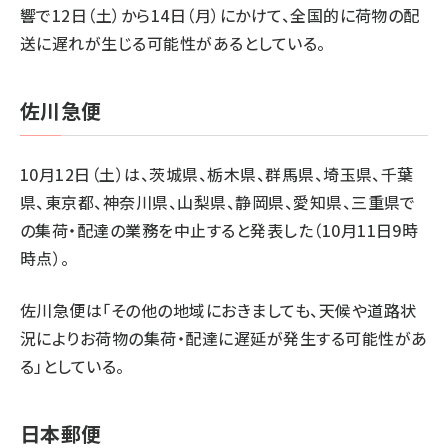
響で12日（土）から14日（月）にかけて、全国的に荷物の配
送に遅れが生じる可能性があるとしている。
佐川急便
10月12日（土）は、茨城県、栃木県、群馬県、埼玉県、千葉
県、東京都、神奈川県、山梨県、静岡県、愛知県、三重県で
の集荷・配達の業務を中止すると発表した（10月11日9時
時点）。
佐川急便は「その他の地域におきましても、天候や道路状
況によりお荷物の集荷・配達に遅延が発生する可能性があ
る」としている。
日本郵便