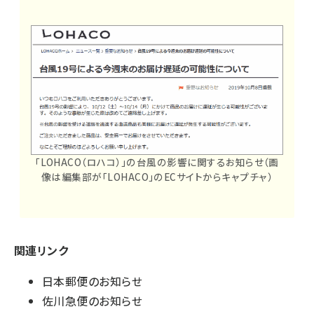
「LOHACO（ロハコ）」の台風の影響に関するお知らせ（画
像は編集部が「LOHACO」のECサイトからキャプチャ）
関連リンク
日本郵便のお知らせ
佐川急便のお知らせ