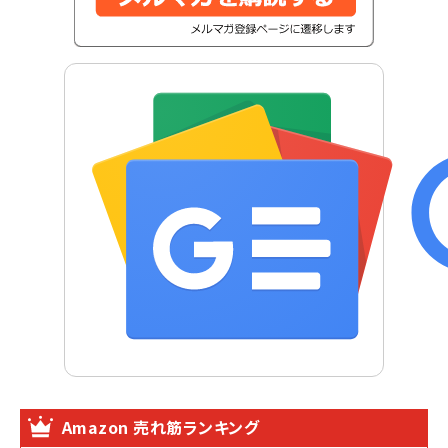
Amazon 売れ筋ランキング