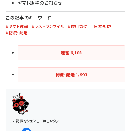
ヤマト運輸のお知らせ
この記事のキーワード
#ヤマト運輸
#ラストワンマイル
#佐川急便
#日本郵便
#物流・配送
運営
6,103
物流・配送
1,993
この記事をシェアしてほしいタヌ！