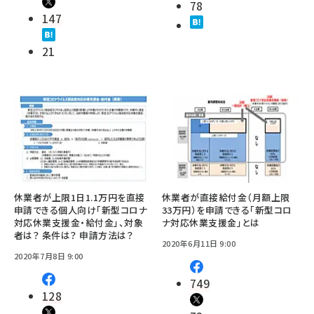
78
147
21
休業者が上限1日1.1万円を直接
休業者が直接給付金（月額上限
申請できる個人向け「新型コロナ
33万円）を申請できる「新型コロ
対応休業支援金・給付金」、対象
ナ対応休業支援金」とは
者は？ 条件は？ 申請方法は？
2020年6月11日 9:00
2020年7月8日 9:00
749
128