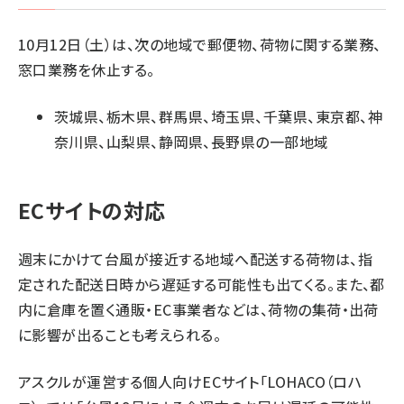
10月12日（土）は、次の地域で郵便物、荷物に関する業務、
窓口業務を休止する。
茨城県、栃木県、群馬県、埼玉県、千葉県、東京都、神
奈川県、山梨県、静岡県、長野県の一部地域
ECサイトの対応
週末にかけて台風が接近する地域へ配送する荷物は、指
定された配送日時から遅延する可能性も出てくる。また、都
内に倉庫を置く通販・EC事業者などは、荷物の集荷・出荷
に影響が出ることも考えられる。
アスクルが運営する個人向けECサイト「LOHACO（ロハ