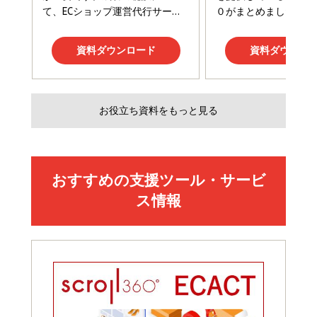
Amazonランキングをもっと見る