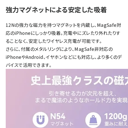
強力マグネットによる安定した吸着
12Nの強力な磁力を持つマグネットを内蔵し、MagSafe対
応のiPhoneにしっかり吸着。充電中にズレたり外れたりす
ることなく、安定したワイヤレス充電が可能です。
さらに、付属のメタルリングにより、MagSafe非対応の
iPhoneやAndroid、イヤホンなどにも対応し、より多くのデ
バイスで活用できます。