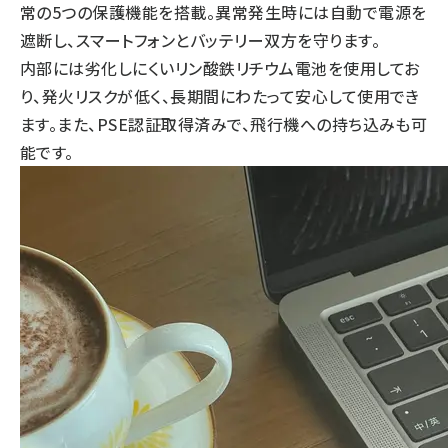
常の5つの保護機能を搭載。異常発生時には自動で電源を
遮断し、スマートフォンとバッテリー双方を守ります。
内部には劣化しにくいリン酸鉄リチウム電池を使用してお
り、発火リスクが低く、長期間にわたって安心して使用でき
ます。また、PSE認証取得済みで、飛行機への持ち込みも可
能です。