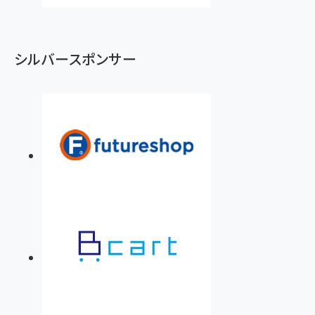
シルバースポンサー