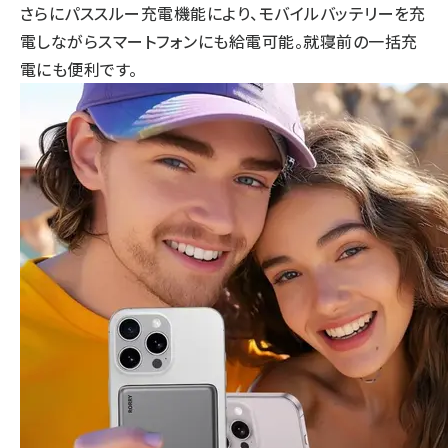
さらにパススルー充電機能により、モバイルバッテリーを充
電しながらスマートフォンにも給電可能。就寝前の一括充
電にも便利です。