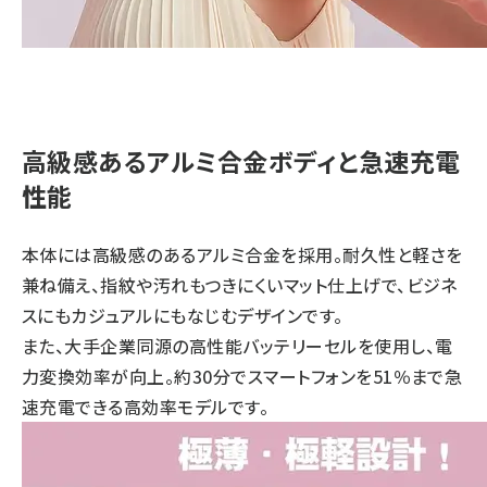
高級感あるアルミ合金ボディと急速充電
性能
本体には高級感のあるアルミ合金を採用。耐久性と軽さを
兼ね備え、指紋や汚れもつきにくいマット仕上げで、ビジネ
スにもカジュアルにもなじむデザインです。
また、大手企業同源の高性能バッテリーセルを使用し、電
力変換効率が向上。約30分でスマートフォンを51％まで急
速充電できる高効率モデルです。