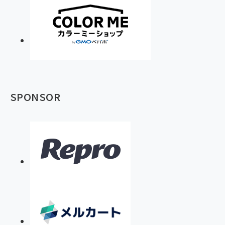
SPONSOR