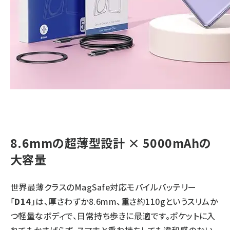
8.6mmの超薄型設計 × 5000mAhの
大容量
世界最薄クラスのMagSafe対応モバイルバッテリー
「
D14
」は、厚さわずか8.6mm、重さ約110gというスリムか
つ軽量なボディで、日常持ち歩きに最適です。ポケットに入