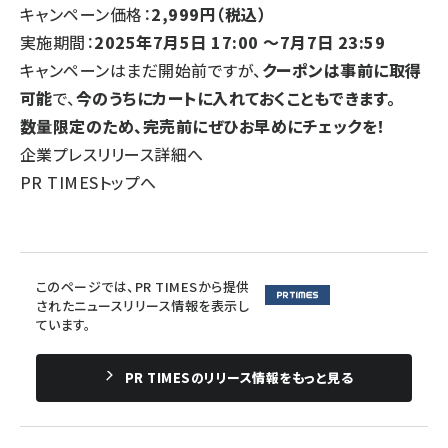
キャンペーン価格：
2,999円（税込）
実施期間：
2025年7月5日 17:00 ～7月7日 23:59
キャンペーンはまだ開始前ですが、
クーポンは事前に取得
可能
で、
今のうちにカートに入れておくこともできます。
数量限定のため、完売前にぜひお早めにチェックを！
企業プレスリリース詳細へ
PR TIMESトップへ
このページでは、PR TIMESから提供
されたニュースリリース情報を表示し
ています。
PR TIMESのリリース情報をもっと見る