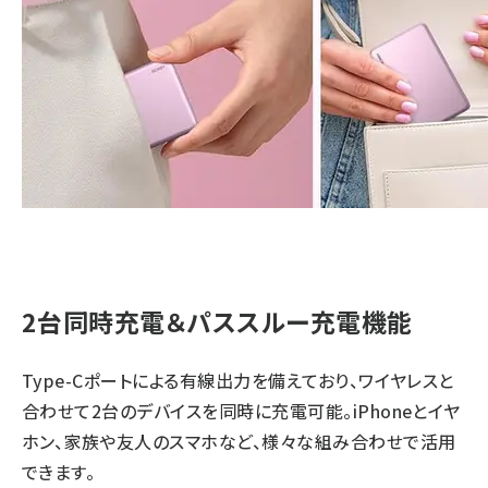
2台同時充電＆パススルー充電機能
Type-Cポートによる有線出力を備えており、ワイヤレスと
合わせて2台のデバイスを同時に充電可能。iPhoneとイヤ
ホン、家族や友人のスマホなど、様々な組み合わせで活用
できます。