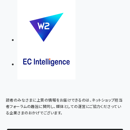
読者のみなさまに上質の情報をお届けできるのは、ネットショップ担当
者フォーラムの趣旨に賛同し、媒体としての運営にご協力くださってい
る企業さまのおかげでございます。