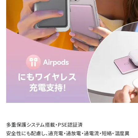
多重保護システム搭載・PSE認証済
安全性にも配慮し、過充電・過放電・過電流・短絡・温度異