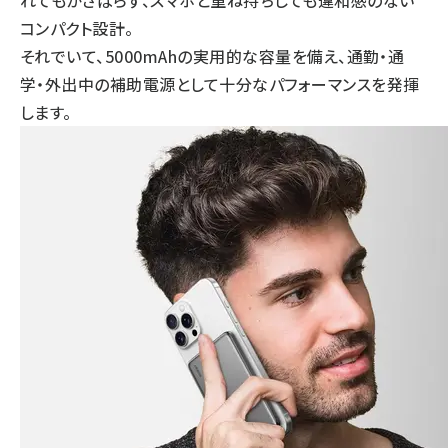
れてもかさばらず、スマホと重ね持ちしても違和感のない
コンパクト設計。
それでいて、5000mAhの実用的な容量を備え、通勤・通
学・外出中の補助電源として十分なパフォーマンスを発揮
します。