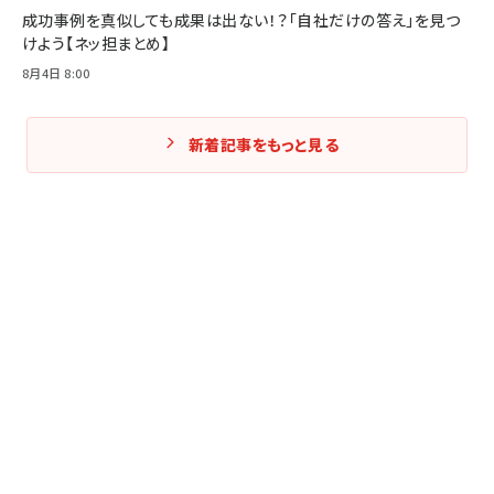
成功事例を真似しても成果は出ない！？「自社だけの答え」を見つ
けよう【ネッ担まとめ】
8月4日 8:00
新着記事をもっと見る