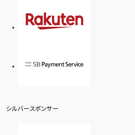
シルバースポンサー