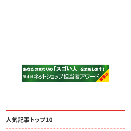
人気記事トップ10