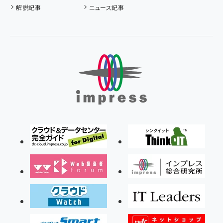
解説記事
ニュース記事