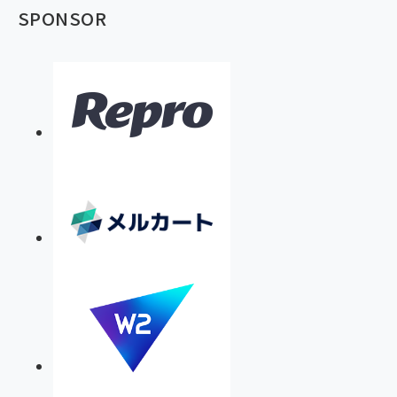
SPONSOR