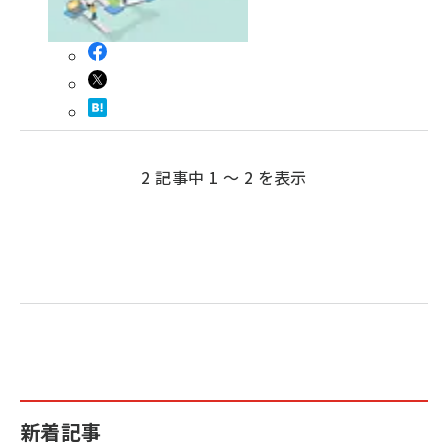
2 記事中 1 ～ 2 を表示
新着記事