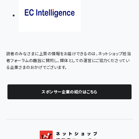
読者のみなさまに上質の情報をお届けできるのは、ネットショップ担当
者フォーラムの趣旨に賛同し、媒体としての運営にご協力くださってい
る企業さまのおかげでございます。
スポンサー企業の紹介はこちら