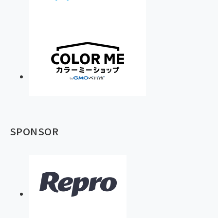
SPONSOR