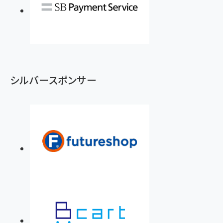
シルバースポンサー