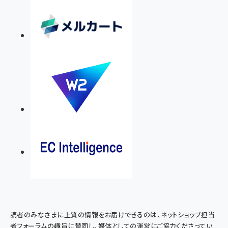
読者のみなさまに上質の情報をお届けできるのは、ネットショップ担当
者フォーラムの趣旨に賛同し、媒体としての運営にご協力くださってい