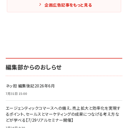
企画広告記事をもっと見る
編集部からのおしらせ
ネッ担 編集後記2026年6月
7月31日 15:00
エージェンティックコマースへの備え、売上拡大と効率化を実現す
るポイント、セールスとマーケティングの成果につなげる考え方な
どが学べる【7/29リアルセミナー開催】
7月24日 8:30