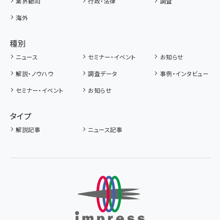
業界動向
行政・法律
調査
海外
種別
ニュース
セミナー・イベント
お知らせ
解説・ノウハウ
調査データ
事例・インタビュー
セミナー・イベント
お知らせ
タイプ
解説記事
ニュース記事