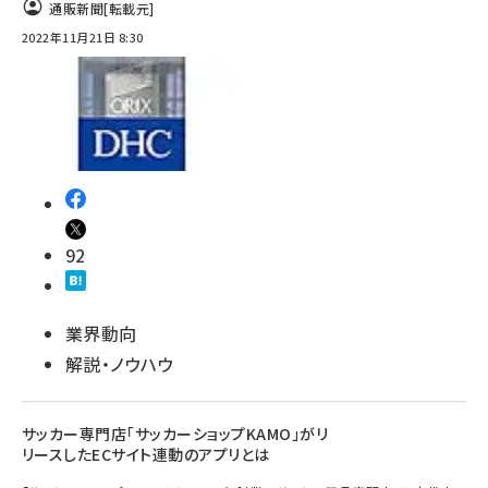
通販新聞
[転載元]
2022年11月21日 8:30
92
業界動向
解説・ノウハウ
サッカー専門店「サッカーショップKAMO」がリ
リースしたECサイト連動のアプリとは