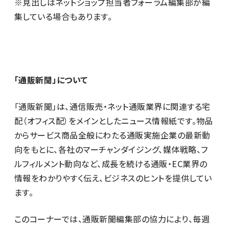
※見出しはネットショップ担当者フォーラム編集部が編
集している場合もあります。
「通販新聞」について
「通販新聞」は、通信販売・ネット通販業界に関連する宅
配（オフィス配）をメインとしたニュース情報紙です。物品
からサービス商品全般にわたる通販実施企業の最新動
向をもとに、各社のマーチャンダイジング、媒体戦略、フ
ルフィルメント動向など、成長を続ける通販・EC業界の
情報をわかりやすく伝え、ビジネスのヒントを提供してい
ます。
このコーナーでは、通販新聞編集部の協力により、毎週