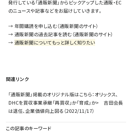
発行している「通販新聞」からピックアップした通販・EC
のニュースや記事などをお届けしていきます。
→
年間購読を申し込む（通販新聞のサイト）
→
通販新聞の過去記事を読む（通販新聞のサイト）
→
通販新聞についてもっと詳しく知りたい
関連リンク
「通販新聞」掲載のオリジナル版はこちら：
オリックス、
DHCを買収事業承継「再買収」か「育成」か> 吉田会長
は退任、企業価値向上図る
（2022/11/17）
この記事のキーワード