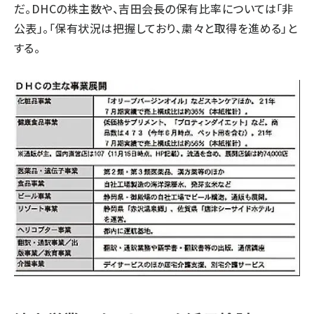
だ。DHCの株主数や、吉田会長の保有比率については「非
公表」。「保有状況は把握しており、粛々と取得を進める」と
する。