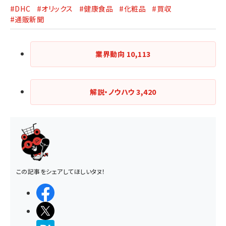
#DHC
#オリックス
#健康食品
#化粧品
#買収
#通販新聞
業界動向
10,113
解説・ノウハウ
3,420
この記事をシェアしてほしいタヌ！
シェアする
ポストする