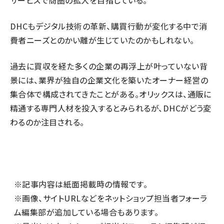
サービスで商圏の拡大を目指している。
DHCもデジタル技術の革新、購買行動が変化する中で消
費者ニーズとのかい離が生じていたのかもしれない。
過去に買収を経た多くの企業の再浮上が叶っていない背
景には、業界が独自の企業文化を築いたオーナー経営の
集合体で構成されてきたことがある。オリックスは、通販に
精通する専門人材を投入するとみられるが、DHCがどう変
わるのか注目される。
※記事内容は紙面掲載時の情報です。
※画像、サイトURLなどをネットショップ担当者フォーラ
ム編集部が追加している場合もあります。