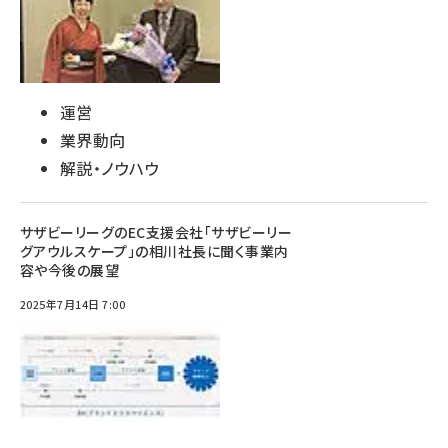
運営
業界動向
解説・ノウハウ
サザビーリーグのEC支援会社「サザビーリー
グアウルスケープ」の相川社長に聞く事業内
容や今後の展望
2025年7月14日 7:00