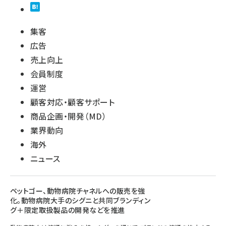
集客
広告
売上向上
会員制度
運営
顧客対応・顧客サポート
商品企画・開発（MD）
業界動向
海外
ニュース
ペットゴー、動物病院チャネルへの販売を強
化。動物病院大手のシグニと共同ブランディン
グ＋限定取扱製品の開発などを推進