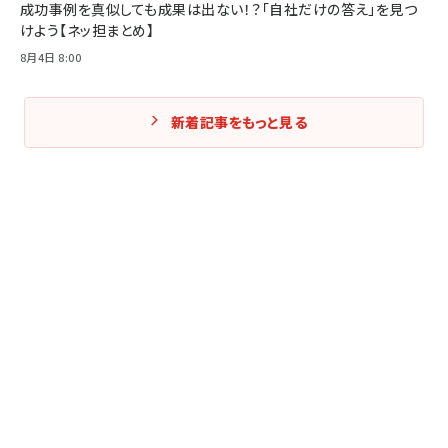
成功事例を真似しても成果は出ない！？「自社だけの答え」を見つ
けよう【ネッ担まとめ】
8月4日 8:00
新着記事をもっと見る