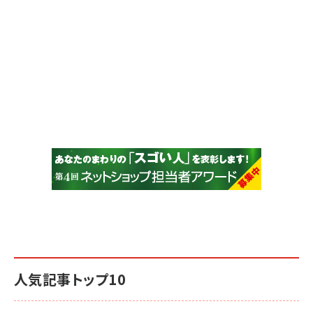
人気記事トップ10