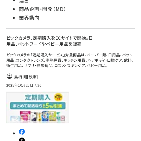
運営
商品企画・開発（MD）
業界動向
ビックカメラ、定期購入をECサイトで開始。日
用品、ペットフードやベビー用品を販売
ビックカメラの「定期購入サービス」対象商品は、ペーパー類、日用品、ペット
用品、コンタクトレンズ、事務用品、キッチン用品、ヘアボディ・口腔ケア、飲料、
衛生用品、サプリ・健康食品、コスメ・スキンケア、ベビー用品。
鳥栖 剛
[執筆]
2025年10月23日 7:30