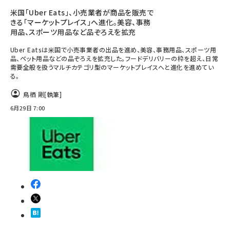
米国「Uber Eats」、小売業者が商品を販売で
きる「マーケットプレイス」へ進化。美容、事務
用品、スポーツ用品など品ぞろえを拡充
Uber Eatsは米国で小売事業者の出品を進め、美容、事務用品、スポーツ用
品、ペット用品などの品ぞろえを拡充した。フードデリバリーの枠を超え、日常
需要全般を扱うマルチカテゴリ型のマーケットプレイスへと進化を進めてい
る。
鳥栖 剛
[執筆]
6月29日 7:00