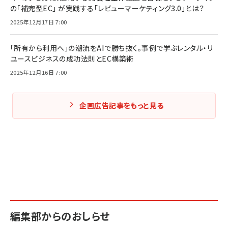
の「補完型EC」 が実践する「レビューマーケティング3.0」とは？
2025年12月17日 7:00
「所有から利用へ」の潮流をAIで勝ち抜く。事例で学ぶレンタル・リ
ユースビジネスの成功法則とEC構築術
2025年12月16日 7:00
企画広告記事をもっと見る
編集部からのおしらせ