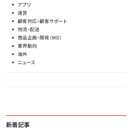
アプリ
運営
顧客対応・顧客サポート
物流・配送
商品企画・開発（MD）
業界動向
海外
ニュース
新着記事