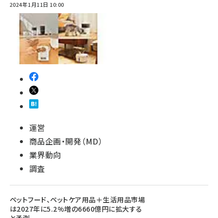
2024年1月11日 10:00
運営
商品企画・開発（MD）
業界動向
調査
ペットフード、ペットケア用品＋生活用品市場
は2027年に5.2%増の6660億円に拡大する