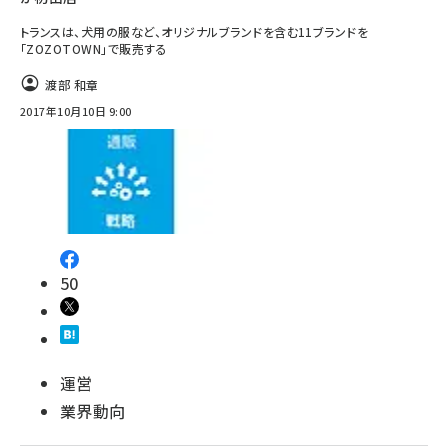
トランスは、犬用の服など、オリジナルブランドを含む11ブランドを
「ZOZOTOWN」で販売する
渡部 和章
2017年10月10日 9:00
50
運営
業界動向