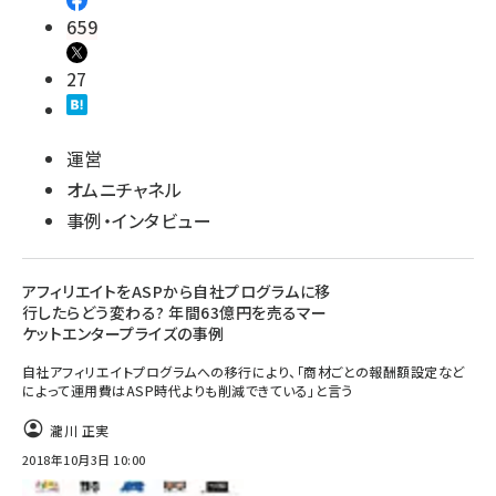
659
27
運営
オムニチャネル
事例・インタビュー
アフィリエイトをASPから自社プログラムに移
行したらどう変わる? 年間63億円を売るマー
ケットエンタープライズの事例
自社アフィリエイトプログラムへの移行により、「商材ごとの報酬額設定など
によって運用費はASP時代よりも削減できている」と言う
瀧川 正実
2018年10月3日 10:00