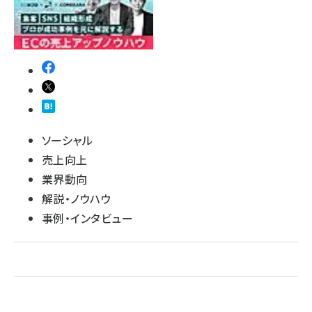
ソーシャル
売上向上
業界動向
解説・ノウハウ
事例・インタビュー