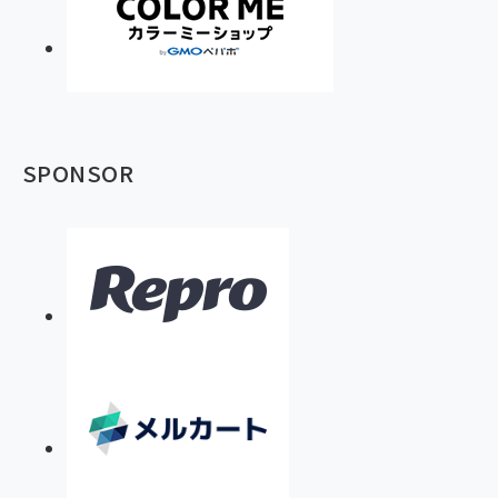
SPONSOR