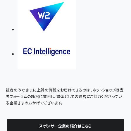
読者のみなさまに上質の情報をお届けできるのは、ネットショップ担当
者フォーラムの趣旨に賛同し、媒体としての運営にご協力くださってい
る企業さまのおかげでございます。
スポンサー企業の紹介はこちら