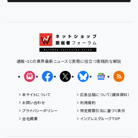
通販・ECの業界最新ニュースと実務に役立つ実践的な解説
メルマガ
Facebook
X(エックス)
Bluesky
Googleニュ
RSS
本サイトについて
広告出稿について（媒体資料）
お問い合わせ
利用規約
プライバシーポリシー
特定商取引法に基づく表示
会社概要
インプレスグループTOP