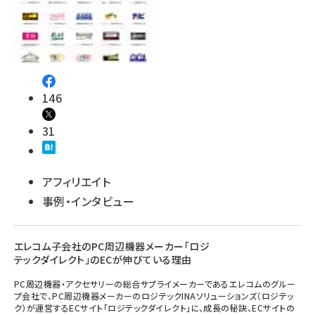
146
31
アフィリエイト
事例・インタビュー
エレコム子会社のPC周辺機器メーカー「ロジ
テックダイレクト」のECが伸びている理由
PC周辺機器・アクセサリーの総合サプライメーカーであるエレコムのグルー
プ会社で、PC周辺機器メーカーのロジテックINAソリューションズ（ロジテッ
ク）が運営するECサイト「ロジテックダイレクト」に、成長の秘訣、ECサイトの