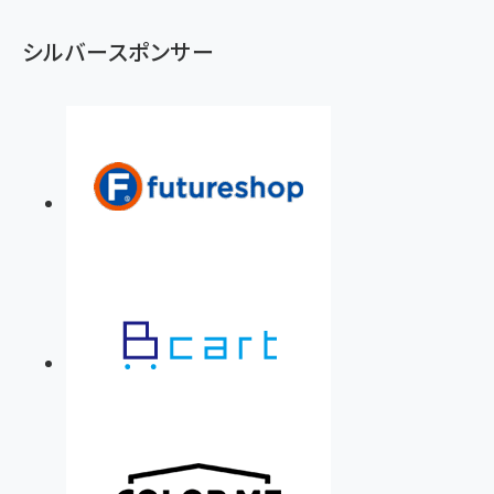
シルバースポンサー