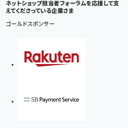
ネットショップ担当者フォーラムを応援して支
ず
えてくださっている企業さま
ゴールドスポンサー