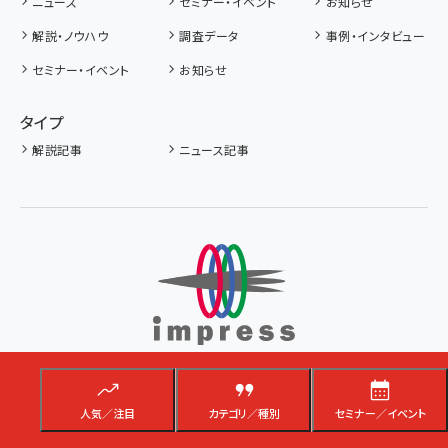
ニュース
セミナー・イベント
お知らせ
解説・ノウハウ
調査データ
事例・インタビュー
セミナー・イベント
お知らせ
タイプ
解説記事
ニュース記事
人気／注目
カテゴリ／種別
セミナー／イベント