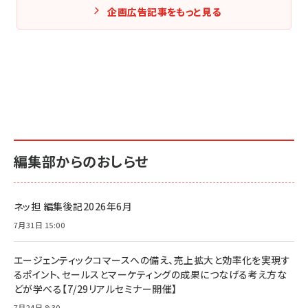
企画広告記事をもっと見る
編集部からのおしらせ
ネッ担 編集後記2026年6月
7月31日 15:00
エージェンティックコマースへの備え、売上拡大と効率化を実現す
るポイント、セールスとマーケティングの成果につなげる考え方な
どが学べる【7/29リアルセミナー開催】
7月24日 8:30