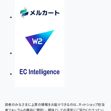
読者のみなさまに上質の情報をお届けできるのは、ネットショップ担当
者フォーラムの趣旨に賛同し、媒体としての運営にご協力くださってい