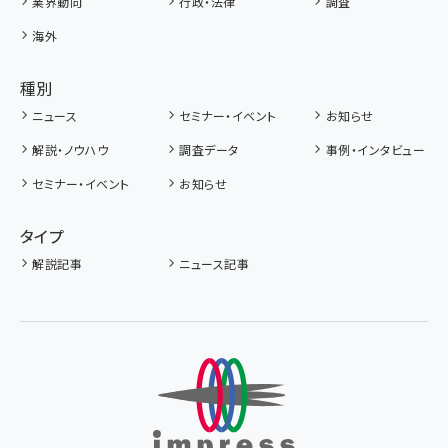
業界動向
行政・法律
調査
海外
種別
ニュース
セミナー・イベント
お知らせ
解説・ノウハウ
調査データ
事例・インタビュー
セミナー・イベント
お知らせ
タイプ
解説記事
ニュース記事