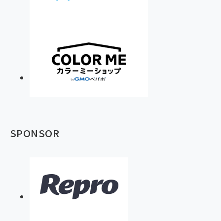
SPONSOR