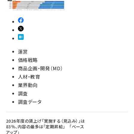
運営
価格戦略
商品企画・開発（MD）
人材・教育
業界動向
調査
調査データ
2026年度の賃上げ「実施する（見込み）」は
83％、内容の最多は「定期昇給」 「ベース
アップ」