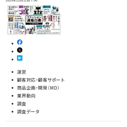
2025年12月11日 7:00
運営
顧客対応・顧客サポート
商品企画・開発（MD）
業界動向
調査
調査データ