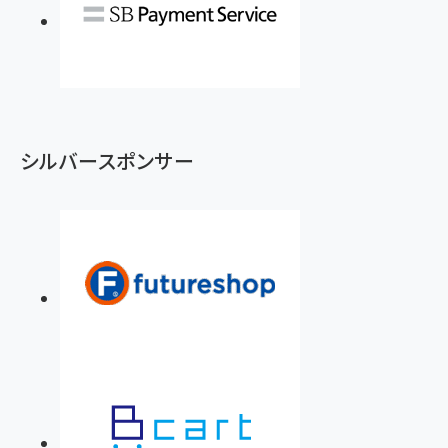
シルバースポンサー