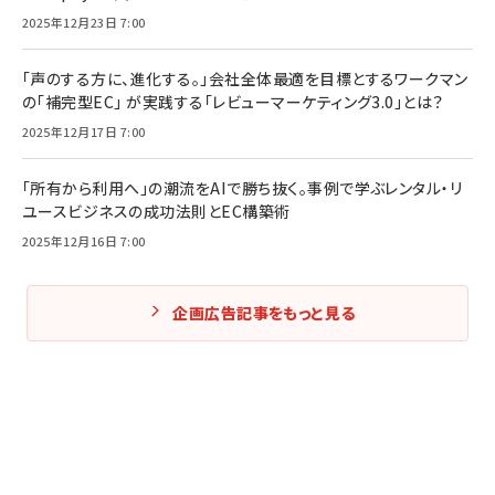
2025年12月23日 7:00
「声のする方に、進化する。」会社全体最適を目標とするワークマン
の「補完型EC」 が実践する「レビューマーケティング3.0」とは？
2025年12月17日 7:00
「所有から利用へ」の潮流をAIで勝ち抜く。事例で学ぶレンタル・リ
ユースビジネスの成功法則とEC構築術
2025年12月16日 7:00
企画広告記事をもっと見る