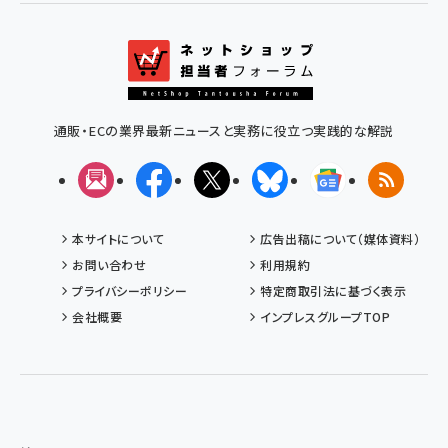
通販・ECの業界最新ニュースと実務に役立つ実践的な解説
メルマガ
Facebook
X(エックス)
Bluesky
Googleニュ
RSS
本サイトについて
広告出稿について（媒体資料）
お問い合わせ
利用規約
プライバシーポリシー
特定商取引法に基づく表示
会社概要
インプレスグループTOP