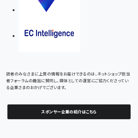
読者のみなさまに上質の情報をお届けできるのは、ネットショップ担当
者フォーラムの趣旨に賛同し、媒体としての運営にご協力くださってい
る企業さまのおかげでございます。
スポンサー企業の紹介はこちら