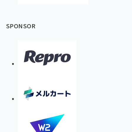
SPONSOR