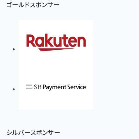
ゴールドスポンサー
シルバースポンサー