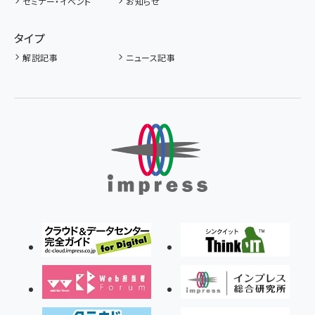
セミナー・イベント
お知らせ
タイプ
解説記事
ニュース記事