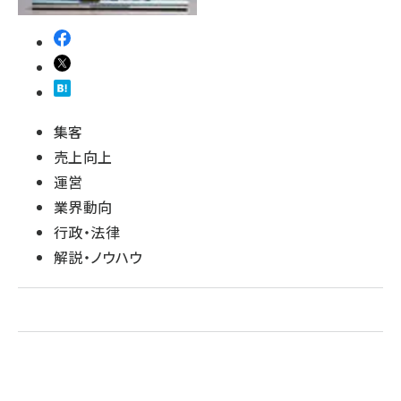
集客
売上向上
運営
業界動向
行政・法律
解説・ノウハウ