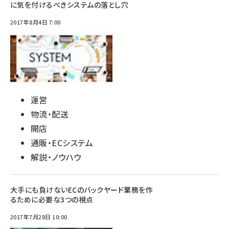
に気を付けるべきシステムの落とし穴
2017年8月4日 7:00
運営
物流・配送
開店
通販・ECシステム
解説・ノウハウ
大手にも負けないECのバックヤード業務を作
るために必要な3つの視点
2017年7月28日 10:00