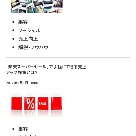
集客
ソーシャル
売上向上
解説・ノウハウ
「楽天スーパーセール」で手軽にできる売上
アップ施策とは？
2017年9月1日 10:00
集客