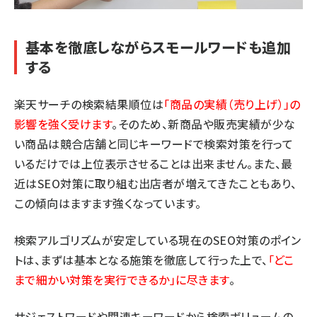
基本を徹底しながらスモールワードも追加
する
楽天サーチの検索結果順位は
「商品の実績（売り上げ）」の
影響を強く受けます
。そのため、新商品や販売実績が少な
い商品は競合店舗と同じキーワードで検索対策を行って
いるだけでは上位表示させることは出来ません。また、最
近はSEO対策に取り組む出店者が増えてきたこともあり、
この傾向はますます強くなっています。
検索アルゴリズムが安定している現在のSEO対策のポイン
トは、まずは基本となる施策を徹底して行った上で、
「どこ
まで細かい対策を実行できるか」に尽きます
。
サジェストワードや関連キーワードから検索ボリュームの