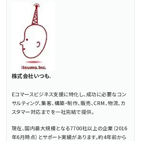
株式会社いつも.
Eコマースビジネス支援に特化し、成功に必要なコン
サルティング、集客、構築・制作、販売、CRM、物流、カ
スタマー対応までを一社完結で提供。
現在、国内最大規模となる7700社以上の企業（2016
年6月時点）とサポート実績があります。約4年前から