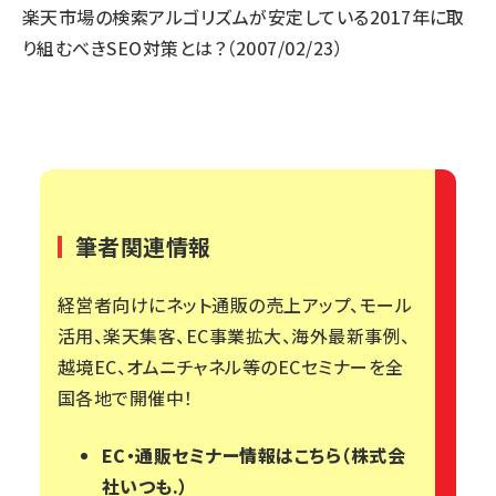
楽天市場の検索アルゴリズムが安定している2017年に取
り組むべきSEO対策とは？
（2007/02/23）
筆者関連情報
経営者向けにネット通販の売上アップ、モール
活用、楽天集客、EC事業拡大、海外最新事例、
越境EC、オムニチャネル等のECセミナーを全
国各地で開催中！
EC・通販セミナー情報はこちら（株式会
社いつも.）