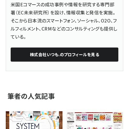
米国Eコマースの成功事例や情報を研究する専門部
署（EC未来研究所）を設け、情報収集と発信を実施。
そこから日本流のスマートフォン、ソーシャル、O2O、フ
ルフィルメント、CRMなどのコンサルティングも提供し
ている。
株式会社いつも.
のプロフィールを見る
筆者の人気記事