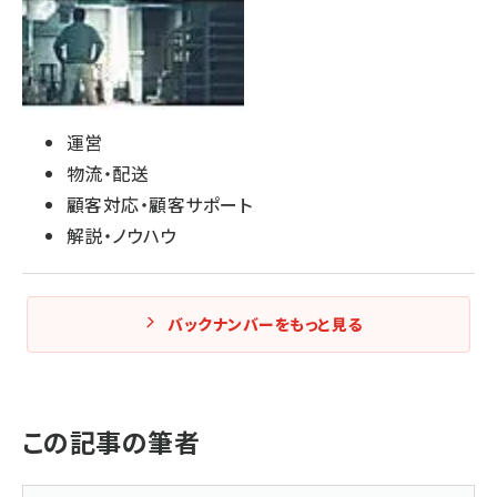
運営
物流・配送
顧客対応・顧客サポート
解説・ノウハウ
バックナンバーをもっと見る
この記事の筆者