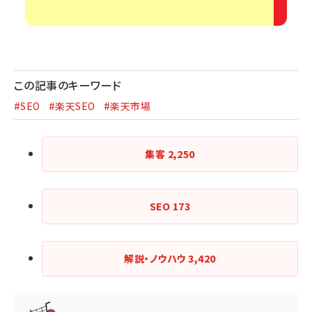
この記事のキーワード
#SEO
#楽天SEO
#楽天市場
集客
2,250
SEO
173
解説・ノウハウ
3,420