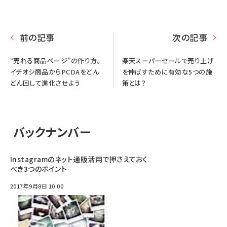
前の記事
次の記事
“売れる商品ページ”の作り方。
楽天スーパーセールで売り上げ
イチオシ商品からPCDAをどん
を伸ばすために有効な5つの施
どん回して進化させよう
策とは？
バックナンバー
Instagramのネット通販活用で押さえておく
べき3つのポイント
2017年9月8日 10:00