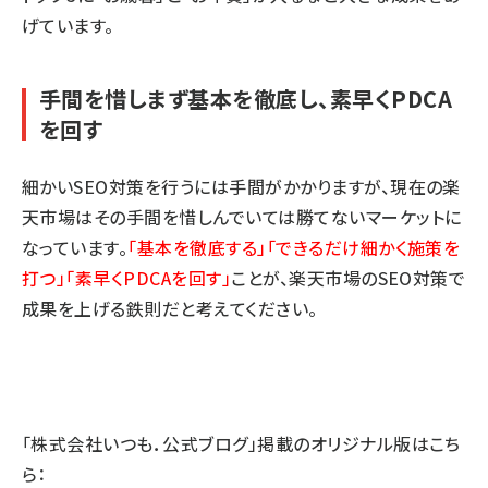
げています。
手間を惜しまず基本を徹底し、素早くPDCA
を回す
細かいSEO対策を行うには手間がかかりますが、現在の楽
天市場はその手間を惜しんでいては勝てないマーケットに
なっています。
「基本を徹底する」「できるだけ細かく施策を
打つ」「素早くPDCAを回す」
ことが、楽天市場のSEO対策で
成果を上げる鉄則だと考えてください。
「株式会社いつも．公式ブログ」掲載のオリジナル版はこち
ら：