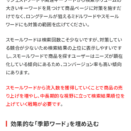
大きいキーワードを見つけて商品ページに対策を施すだ
けでなく、ロングテールが狙えるミドルワードやスモール
ワードにも対策の範囲を広げてください。
スモールワードは検索回数こそ少ないですが、対策してい
る競合が少ないため検索結果の上位に表示しやすいです
し、スモールワードで商品を探すユーザーはニーズが顕在
化している傾向にあるため、コンバージョン率も高い傾向
にあります。
スモールワードから流入数を獲得していくことで商品の売
り上げを増やし、中長期的な視野に立って検索結果順位を
上げていく戦略が必要です
。
効果的な「季節ワード」を埋め込む