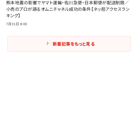
熊本地震の影響でヤマト運輸・佐川急便・日本郵便が配送制限／
小売のプロが語るオムニチャネル成功の条件【ネッ担アクセスラン
キング】
7月31日 8:00
新着記事をもっと見る