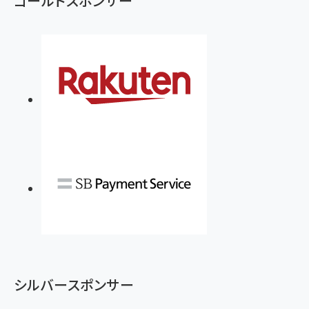
ゴールドスポンサー
シルバースポンサー