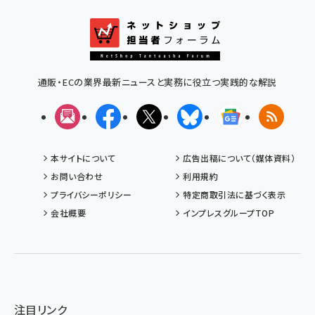
通販・ECの業界最新ニュースと実務に役立つ実践的な解説
メルマガ
Facebook
X(エックス)
Bluesky
Googleニュ
RSS
本サイトについて
広告出稿について（媒体資料）
お問い合わせ
利用規約
プライバシーポリシー
特定商取引法に基づく表示
会社概要
インプレスグループTOP
注目リンク