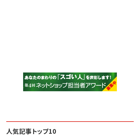
人気記事トップ10