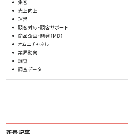
集客
売上向上
運営
顧客対応・顧客サポート
商品企画・開発（MD）
オムニチャネル
業界動向
調査
調査データ
新着記事