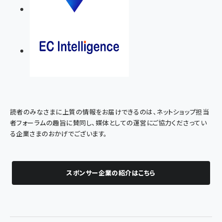
読者のみなさまに上質の情報をお届けできるのは、ネットショップ担当
者フォーラムの趣旨に賛同し、媒体としての運営にご協力くださってい
る企業さまのおかげでございます。
スポンサー企業の紹介はこちら