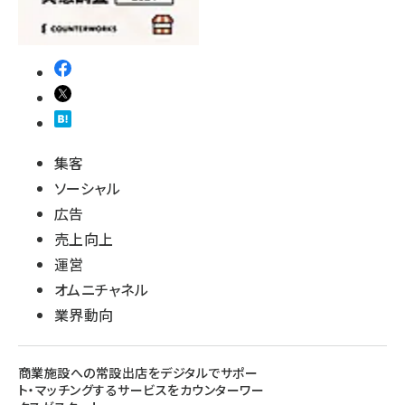
集客
ソーシャル
広告
売上向上
運営
オムニチャネル
業界動向
商業施設への常設出店をデジタルでサポー
ト・マッチングするサービスをカウンターワー