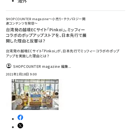
海外
SHOPCOUNTER magazine〜小売り・テクノロジー関
連コンテンツを発信〜
台湾発の越境ECサイト「Pinkoi」。ミッフィー
コラボのポップアップストアを、日本先行で展
開した理由と反響は？
台湾発の越境ECサイト「Pinkoi」が、日本先行でミッフィーコラボのポップ
アップを実施した理由とは？
SHOPCOUNTER magazine 編集...
2021年2月18日 9:00