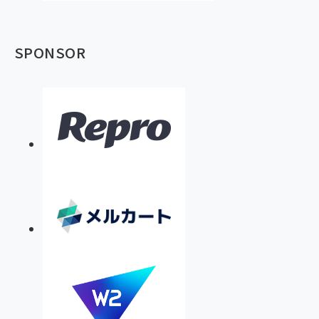
SPONSOR