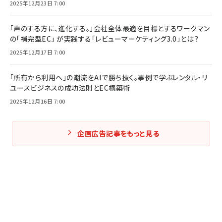
2025年12月23日 7:00
「声のする方に、進化する。」会社全体最適を目標とするワークマン
の「補完型EC」 が実践する「レビューマーケティング3.0」とは？
2025年12月17日 7:00
「所有から利用へ」の潮流をAIで勝ち抜く。事例で学ぶレンタル・リ
ユースビジネスの成功法則とEC構築術
2025年12月16日 7:00
企画広告記事をもっと見る