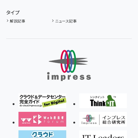
タイプ
解説記事
ニュース記事