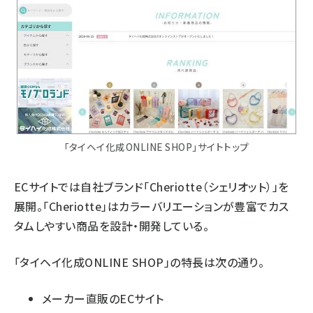
「タイヘイ化成ONLINE SHOP」サイトトップ
ECサイトでは自社ブランド「Cheriotte（シェリオット）」を
展開。「Cheriotte」はカラーバリエーションが豊富でカス
タムしやすい商品を設計・開発している。
「タイヘイ化成ONLINE SHOP」の特長は次の通り。
メーカー直販のECサイト