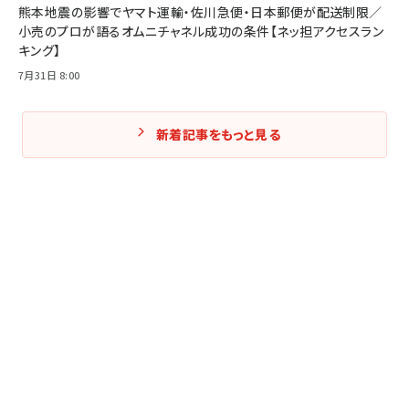
熊本地震の影響でヤマト運輸・佐川急便・日本郵便が配送制限／
小売のプロが語るオムニチャネル成功の条件【ネッ担アクセスラン
キング】
7月31日 8:00
新着記事をもっと見る