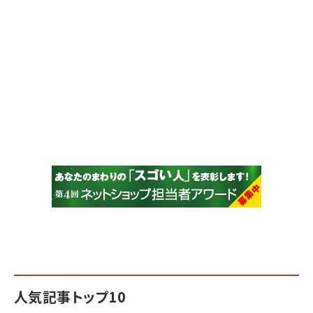
人気記事トップ10