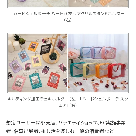
「ハードシェルポーチ ハート」（左）、アクリルスタンドホルダー
（右）
キルティング加工チェキホルダー（左）、「ハードシェルポーチ スク
エア」（右）
想定ユーザーは小売店、バラエティショップ、EC実施事業
者・催事出展者、推し活を楽しむ一般の消費者など。