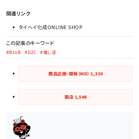
関連リンク
タイヘイ化成ONLINE SHOP
この記事のキーワード
#BtoB
#D2C
#推し活
商品企画・開発（MD）
1,330
開店
1,546