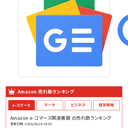
Amazon 売れ筋ランキング
マーケ
ビジネス
経営戦略
e-コマース
Amazon e-コマース関連書籍 の売れ筋ランキング
更新日時：2026/06/26 19:05