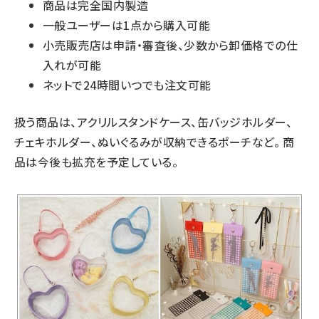
商品は完全国内製造
一般ユーザーは1点から購入可能
小売販売店は申請・審査後、少数から卸価格での仕
入れが可能
ネットで24時間いつでも注文可能
扱う商品は、アクリルスタンドケース、缶バッジホルダー、
チェキホルダー、ぬいぐるみが収納できるポーチなど。 商
品は今後も拡充を予定している。