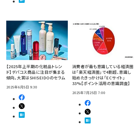
【2025年上半期の化粧品トレン
消費者が最も意識している経済圏
ド】デパコス商品に注目が集まる
は「楽天経済圏」で4割超、意識し
傾向。大賞はSHISEIDOのセラム
始めたきっかけは「ECサイト」
33%【ポイント活用の意識調査】
2025年6月5日 9:30
2025年7月25日 7:00