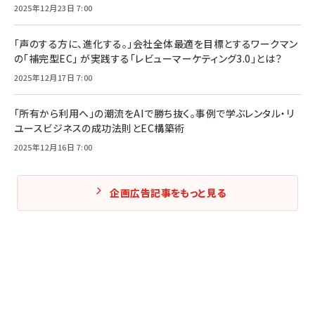
2025年12月23日 7:00
「声のする方に、進化する。」会社全体最適を目標とするワークマン
の「補完型EC」 が実践する「レビューマーケティング3.0」とは？
2025年12月17日 7:00
「所有から利用へ」の潮流をAIで勝ち抜く。事例で学ぶレンタル・リ
ユースビジネスの成功法則とEC構築術
2025年12月16日 7:00
企画広告記事をもっと見る