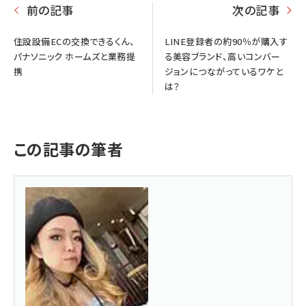
前の記事
次の記事
住設設備ECの交換できるくん、
LINE登録者の約90％が購入す
パナソニック ホームズと業務提
る美容ブランド、高いコンバー
携
ジョンにつながっているワケと
は？
この記事の筆者