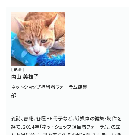
[ 執筆 ]
内山 美枝子
ネットショップ担当者フォーラム編集
部
雑誌、書籍、各種PR冊子など、紙媒体の編集・制作を
経て、2014年「ネットショップ担当者フォーラム」の立