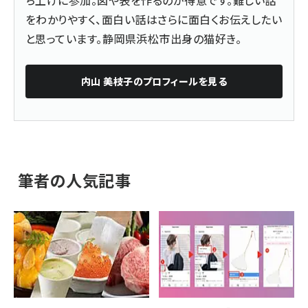
ち上げに参加。図や表を作るのが得意です。難しい話
をわかりやすく、面白い話はさらに面白くお伝えしたい
と思っています。静岡県浜松市出身の猫好き。
内山 美枝子
のプロフィールを見る
筆者の人気記事