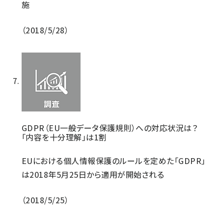
施
2018/5/28
GDPR（EU一般データ保護規則）への対応状況は？
「内容を十分理解」は1割
EUにおける個人情報保護のルールを定めた「GDPR」
は2018年5月25日から適用が開始される
2018/5/25