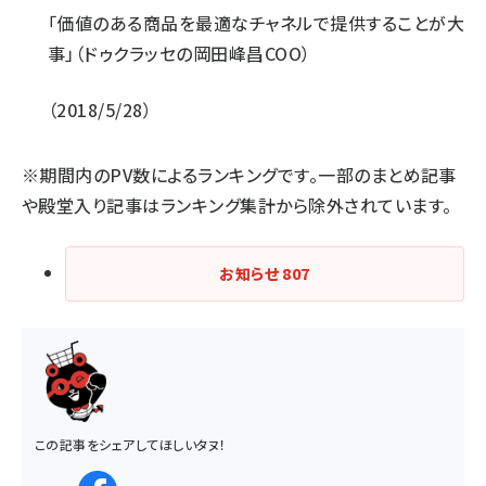
「価値のある商品を最適なチャネルで提供することが大
事」（ドゥクラッセの岡田峰昌COO）
2018/5/28
※期間内のPV数によるランキングです。一部のまとめ記事
や殿堂入り記事はランキング集計から除外されています。
お知らせ
807
この記事をシェアしてほしいタヌ！