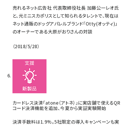
売れるネット広告社 代表取締役社長 加藤公一レオ氏
と、元ミニスカポリスとして知られるタレントで、現在は
ネット通販のドッグアパレルブランド「Otty(オッティ)」
のオーナーである大原がおりさんの対談
2018/5/28
カードレス決済「atone（アトネ）」に実店舗で使えるQR
コード決済機能を追加、今夏から実証実験開始
決済手数料は1.9%。5社限定の導入キャンペーンも実