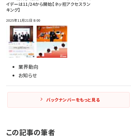
イデーは11/24から開始【ネッ担アクセスラン
キング】
2025年11月21日 8:00
業界動向
お知らせ
バックナンバーをもっと見る
この記事の筆者