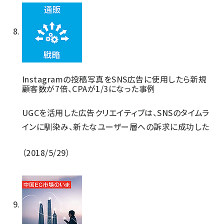
Instagramの投稿写真をSNS広告に使用したら新規
顧客数が7倍、CPAが1/3になった事例
UGCを活用した広告クリエイティブは、SNSのタイムラ
インに馴染み、新たなユーザー層への訴求に成功した
2018/5/29