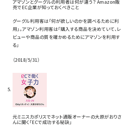
アマゾンとグーグルの利用者は何が違う？ Amazon販
売でEC企業が知っておくべきこと
グーグル利用客は「何が欲しいのかを調べるために利
用」。アマゾン利用客は「購入する商品を決めていて、レ
ビューや商品の質を確かめるためにアマゾンを利用す
る」
2018/5/31
元ミニスカポリスでネット通販オーナーの大原がおりさ
んに聞く「ECで成功する秘訣」