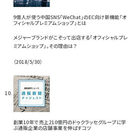
9億人が使う中国SNS「WeChat」のEC向け新機能「オ
フィシャルプレミアムショップ」とは
メジャーブランドがこぞって出店する「オフィシャルプレ
ミアムショップ」。その理由は？
2018/5/30
創業10年で売上210億円のドゥクラッセグループに学
ぶ通販企業の店舗事業を伸ばすコツ