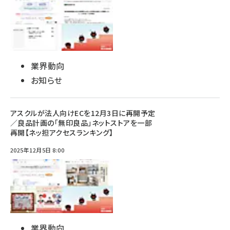
業界動向
お知らせ
アスクルが法人向けECを12月3日に再開予定
／良品計画の「無印良品」ネットストアを一部
再開【ネッ担アクセスランキング】
2025年12月5日 8:00
業界動向