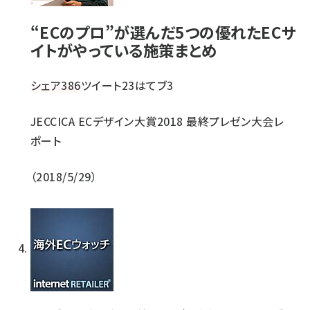
“ECのプロ”が選んだ5つの優れたECサ
イトがやっている施策まとめ
シェア
386
ツイート
23
はてブ
3
JECCICA ECデザイン大賞2018 最終プレゼン大会レ
ポート
2018/5/29