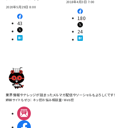
2018年4月3日 7:00
2020年5月29日 8:00
180
43
24
業界情報やナレッジが詰まったメルマガ配信やソーシャルもよろしくです！
姉妹サイトもぜひ：
ネッ担お悩み相談室
・
Web担
メルマガ
Facebook