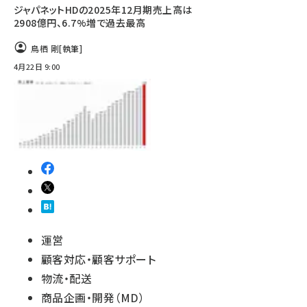
ジャパネットHDの2025年12月期売上高は
2908億円、6.7%増で過去最高
鳥栖 剛
[執筆]
4月22日 9:00
運営
顧客対応・顧客サポート
物流・配送
商品企画・開発（MD）