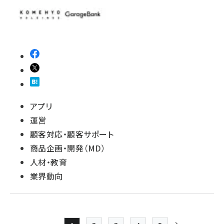
アプリ
運営
顧客対応・顧客サポート
商品企画・開発（MD）
人材・教育
業界動向