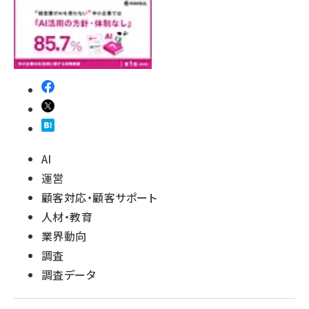
AI
運営
顧客対応・顧客サポート
人材・教育
業界動向
調査
調査データ