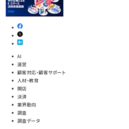
AI
運営
顧客対応・顧客サポート
人材・教育
開店
決済
業界動向
調査
調査データ