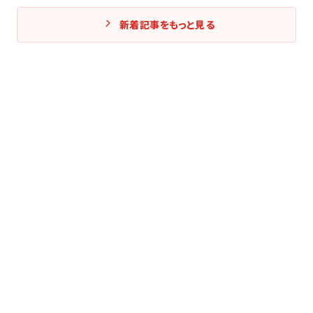
新着記事をもっと見る