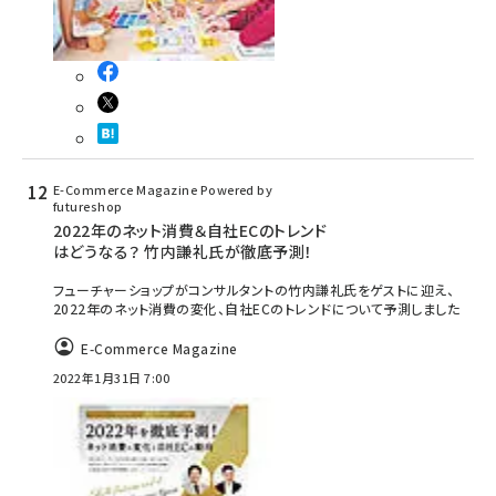
E-Commerce Magazine Powered by
futureshop
2022年のネット消費＆自社ECのトレンド
はどうなる？ 竹内謙礼氏が徹底予測！
フューチャーショップがコンサルタントの竹内謙礼氏をゲストに迎え、
2022年のネット消費の変化、自社ECのトレンドについて予測しました
E-Commerce Magazine
2022年1月31日 7:00