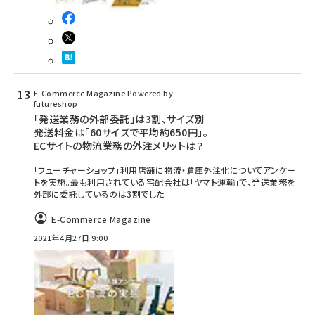
E-Commerce Magazine Powered by
futureshop
「発送業務の外部委託」は3割、サイズ別
発送料金は「60サイズで平均約650円」。
ECサイトの物流業務の外注メリットは？
「フューチャーショップ」利用店舗に物流・倉庫外注化についてアンケー
トを実施。最も利用されている宅配会社は「ヤマト運輸」で、発送業務を
外部に委託しているのは3割でした
E-Commerce Magazine
2021年4月27日 9:00