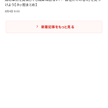
けよう【ネッ担まとめ】
8月4日 8:00
新着記事をもっと見る