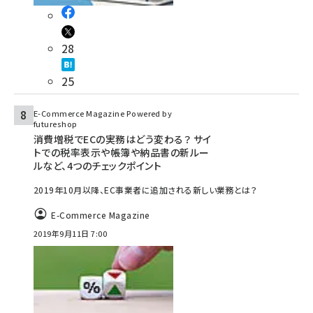
28
25
E-Commerce Magazine Powered by
futureshop
消費増税でECの実務はどう変わる？ サイ
トでの税率表示や帳簿や納品書の新ルー
ルなど、4つのチェックポイント
2019年10月以降、EC事業者に追加される新しい業務とは？
E-Commerce Magazine
2019年9月11日 7:00