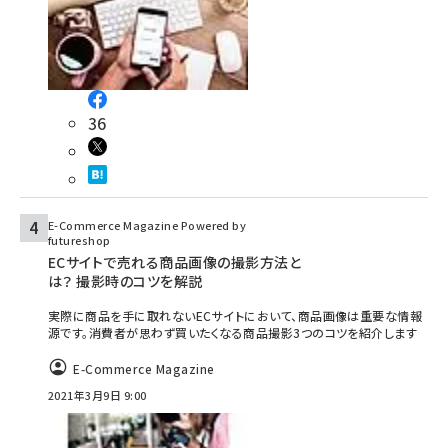
36
E-Commerce Magazine Powered by
futureshop
ECサイトで売れる商品画像の撮影方法と
は？ 撮影時のコツを解説
実際に商品を手に取れないECサイトにおいて、商品画像は重要な情報
源です。消費者が思わず買いたくなる商品撮影3つのコツを紹介します
E-Commerce Magazine
2021年3月9日 9:00