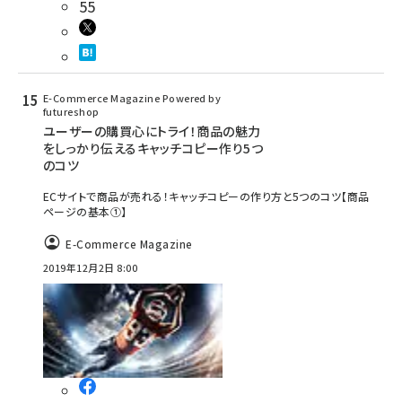
55
E-Commerce Magazine Powered by
futureshop
ユーザーの購買心にトライ！商品の魅力
をしっかり伝えるキャッチコピー作り5つ
のコツ
ECサイトで商品が売れる！キャッチコピーの作り方と5つのコツ【商品
ページの基本①】
E-Commerce Magazine
2019年12月2日 8:00