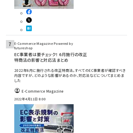
E-Commerce Magazine Powered by
futureshop
EC事業者は要チェック！ 6月施行の改正
特商法の影響と対応法まとめ
2022年6月に施行される改正特商法。すべてのEC事業者が確認すべき
内容ですが、どのような影響があるのか、対応法などについてまとめま
した
E-Commerce Magazine
2022年4月11日 8:00