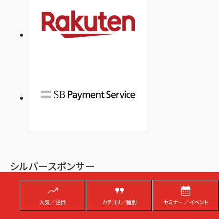
シルバースポンサー
人気／注目
カテゴリ／種別
セミナー／イベント