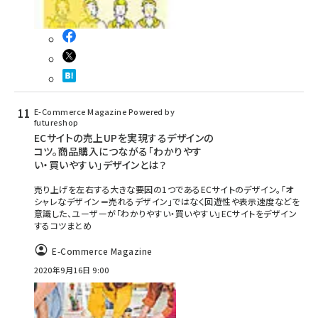
E-Commerce Magazine Powered by
futureshop
ECサイトの売上UPを実現するデザインの
コツ。商品購入につながる「わかりやす
い・買いやすい」デザインとは？
売り上げを左右する大きな要因の1つであるECサイトのデザイン。「オ
シャレなデザイン＝売れるデザイン」ではなく回遊性や表示速度などを
意識した、ユーザーが「わかりやすい・買いやすい」ECサイトをデザイン
するコツまとめ
E-Commerce Magazine
2020年9月16日 9:00