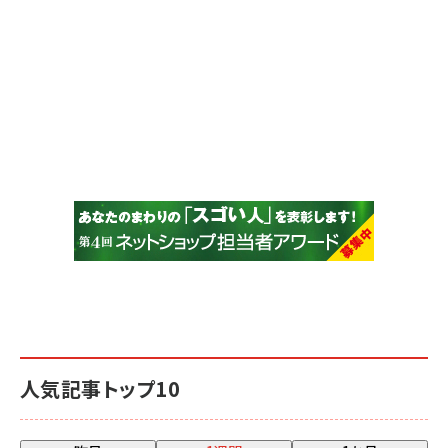
人気記事トップ10