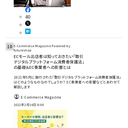
40
E-Commerce Magazine Powered by
futureshop
ECモール出店者は知っておきたい「取引
デジタルプラットフォーム消費者保護法」
の基礎＆EC事業者への影響とは
2021年5月に施行された「取引デジタルプラットフォーム消費者保護法」
はどのようなものなのでしょうか？ EC事業者への影響などとあわせて
解説します
E-Commerce Magazine
2022年2月16日 8:00