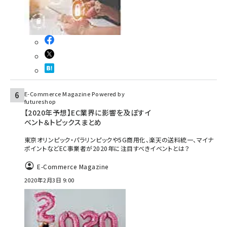
E-Commerce Magazine Powered by
futureshop
【2020年予想】EC業界に影響を及ぼすイ
ベント＆トピックスまとめ
東京オリンピック・パラリンピックや5G商用化、楽天の送料統一、マイナ
ポイントなどEC事業者が2020年に注目すべきイベントとは？
E-Commerce Magazine
2020年2月3日 9:00