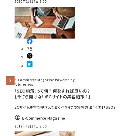
2020年1月14日 8:00
75
E-Commerce Magazine Powered by
futureshop
「SEO施策」って何？ 何をすれば良いの？
【今さら聞けないECサイトの集客施策 1】
ECサイト運営で押さえておくべき4つの集客方法：その1「SEO」
E-Commerce Magazine
2019年4月17日 8:00