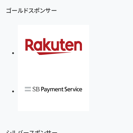
ゴールドスポンサー
シルバースポンサー