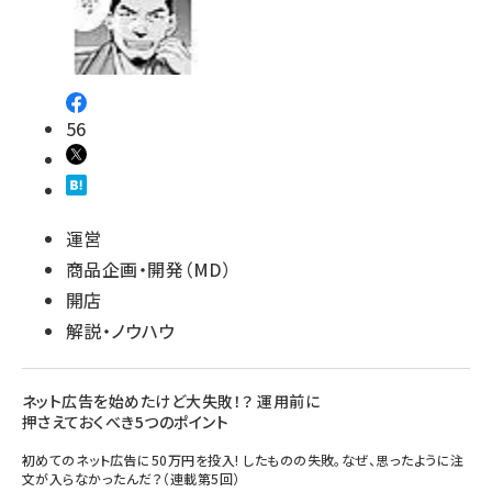
56
運営
商品企画・開発（MD）
開店
解説・ノウハウ
ネット広告を始めたけど大失敗！？ 運用前に
押さえておくべき5つのポイント
初めてのネット広告に50万円を投入! したものの失敗。なぜ、思ったように注
文が入らなかったんだ？（連載第5回）