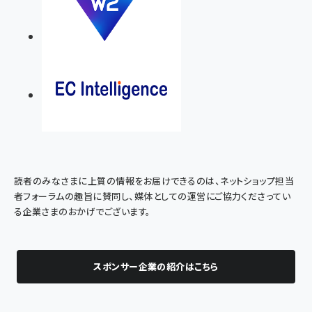
読者のみなさまに上質の情報をお届けできるのは、ネットショップ担当
者フォーラムの趣旨に賛同し、媒体としての運営にご協力くださってい
る企業さまのおかげでございます。
スポンサー企業の紹介はこちら