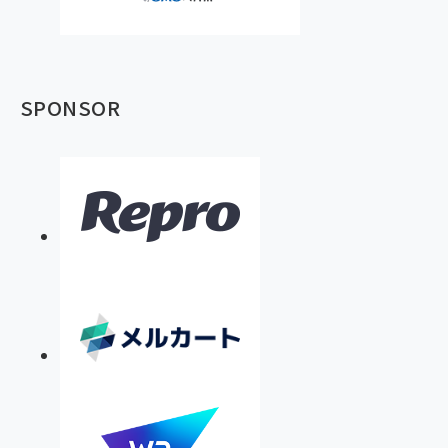
SPONSOR