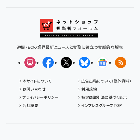
通販・ECの業界最新ニュースと実務に役立つ実践的な解説
メルマガ
Facebook
X(エックス)
Bluesky
Googleニュ
RSS
本サイトについて
広告出稿について（媒体資料）
お問い合わせ
利用規約
プライバシーポリシー
特定商取引法に基づく表示
会社概要
インプレスグループTOP