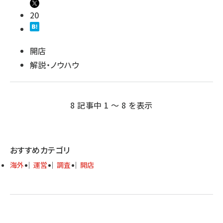
20
開店
解説・ノウハウ
8 記事中 1 ～ 8 を表示
おすすめカテゴリ
海外
運営
調査
開店