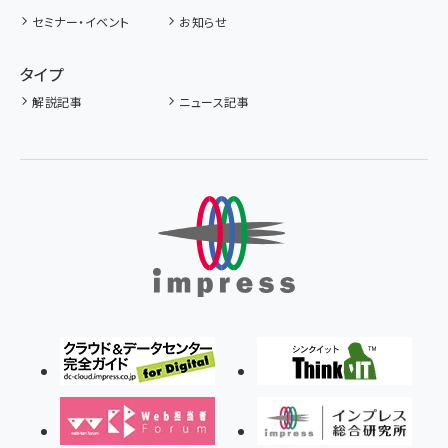
セミナー・イベント
お知らせ
タイプ
解説記事
ニュース記事