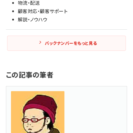
物流・配送
顧客対応・顧客サポート
解説・ノウハウ
バックナンバーをもっと見る
この記事の筆者