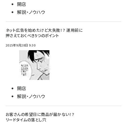
開店
解説・ノウハウ
ネット広告を始めたけど大失敗！？ 運用前に
押さえておくべき5つのポイント
2015年9月28日 9:30
開店
解説・ノウハウ
お客さんの希望日に商品が届かない！？
リードタイムの落とし穴