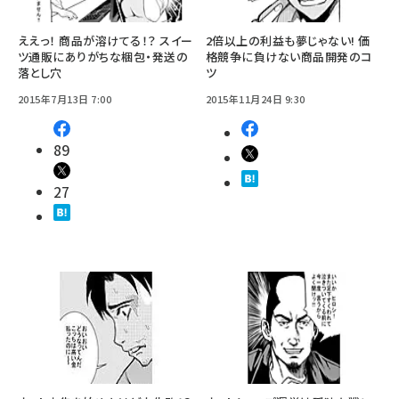
ええっ！ 商品が溶けてる！？ スイー
2倍以上の利益も夢じゃない! 価
ツ通販にありがちな梱包・発送の
格競争に負けない商品開発のコ
落とし穴
ツ
2015年7月13日 7:00
2015年11月24日 9:30
89
27