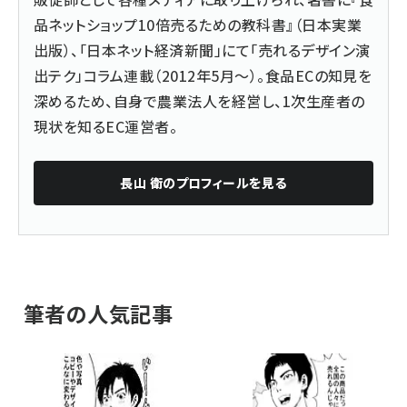
品ネットショップ10倍売るための教科書
』（日本実業
出版）、「
日本ネット経済新聞
」にて「売れるデザイン演
出テク」コラム連載（2012年5月～）。食品ECの知見を
深めるため、自身で農業法人を経営し、1次生産者の
現状を知るEC運営者。
長山 衛
のプロフィールを見る
筆者の人気記事