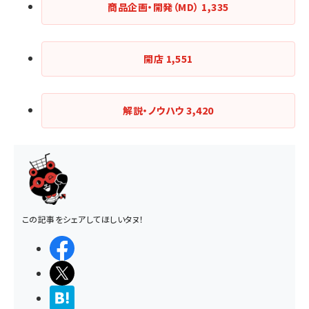
商品企画・開発（MD）
1,335
開店
1,551
解説・ノウハウ
3,420
この記事をシェアしてほしいタヌ！
シェアする
ポストする
>ブクマする