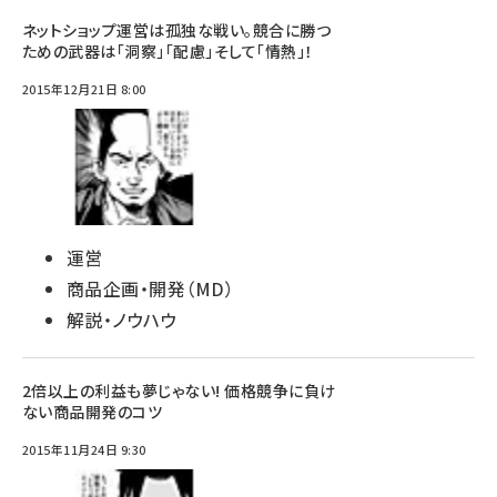
ネットショップ運営は孤独な戦い。競合に勝つ
ための武器は「洞察」「配慮」そして「情熱」！
2015年12月21日 8:00
運営
商品企画・開発（MD）
解説・ノウハウ
2倍以上の利益も夢じゃない! 価格競争に負け
ない商品開発のコツ
2015年11月24日 9:30