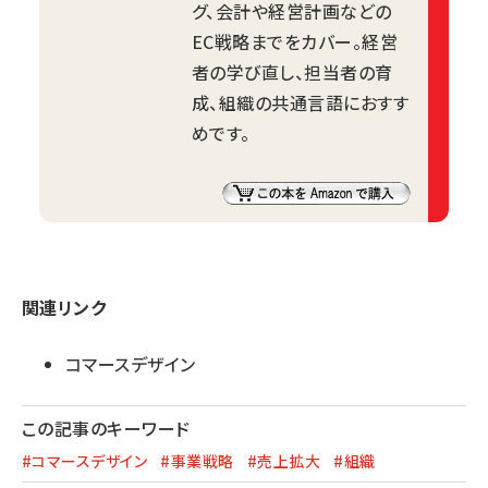
グ、会計や経営計画などの
EC戦略までをカバー。経営
者の学び直し、担当者の育
成、組織の共通言語におすす
めです。
関連リンク
コマースデザイン
この記事のキーワード
#コマースデザイン
#事業戦略
#売上拡大
#組織