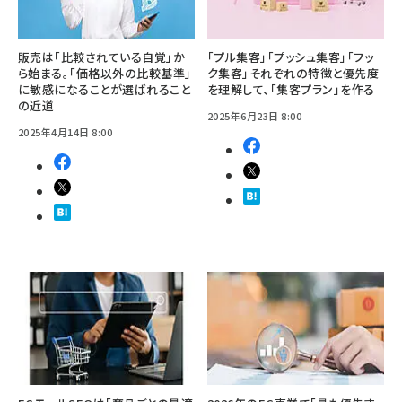
販売は「比較されている自覚」か
「プル集客」「プッシュ集客」「フッ
ら始まる。「価格以外の比較基準」
ク集客」それぞれの特徴と優先度
に敏感になることが選ばれること
を理解して、「集客プラン」を作る
の近道
2025年6月23日 8:00
2025年4月14日 8:00