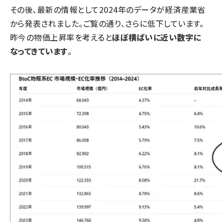
その後、最新の情報として2024年のデータが経済産業省
から発表されました。ご覧の通り、さらに低下しています。
昨今の物価上昇率を考えると
ほぼ横ばいに近い数字に
なってきています
。