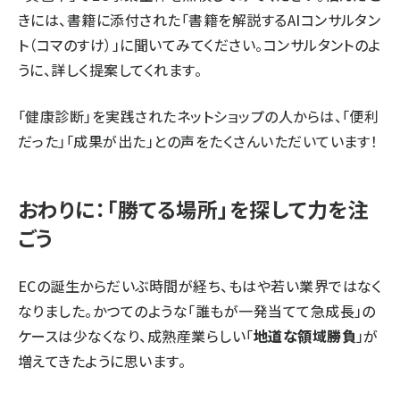
きには、書籍に添付された「書籍を解説するAIコンサルタン
ト（コマのすけ）」に聞いてみてください。コンサルタントのよ
うに、詳しく提案してくれます。
「健康診断」を実践されたネットショップの人からは、「便利
だった」「成果が出た」との声をたくさんいただいています！
おわりに：「勝てる場所」を探して力を注
ごう
ECの誕生からだいぶ時間が経ち、もはや若い業界ではなく
なりました。かつてのような「誰もが一発当てて急成長」の
ケースは少なくなり、成熟産業らしい「
地道な領域勝負
」が
増えてきたように思います。