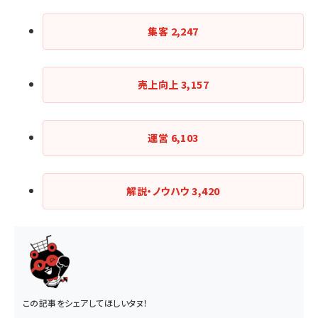
集客
2,247
売上向上
3,157
運営
6,103
解説・ノウハウ
3,420
この記事をシェアしてほしいタヌ！