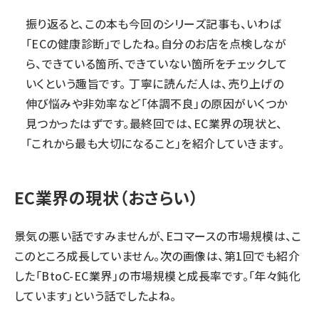
振り返ると、この本も今回のシリーズ記事も、いわば
「ECの健康診断」でしたね。自分のお店を点検しなが
ら、できている箇所、できていない箇所をチェックして
いくという趣旨です。 丁寧に読んだ人は、売り上げの
伸び悩みや非効率など「体調不良」の原因がいくつか
見つかったはずです。最終回では、EC業界の現状と、
「これから最も大切になること」を紹介していきます。
EC業界の現状（おさらい）
景気の悪い話ですみませんが、Eコマースの市場規模は、こ
このところ成長していません。次の画像は、
第1回
でも紹介
した「BtoC-EC業界」の市場規模と成長率です。「年々鈍化
しています」という話でしたよね。