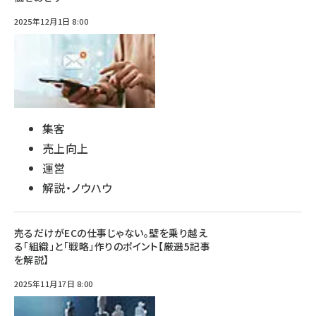
2025年12月1日 8:00
集客
売上向上
運営
解説・ノウハウ
売るだけがECの仕事じゃない。壁を乗り越え
る「組織」と「戦略」作りのポイント【厳選5記事
を解説】
2025年11月17日 8:00