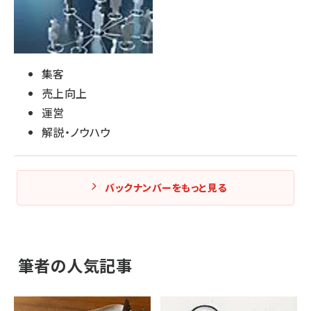
集客
売上向上
運営
解説・ノウハウ
バックナンバーをもっと見る
筆者の人気記事