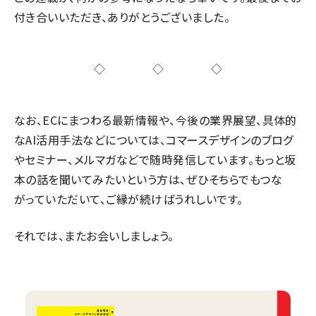
付き合いいただき、ありがとうございました。
◇◇◇
なお、ECにまつわる最新情報や、今後の業界展望、具体的
なAI活用手法などについては、コマースデザインのブログ
やセミナー、メルマガなどで随時発信しています。もっと坂
本の話を聞いてみたいという方は、ぜひそちらでもつな
がっていただいて、ご縁が続けばうれしいです。
それでは、またお会いしましょう。