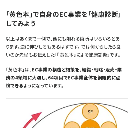
「黄色本」で自身のEC事業を「健康診断」
してみよう
以上はあくまで一例で、他にも削れる箇所はいろいろとあ
ります。逆に伸びしろもあるはずです。 では何からしたら良
いのか――先程もお伝えした「『黄色本』による健康診断」です。
「黄色本」は、
EC事業の構造と施策を、組織・戦略・販売・業
務の4領域に大別し、64項目でEC事業全体を網羅的に点
検できる
ようになっています。