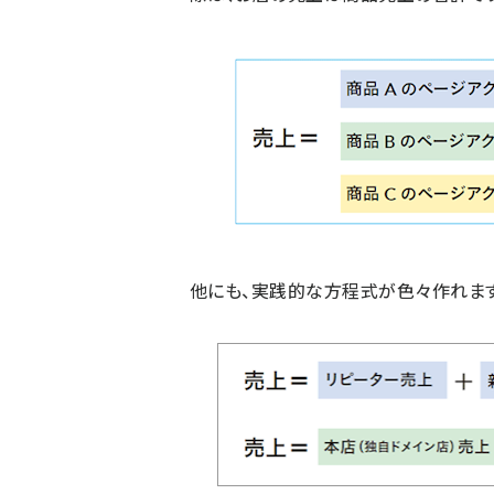
他にも、実践的な方程式が色々作れます