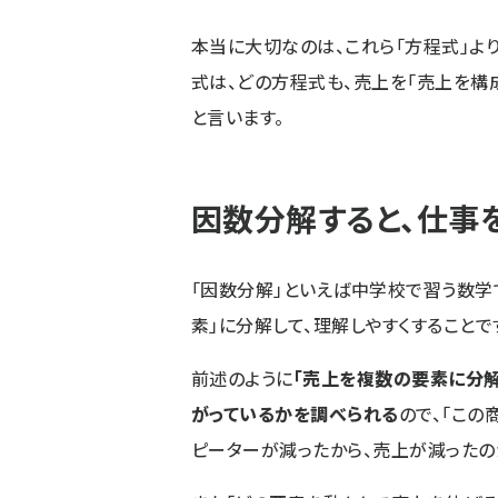
本当に大切なのは、これら「方程式」より
式は、どの方程式も、売上を「売上を構
と言います。
因数分解すると、仕事
「因数分解」といえば中学校で習う数学
素」に分解して、理解しやすくすることで
前述のように
「売上を複数の要素に分解
がっているかを調べられる
ので、「この
ピーターが減ったから、売上が減ったの