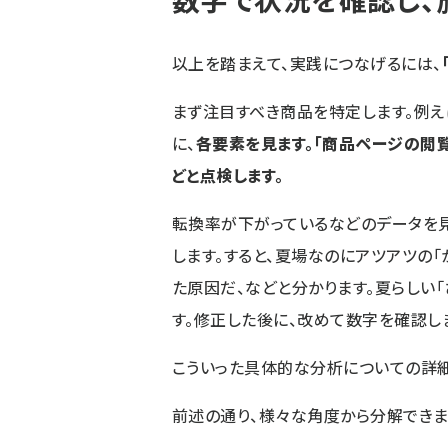
以上を踏まえて、実践につなげるには、
まず注目すべき商品を特定します。例え
に、
各要素を見ます。「商品ページの閲
どと点検します。
転換率が下がっているなどのデータを
します。すると、夏場なのにアツアツの
た原因だ、などと分かります。夏らしい
す。修正した後に、改めて数字を確認し
こういった具体的な分析についての詳細
前述の通り、様々な角度から分解できま