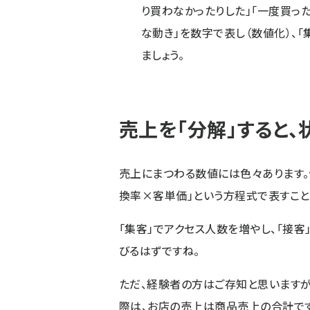
り買わなかったりした」「一度買っ
な動き」を数字で表し（数値化）、「
ましょう。
売上を「分解」すると、
売上にまつわる数値には色々あります。
換率×客単価」という方程式で表すこと
「集客」でアクセス人数を増やし、「接
びるはずですね。
ただ、経験者の方はご存知と思いますが
際は、お店の売上は商品売上の合計です