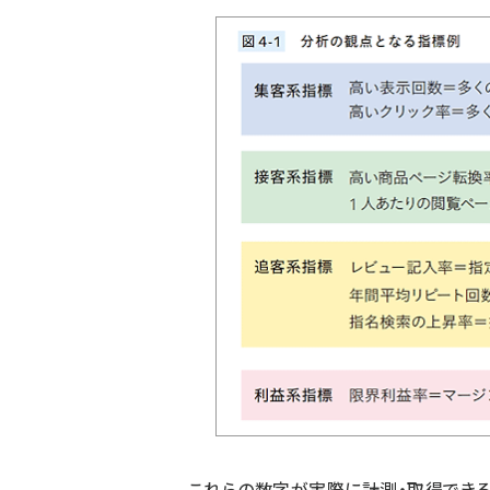
これらの数字が実際に計測・取得でき