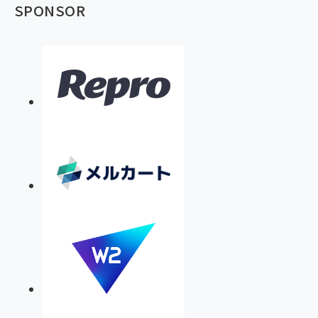
SPONSOR