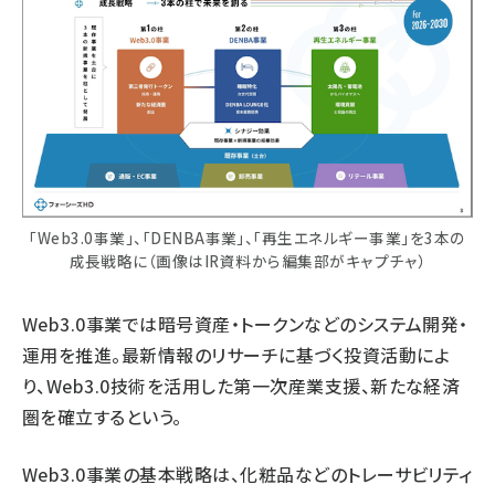
「Web3.0事業」、「DENBA事業」、「再生エネルギー事業」を3本の
成長戦略に（画像はIR資料から編集部がキャプチャ）
Web3.0事業では暗号資産・トークンなどのシステム開発・
運用を推進。最新情報のリサーチに基づく投資活動によ
り、Web3.0技術を活用した第一次産業支援、新たな経済
圏を確立するという。
Web3.0事業の基本戦略は、化粧品などのトレーサビリティ