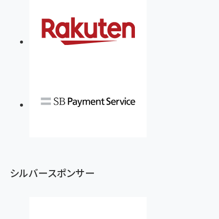
シルバースポンサー