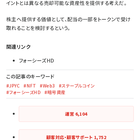
イントとは異なる売却可能な資産性を提供する考えだ。
株主へ提供する価値として、配当の一部をトークンで受け
取れることを検討するという。
関連リンク
フォーシーズHD
この記事のキーワード
#JPYC
#NFT
#Web3
#ステーブルコイン
#フォーシーズHD
#暗号資産
運営
6,104
顧客対応・顧客サポート
1,752