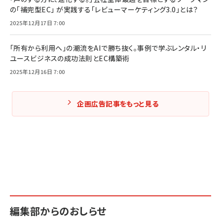
の「補完型EC」 が実践する「レビューマーケティング3.0」とは？
2025年12月17日 7:00
「所有から利用へ」の潮流をAIで勝ち抜く。事例で学ぶレンタル・リ
ユースビジネスの成功法則とEC構築術
2025年12月16日 7:00
企画広告記事をもっと見る
編集部からのおしらせ