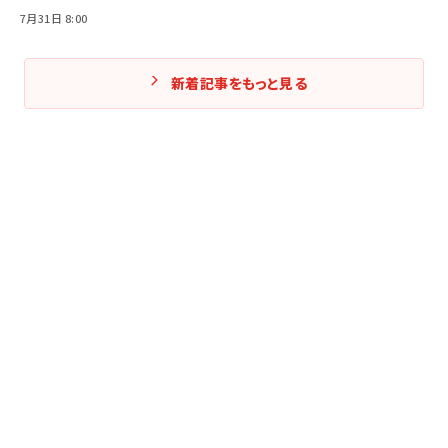
7月31日 8:00
新着記事をもっと見る