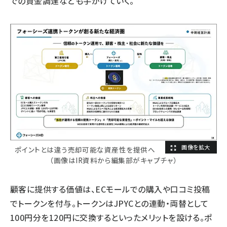
での資金調達なども手がけていく。
ポイントとは違う売却可能な資産性を提供へ
（画像はIR資料から編集部がキャプチャ）
顧客に提供する価値は、ECモールでの購入や口コミ投稿
でトークンを付与。トークンはJPYCとの連動・両替として
100円分を120円に交換するといったメリットを設ける。ポ