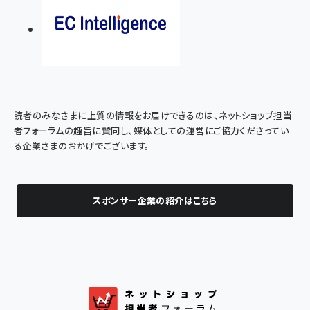
読者のみなさまに上質の情報をお届けできるのは、ネットショップ担当
者フォーラムの趣旨に賛同し、媒体としての運営にご協力くださってい
る企業さまのおかげでございます。
スポンサー企業の紹介はこちら