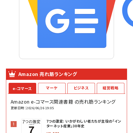
Amazon 売れ筋ランキング
マーケ
ビジネス
経営戦略
e-コマース
Amazon e-コマース関連書籍 の売れ筋ランキング
更新日時：2026/06/26 19:05
7つの激変: いかがわしい者たちが主役の「イン
ターネット産業」30年史