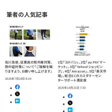
筆者の人気記事
佐川急便、従業員の紫外線対策、
1位「ヨドバシ」、2位「au PAY マー
熱中症対策について「ご理解を賜
ケット」、3位「Yahoo!ショッピン
りますよう、お願い申し上げます」
グ」、4位「Amazon」、5位「楽天市
場」。総合ECのカスタマーセン
2025年7月24日 8:30
ターサポート満足度
2025年10月21日 7:30