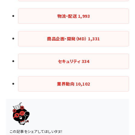
物流・配送
1,993
商品企画・開発（MD）
1,331
セキュリティ
334
業界動向
10,102
この記事をシェアしてほしいタヌ！