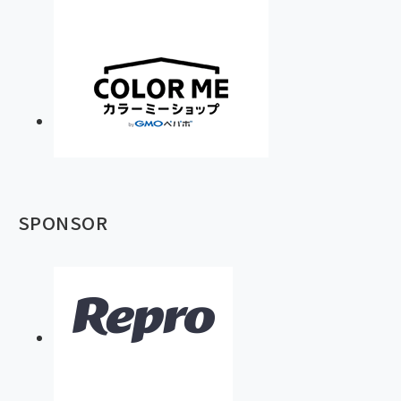
SPONSOR