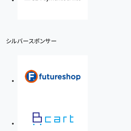
シルバースポンサー