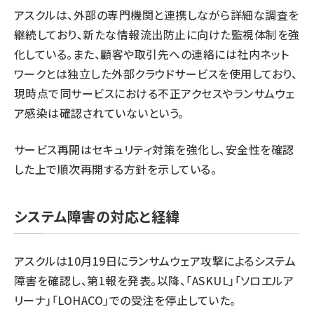
アスクルは、外部の専門機関と連携しながら詳細な調査を
継続しており、新たな情報流出防止に向けた監視体制を強
化している。また、顧客や取引先への連絡には社内ネット
ワークとは独立した外部クラウドサービスを使用しており、
現時点で同サービスにおける不正アクセスやランサムウェ
ア感染は確認されていないという。
サービス再開はセキュリティ対策を強化し、安全性を確認
した上で順次再開する方針を示している。
システム障害の対応と経緯
アスクルは10月19日にランサムウェア攻撃によるシステム
障害を確認し、第1報を発表。以降、「ASKUL」「ソロエルア
リーナ」「LOHACO」での受注を停止していた。