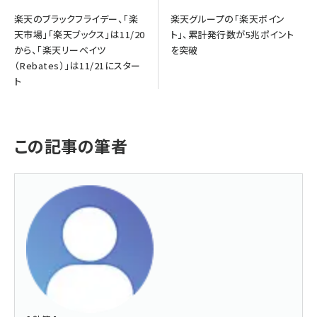
楽天のブラックフライデー、「楽
楽天グループの「楽天ポイン
天市場」「楽天ブックス」は11/20
ト」、累計発行数が5兆ポイント
から、「楽天リーベイツ
を突破
（Rebates）」は11/21にスター
ト
この記事の筆者