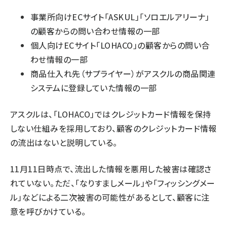
事業所向けECサイト「ASKUL」「ソロエルアリーナ」
の顧客からの問い合わせ情報の一部
個人向けECサイト「LOHACO」の顧客からの問い合
わせ情報の一部
商品仕入れ先（サプライヤー）がアスクルの商品関連
システムに登録していた情報の一部
アスクルは、「LOHACO」ではクレジットカード情報を保持
しない仕組みを採用しており、顧客のクレジットカード情報
の流出はないと説明している。
11月11日時点で、流出した情報を悪用した被害は確認さ
れていない。ただ、「なりすましメール」や「フィッシングメー
ル」などによる二次被害の可能性があるとして、顧客に注
意を呼びかけている。