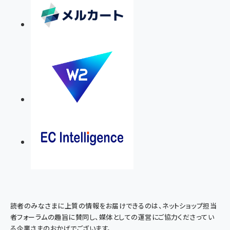
読者のみなさまに上質の情報をお届けできるのは、ネットショップ担当
者フォーラムの趣旨に賛同し、媒体としての運営にご協力くださってい
る企業さまのおかげでございます。