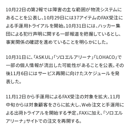
10月22日の第2報では障害の主な範囲が物流システムに
あることを公表し、10月29日には37アイテムのFAX受注に
よる手運用トライアルを開始。10月31日には、ハッカー集
団による犯行声明に関する一部報道を把握しているとし、
事実関係の確認を進めていることを明らかにした。
10月31日に、「ASKUL」「ソロエルアリーナ」「LOHACO」で
一部の個人情報が流出した可能性があることを公表。その
後11月6日にはサービス再開に向けたスケジュールを発
表した。
11月12日から手運用によるFAX受注の対象を拡大、11月
中旬からは対象顧客をさらに拡大し、Web注文と手運用に
よる出荷トライアルを開始する予定。FAXに加え、「ソロエル
アリーナ」サイトでの注文を再開する。