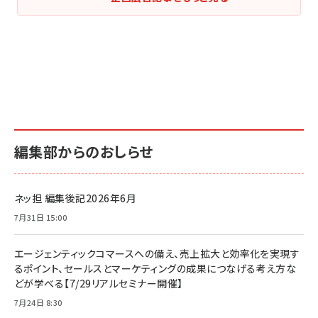
編集部からのおしらせ
ネッ担 編集後記2026年6月
7月31日 15:00
エージェンティックコマースへの備え、売上拡大と効率化を実現す
るポイント、セールスとマーケティングの成果につなげる考え方な
どが学べる【7/29リアルセミナー開催】
7月24日 8:30