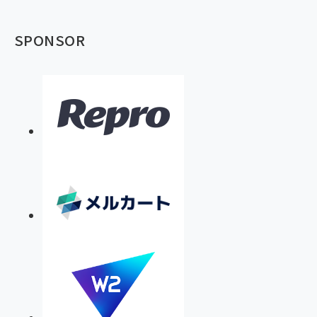
SPONSOR