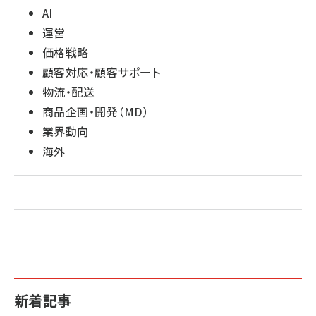
AI
運営
価格戦略
顧客対応・顧客サポート
物流・配送
商品企画・開発（MD）
業界動向
海外
新着記事