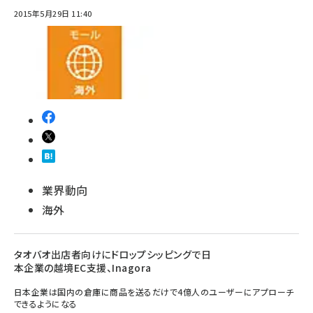
2015年5月29日 11:40
業界動向
海外
タオバオ出店者向けにドロップシッピングで日
本企業の越境EC支援、Inagora
日本企業は国内の倉庫に商品を送るだけで4億人のユーザーにアプローチ
できるようになる