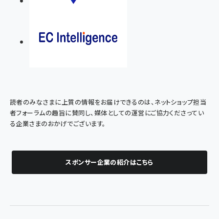
読者のみなさまに上質の情報をお届けできるのは、ネットショップ担当
者フォーラムの趣旨に賛同し、媒体としての運営にご協力くださってい
る企業さまのおかげでございます。
スポンサー企業の紹介はこちら