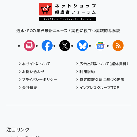
通販・ECの業界最新ニュースと実務に役立つ実践的な解説
メルマガ
Facebook
X(エックス)
Bluesky
Googleニュ
RSS
本サイトについて
広告出稿について（媒体資料）
お問い合わせ
利用規約
プライバシーポリシー
特定商取引法に基づく表示
会社概要
インプレスグループTOP
注目リンク