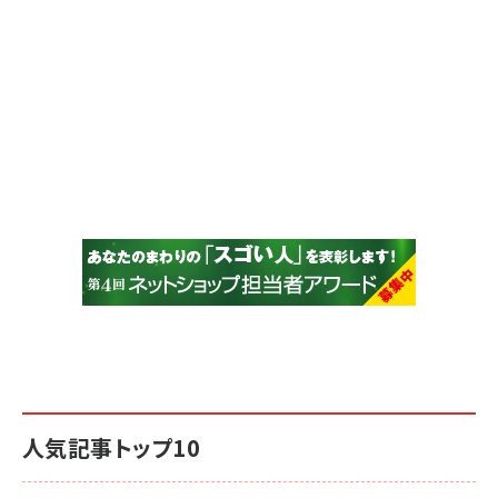
人気記事トップ10