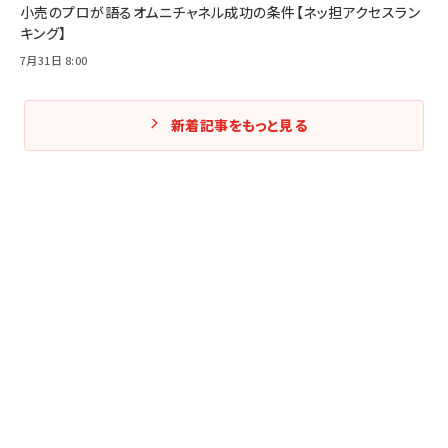
小売のプロが語るオムニチャネル成功の条件【ネッ担アクセスラン
キング】
7月31日 8:00
新着記事をもっと見る