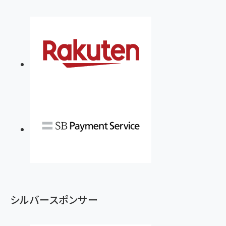
シルバースポンサー