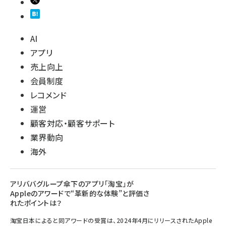
AI
アプリ
売上向上
会員制度
レコメンド
運営
顧客対応・顧客サポート
業界動向
海外
アリババグループ傘下のアプリ「淘宝」が
Appleのアワードで“革新的な体験”と評価さ
れたポイントは？
淘宝日本によると同アワードの受賞は、2024年4月にリリースされたApple