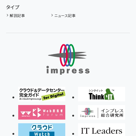
タイプ
解説記事
ニュース記事