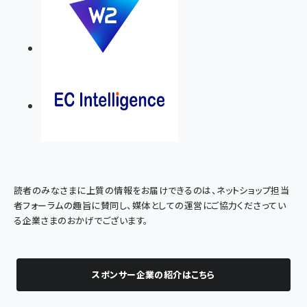
読者のみなさまに上質の情報をお届けできるのは、ネットショップ担当
者フォーラムの趣旨に賛同し、媒体としての運営にご協力くださってい
る企業さまのおかげでございます。
スポンサー企業の紹介はこちら