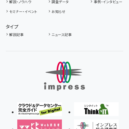
解説・ノウハウ
調査データ
事例・インタビュー
セミナー・イベント
お知らせ
タイプ
解説記事
ニュース記事