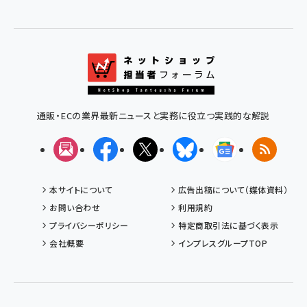
通販・ECの業界最新ニュースと実務に役立つ実践的な解説
メルマガ
Facebook
X(エックス)
Bluesky
Googleニュ
RSS
本サイトについて
広告出稿について（媒体資料）
お問い合わせ
利用規約
プライバシーポリシー
特定商取引法に基づく表示
会社概要
インプレスグループTOP