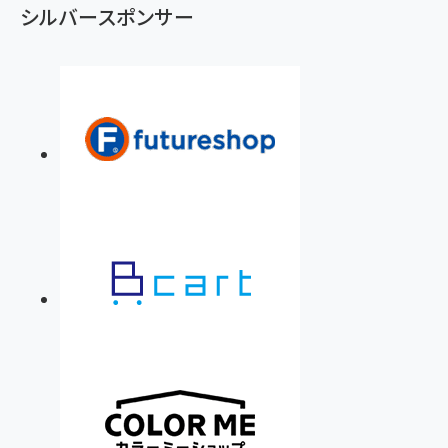
シルバースポンサー