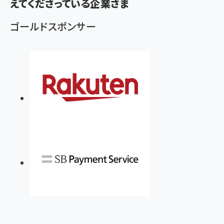
えてくださっている企業さま
ゴールドスポンサー