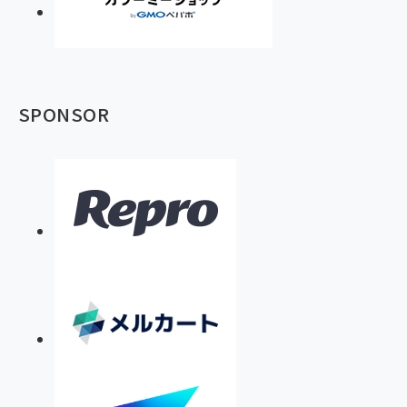
SPONSOR